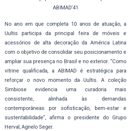
No ano em que completa 10 anos de atuação, a
Uultis participa da principal feira de móveis e
acessórios de alta decoração da América Latina
com o objetivo de consolidar seu posicionamento e
ampliar sua presença no Brasil e no exterior. “Como
vitrine qualificada, a ABIMAD é estratégica para
reforçar o novo momento da Uultis. A coleção
Simbiose evidencia uma curadoria mais
consistente, alinhada às demandas
contemporâneas por sofisticação, bem-estar e
sustentabilidade”, afirma o presidente do Grupo
Herval, Agnelo Seger.