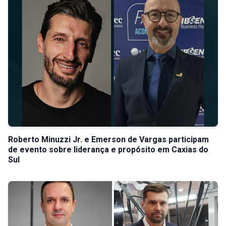
Roberto Minuzzi Jr. e Emerson de Vargas participam
de evento sobre liderança e propósito em Caxias do
Sul