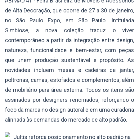
ABIMAD’41 - Feira Brasileira de Móveis e Acessórios
de Alta Decoração, que ocorre de 27 a 30 de janeiro,
no São Paulo Expo, em São Paulo. Intitulada
Simbiose, a nova coleção traduz o viver
contemporâneo a partir da integração entre design,
natureza, funcionalidade e bem-estar, com peças
que unem produção sustentável e propósito. As
novidades incluem mesas e cadeiras de jantar,
poltronas, camas, estofados e complementos, além
de mobiliário para área externa. Todos os itens são
assinados por designers renomados, reforçando o
foco da marca no design autoral e em uma curadoria
alinhada às demandas do mercado de alto padrão.