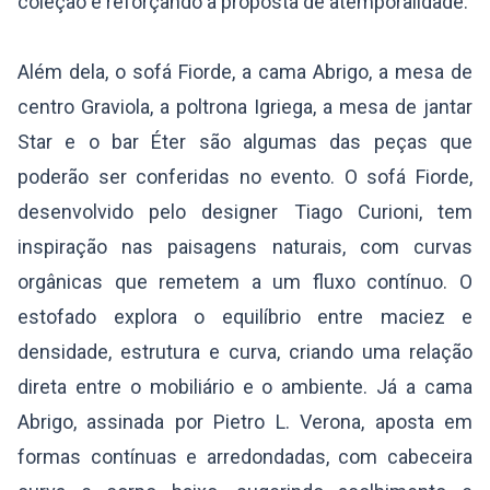
coleção e reforçando a proposta de atemporalidade.
Além dela, o sofá Fiorde, a cama Abrigo, a mesa de
centro Graviola, a poltrona Igriega, a mesa de jantar
Star e o bar Éter são algumas das peças que
poderão ser conferidas no evento. O sofá Fiorde,
desenvolvido pelo designer Tiago Curioni, tem
inspiração nas paisagens naturais, com curvas
orgânicas que remetem a um fluxo contínuo. O
estofado explora o equilíbrio entre maciez e
densidade, estrutura e curva, criando uma relação
direta entre o mobiliário e o ambiente. Já a cama
Abrigo, assinada por Pietro L. Verona, aposta em
formas contínuas e arredondadas, com cabeceira