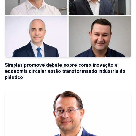
Simplás promove debate sobre como inovação e
economia circular estão transformando indústria do
plástico