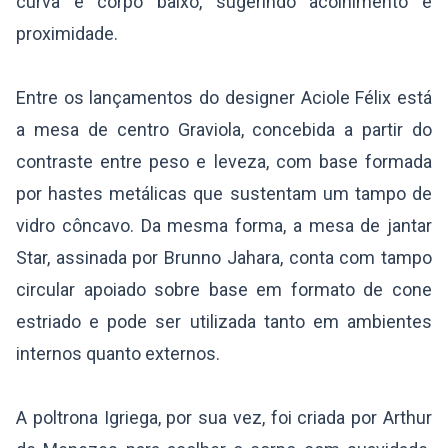
curva e corpo baixo, sugerindo acolhimento e
proximidade.
Entre os lançamentos do designer Aciole Félix está
a mesa de centro Graviola, concebida a partir do
contraste entre peso e leveza, com base formada
por hastes metálicas que sustentam um tampo de
vidro côncavo. Da mesma forma, a mesa de jantar
Star, assinada por Brunno Jahara, conta com tampo
circular apoiado sobre base em formato de cone
estriado e pode ser utilizada tanto em ambientes
internos quanto externos.
A poltrona Igriega, por sua vez, foi criada por Arthur