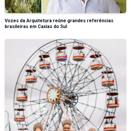
Vozes da Arquitetura reúne grandes referências
brasileiras em Caxias do Sul