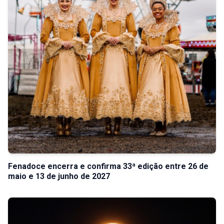
Fenadoce encerra e confirma 33ª edição entre 26 de
maio e 13 de junho de 2027