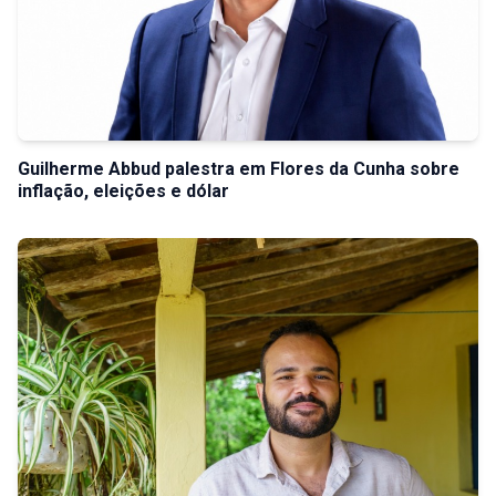
Guilherme Abbud palestra em Flores da Cunha sobre
inflação, eleições e dólar