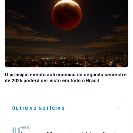
O principal evento astronômico do segundo semestre
de 2026 poderá ser visto em todo o Brasil
ÚLTIMAS NOTÍCIAS
01
GERAL