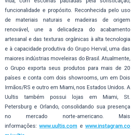
vida, com escolhas pautadas pela sofisticação,
funcionalidade e propósito. Reconhecida pelo uso
de materiais naturais e madeiras de origem
renovável, une a delicadeza do acabamento
artesanal e das texturas orgânicas à alta tecnologia
e à capacidade produtiva do Grupo Herval, uma das
maiores indústrias moveleiras do Brasil. Atualmente,
o Grupo exporta seus produtos para mais de 20
países e conta com dois showrooms, um em Dois
Irmãos/RS e outro em Miami, nos Estados Unidos. A
Uultis também possui lojas em Miami, St.
Petersburg e Orlando, consolidando sua presença
no mercado norte-americano. Mais
informações:
www.uultis.com
e
www.instagram.co