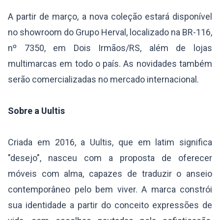
A partir de março, a nova coleção estará disponível
no showroom do Grupo Herval, localizado na BR-116,
nº 7350, em Dois Irmãos/RS, além de lojas
multimarcas em todo o país. As novidades também
serão comercializadas no mercado internacional.
Sobre a Uultis
Criada em 2016, a Uultis, que em latim significa
"desejo", nasceu com a proposta de oferecer
móveis com alma, capazes de traduzir o anseio
contemporâneo pelo bem viver. A marca constrói
sua identidade a partir do conceito expressões de