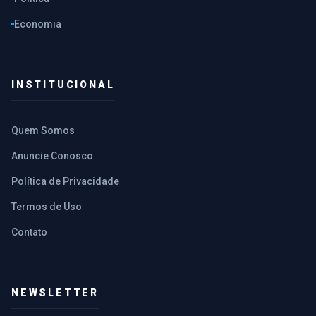
Economia
INSTITUCIONAL
Quem Somos
Anuncie Conosco
Política de Privacidade
Termos de Uso
Contato
NEWSLETTER