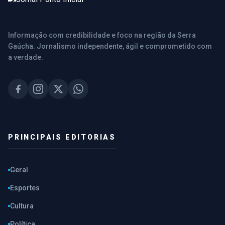
Informação com credibilidade e foco na região da Serra
Gaúcha. Jornalismo independente, ágil e comprometido com
a verdade.
PRINCIPAIS EDITORIAS
Geral
Esportes
Cultura
Política