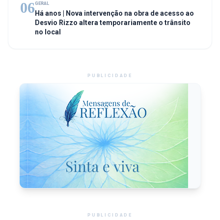
06
GERAL
Há anos | Nova intervenção na obra de acesso ao
Desvio Rizzo altera temporariamente o trânsito
no local
PUBLICIDADE
PUBLICIDADE