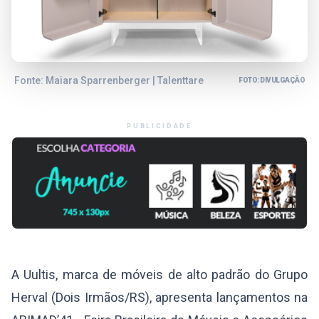
Fonte: Maiara Sparrenberger | Talenttare
FOTO: DIVULGAÇÃO
PUBLICIDADE
A Uultis, marca de móveis de alto padrão do Grupo
Herval (Dois Irmãos/RS), apresenta lançamentos na