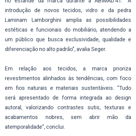
no estande da marca durante a ABIMAD’41. “A
introdução de novos tecidos, vidro e da pedra
Laminam Lamborghini amplia as possibilidades
estéticas e funcionais do mobiliário, atendendo a
um público que busca exclusividade, qualidade e
diferenciação no alto padrão”, avalia Seger.
Em relação aos tecidos, a marca prioriza
revestimentos alinhados às tendências, com foco
em fios naturais e materiais sustentáveis. “Tudo
será apresentado de forma integrada ao design
autoral, valorizando contrastes sutis, texturas e
acabamentos nobres, sem abrir mão da
atemporalidade”, conclui.