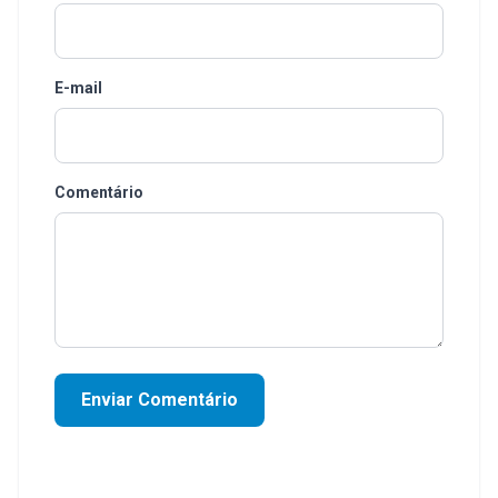
E-mail
Comentário
Enviar Comentário