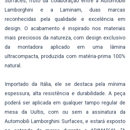
Surfaces, fruto da colaboração entre a Automobili
Lamborghini e a Laminam, duas marcas
reconhecidas pela qualidade e excelência em
design. O acabamento é inspirado nos materiais
mais preciosos da natureza, com design exclusivo
da montadora aplicado em uma lâmina
ultracompacta, produzida com matéria-prima 100%
natural.
Importado da Itália, ele se destaca pela mínima
espessura, alta resistência e durabilidade. A peça
poderá ser aplicada em qualquer tampo regular de
mesa da Uultis, com ou sem a assinatura da
Automobili Lamborghini Surfaces, e estará exposto