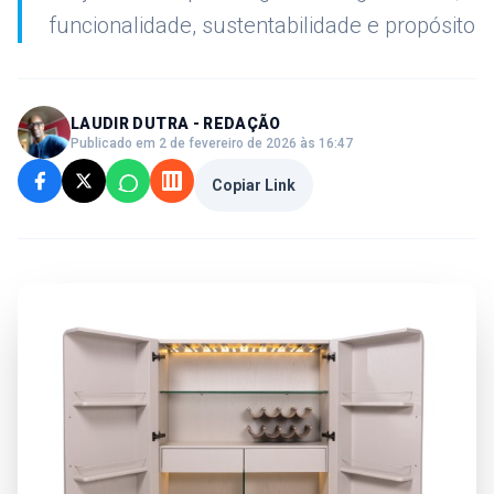
funcionalidade, sustentabilidade e propósito
LAUDIR DUTRA - REDAÇÃO
Publicado em 2 de fevereiro de 2026 às 16:47
Copiar Link