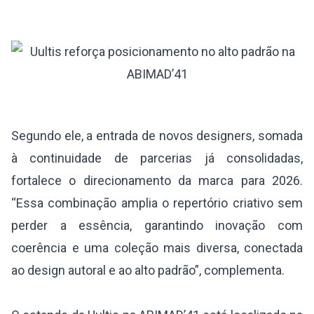
Segundo ele, a entrada de novos designers, somada
à continuidade de parcerias já consolidadas,
fortalece o direcionamento da marca para 2026.
“Essa combinação amplia o repertório criativo sem
perder a essência, garantindo inovação com
coerência e uma coleção mais diversa, conectada
ao design autoral e ao alto padrão”, complementa.