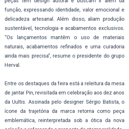
peças tem design autoral e buscam ir além da
função, expressando identidade, valor emocional e
delicadeza artesanal. Além disso, aliam produção
sustentável, tecnologia e acabamentos exclusivos.
“Os lançamentos mantêm o uso de materiais
naturais, acabamentos refinados e uma curadoria
ainda mais precisa”, resume o presidente do grupo
Herval.
Entre os destaques da feira está a releitura da mesa
de jantar Pin, revisitada em celebração aos dez anos
da Uultis. Assinada pelo designer Sérgio Batista, o
ícone da trajetória da marca retorna como peça
emblemática, reinterpretada sob a ótica da nova