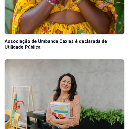
Associação de Umbanda Caxias é declarada de
Utilidade Pública