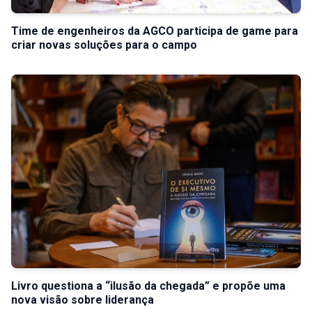
Time de engenheiros da AGCO participa de game para
criar novas soluções para o campo
Livro questiona a “ilusão da chegada” e propõe uma
nova visão sobre liderança