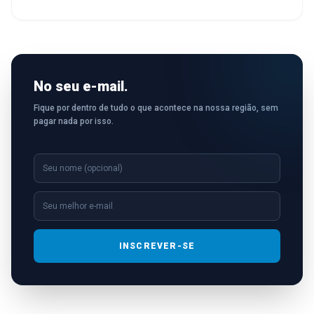
No seu e-mail.
Fique por dentro de tudo o que acontece na nossa região, sem
pagar nada por isso.
INSCREVER-SE