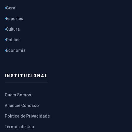
Geral
Esportes
Cultura
Política
Economia
INSTITUCIONAL
Quem Somos
Anuncie Conosco
Política de Privacidade
Termos de Uso