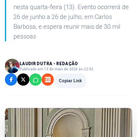
nesta quarta-feira (13). Evento ocorrerá de
26 de junho a 26 de julho, em Carlos
Barbosa, e espera reunir mais de 30 mil
pessoas
LAUDIR DUTRA - REDAÇÃO
Publicado em 13 de maio de 2026 às 22:02
Copiar Link