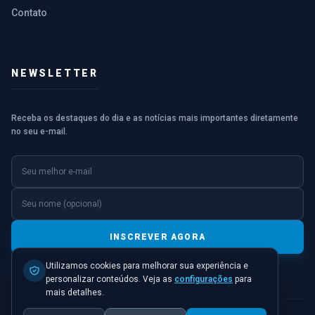
Contato
NEWSLETTER
Receba os destaques do dia e as notícias mais importantes diretamente
no seu e-mail.
E-mail
Nome (opcional)
INSCREVER AGORA
Utilizamos cookies para melhorar sua experiência e
personalizar conteúdos. Veja as
configurações
para
mais detalhes.