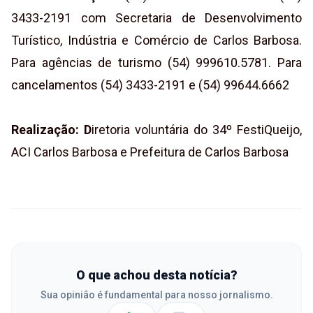
3433-2191 com Secretaria de Desenvolvimento
Turístico, Indústria e Comércio de Carlos Barbosa.
Para agências de turismo (54) 999610.5781. Para
cancelamentos (54) 3433-2191 e (54) 99644.6662
Realização: D
iretoria voluntária do 34º FestiQueijo,
ACI Carlos Barbosa e Prefeitura de Carlos Barbosa
O que achou desta notícia?
Sua opinião é fundamental para nosso jornalismo.