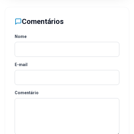
Comentários
Nome
E-mail
Comentário