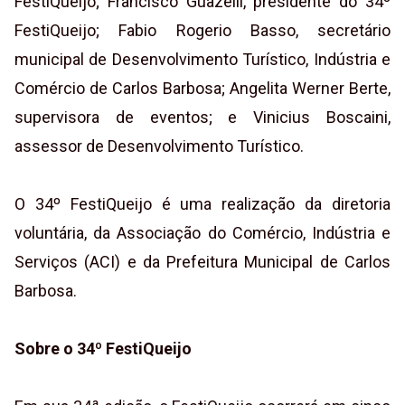
FestiQueijo; Francisco Guazelli, presidente do 34º
FestiQueijo; Fabio Rogerio Basso, secretário
municipal de Desenvolvimento Turístico, Indústria e
Comércio de Carlos Barbosa; Angelita Werner Berte,
supervisora de eventos; e Vinicius Boscaini,
assessor de Desenvolvimento Turístico.
O 34º FestiQueijo é uma realização da diretoria
voluntária, da Associação do Comércio, Indústria e
Serviços (ACI) e da Prefeitura Municipal de Carlos
Barbosa.
Sobre o 34º FestiQueijo