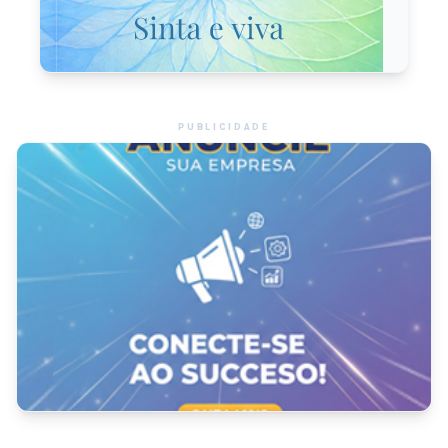
PUBLICIDADE