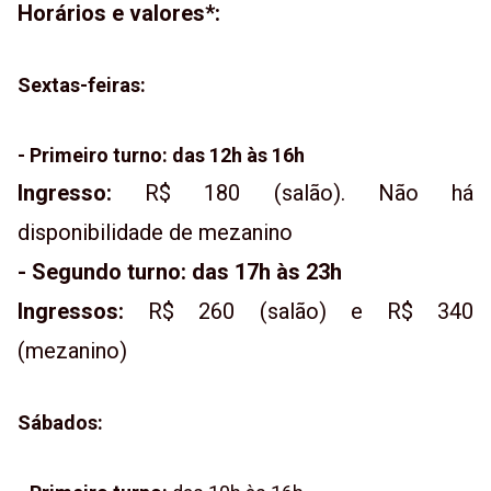
Horários e valores*:
Sextas-feiras:
- Primeiro turno: das 12h às 16h
Ingresso:
R$ 180 (salão). Não há
disponibilidade de mezanino
- Segundo turno: das 17h às 23h
Ingressos:
R$ 260 (salão) e R$ 340
(mezanino)
Sábados: