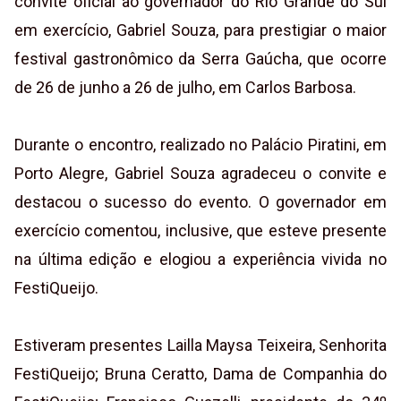
convite oficial ao governador do Rio Grande do Sul
em exercício, Gabriel Souza, para prestigiar o maior
festival gastronômico da Serra Gaúcha, que ocorre
de 26 de junho a 26 de julho, em Carlos Barbosa.
Durante o encontro, realizado no Palácio Piratini, em
Porto Alegre, Gabriel Souza agradeceu o convite e
destacou o sucesso do evento. O governador em
exercício comentou, inclusive, que esteve presente
na última edição e elogiou a experiência vivida no
FestiQueijo.
Estiveram presentes Lailla Maysa Teixeira, Senhorita
FestiQueijo; Bruna Ceratto, Dama de Companhia do