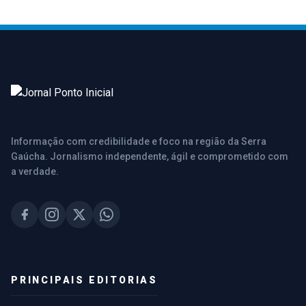
Informação com credibilidade e foco na região da Serra
Gaúcha. Jornalismo independente, ágil e comprometido com
a verdade.
PRINCIPAIS EDITORIAS