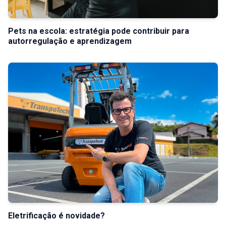
Pets na escola: estratégia pode contribuir para
autorregulação e aprendizagem
Eletrificação é novidade?