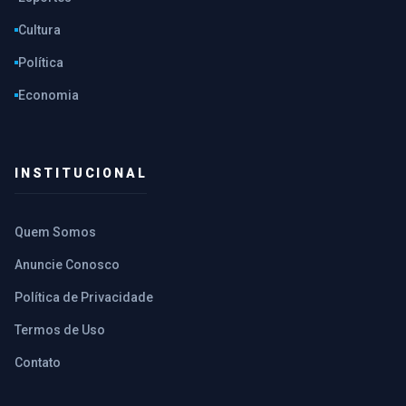
Cultura
Política
Economia
INSTITUCIONAL
Quem Somos
Anuncie Conosco
Política de Privacidade
Termos de Uso
Contato