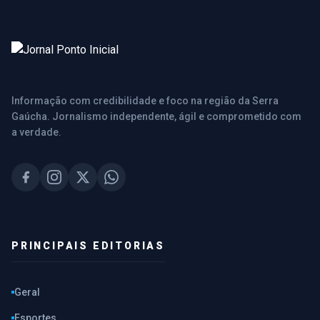
Informação com credibilidade e foco na região da Serra
Gaúcha. Jornalismo independente, ágil e comprometido com
a verdade.
PRINCIPAIS EDITORIAS
Geral
Esportes