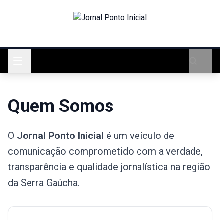
Quem Somos
O
Jornal Ponto Inicial
é um veículo de
comunicação comprometido com a verdade,
transparência e qualidade jornalística na região
da Serra Gaúcha.