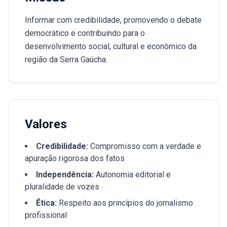
Informar com credibilidade, promovendo o debate
democrático e contribuindo para o
desenvolvimento social, cultural e econômico da
região da Serra Gaúcha.
Valores
Credibilidade:
Compromisso com a verdade e
apuração rigorosa dos fatos
Independência:
Autonomia editorial e
pluralidade de vozes
Ética:
Respeito aos princípios do jornalismo
profissional