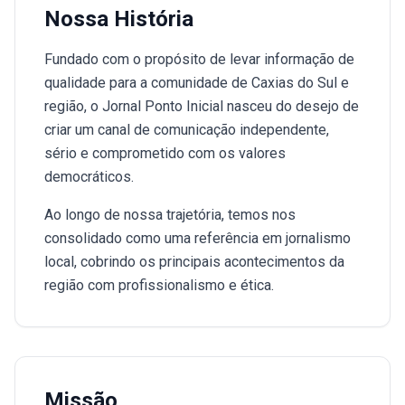
Nossa História
Fundado com o propósito de levar informação de
qualidade para a comunidade de Caxias do Sul e
região, o Jornal Ponto Inicial nasceu do desejo de
criar um canal de comunicação independente,
sério e comprometido com os valores
democráticos.
Ao longo de nossa trajetória, temos nos
consolidado como uma referência em jornalismo
local, cobrindo os principais acontecimentos da
região com profissionalismo e ética.
Missão