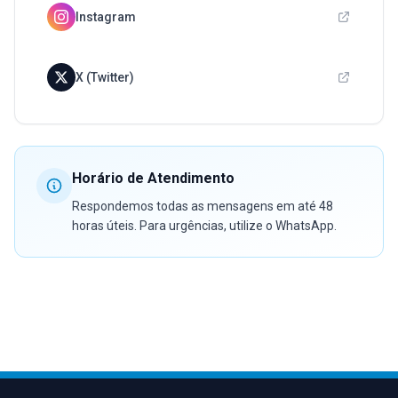
Instagram
X (Twitter)
Horário de Atendimento
Respondemos todas as mensagens em até 48
horas úteis. Para urgências, utilize o WhatsApp.