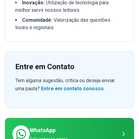
Inovação:
Utilização de tecnologia para
melhor servir nossos leitores
Comunidade:
Valorização das questões
locais e regionais
Entre em Contato
Tem alguma sugestão, crítica ou deseja enviar
uma pauta?
Entre em contato conosco
.
WhatsApp