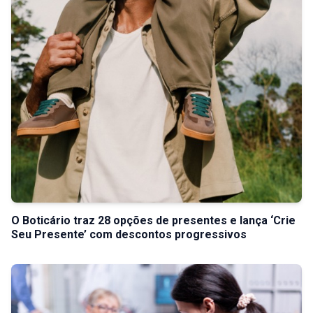
O Boticário traz 28 opções de presentes e lança ‘Crie
Seu Presente’ com descontos progressivos