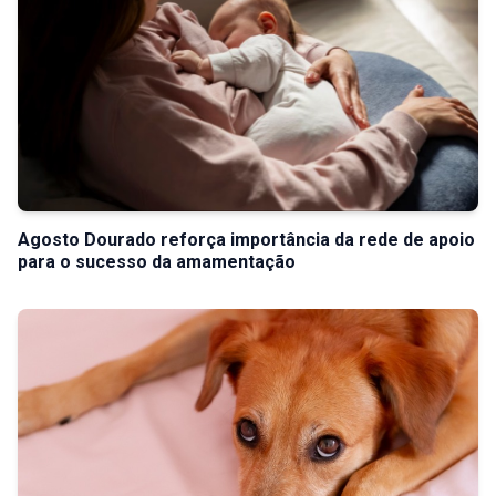
Agosto Dourado reforça importância da rede de apoio
para o sucesso da amamentação