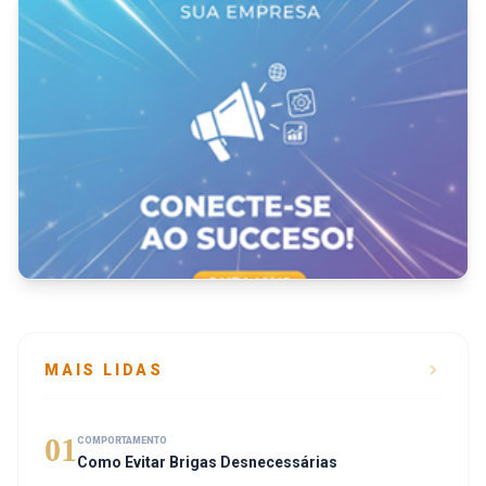
MAIS LIDAS
01
COMPORTAMENTO
Como Evitar Brigas Desnecessárias