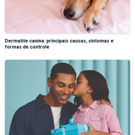
Dermatite canina: principais causas, sintomas e
formas de controle