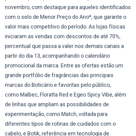
novembro, com destaque para aqueles identificados
com o selo de Menor Preço do Ano*, que garante o
valor mais competitivo do período. As lojas físicas
iniciaram as vendas com descontos de até 70%,
percentual que passa a valer nos demais canais a
partir do dia 13, acompanhando o calendário
promocional da marca. Entre as ofertas estão um
grande portfólio de fragrâncias das principais
marcas do Boticário e favoritas pelo público,
como Malbec, Floratta Red e Egeo Spicy Vibe, além
de linhas que ampliam as possibilidades de
experimentação, como Match, voltada para
diferentes tipos de rotinas de cuidados com o
cabelo, e Botik, referência em tecnologia de