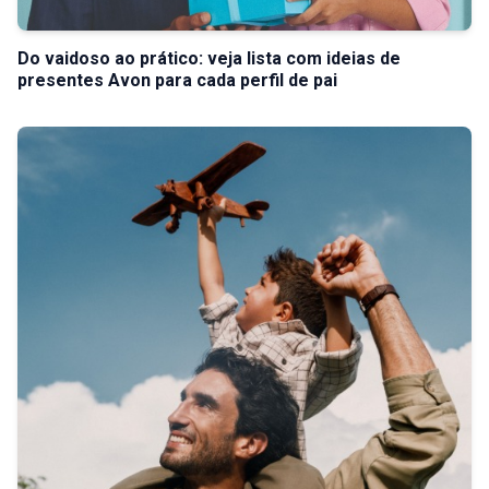
Do vaidoso ao prático: veja lista com ideias de
presentes Avon para cada perfil de pai