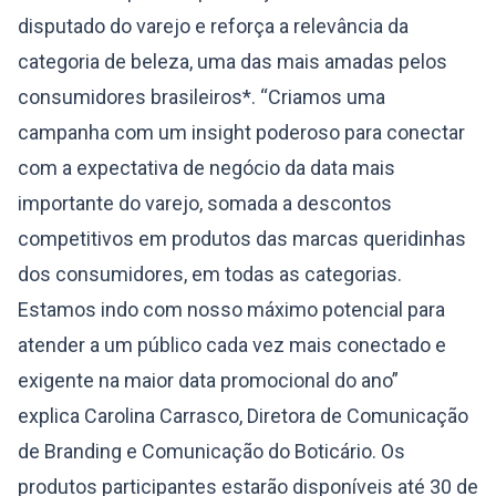
disputado do varejo e reforça a relevância da
categoria de beleza, uma das mais amadas pelos
consumidores brasileiros*. “Criamos uma
campanha com um insight poderoso para conectar
com a expectativa de negócio da data mais
importante do varejo, somada a descontos
competitivos em produtos das marcas queridinhas
dos consumidores, em todas as categorias.
Estamos indo com nosso máximo potencial para
atender a um público cada vez mais conectado e
exigente na maior data promocional do ano”
explica Carolina Carrasco, Diretora de Comunicação
de Branding e Comunicação do Boticário. Os
produtos participantes estarão disponíveis até 30 de