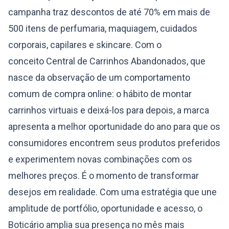
campanha traz descontos de até 70% em mais de
500 itens de perfumaria, maquiagem, cuidados
corporais, capilares e skincare. Com o
conceito Central de Carrinhos Abandonados, que
nasce da observação de um comportamento
comum de compra online: o hábito de montar
carrinhos virtuais e deixá-los para depois, a marca
apresenta a melhor oportunidade do ano para que os
consumidores encontrem seus produtos preferidos
e experimentem novas combinações com os
melhores preços. É o momento de transformar
desejos em realidade. Com uma estratégia que une
amplitude de portfólio, oportunidade e acesso, o
Boticário amplia sua presença no mês mais