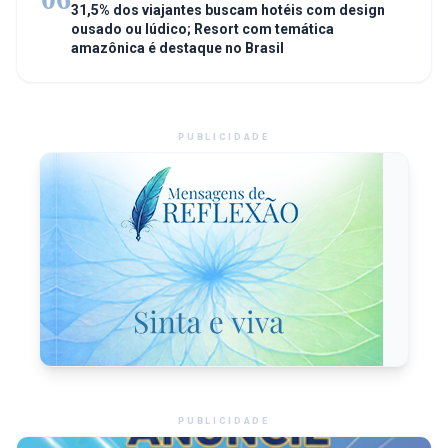
31,5% dos viajantes buscam hotéis com design
ousado ou lúdico; Resort com temática
amazônica é destaque no Brasil
PUBLICIDADE
PUBLICIDADE