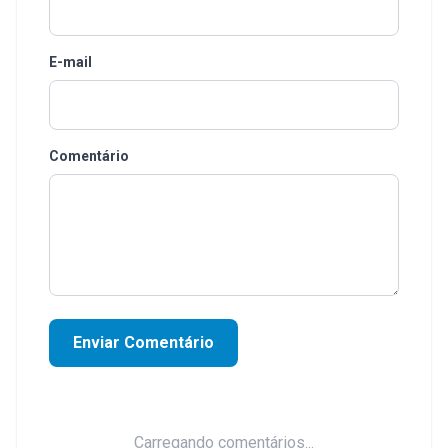
E-mail
Comentário
Enviar Comentário
Carregando comentários...