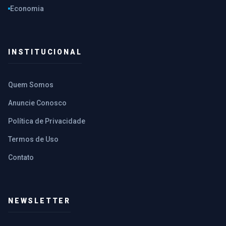
Economia
INSTITUCIONAL
Quem Somos
Anuncie Conosco
Política de Privacidade
Termos de Uso
Contato
NEWSLETTER