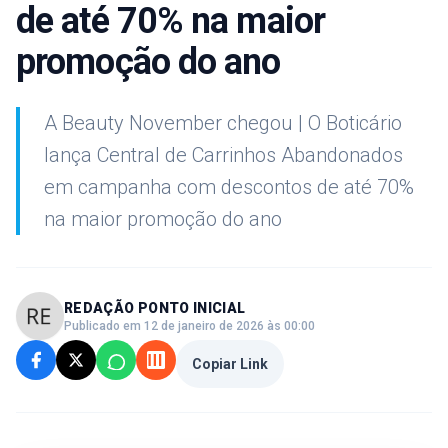
de até 70% na maior
promoção do ano
A Beauty November chegou | O Boticário
lança Central de Carrinhos Abandonados
em campanha com descontos de até 70%
na maior promoção do ano
REDAÇÃO PONTO INICIAL
Publicado em 12 de janeiro de 2026 às 00:00
Copiar Link