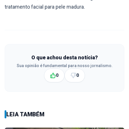
tratamento facial para pele madura.
O que achou desta notícia?
Sua opinião é fundamental para nosso jornalismo.
0
0
LEIA TAMBÉM