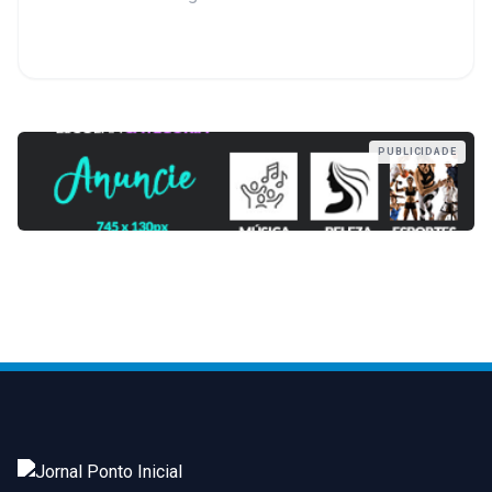
PUBLICIDADE