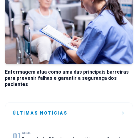
Enfermagem atua como uma das principais barreiras
para prevenir falhas e garantir a segurança dos
pacientes
ÚLTIMAS NOTÍCIAS
01
GERAL