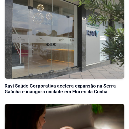
Ravi Saúde Corporativa acelera expansão na Serra
Gaúcha e inaugura unidade em Flores da Cunha