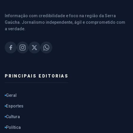
Informação com credibilidade e foco na região da Serra
Gaúcha. Jornalismo independente, ágil e comprometido com
a verdade.
PRINCIPAIS EDITORIAS
Geral
Esportes
Cultura
Política