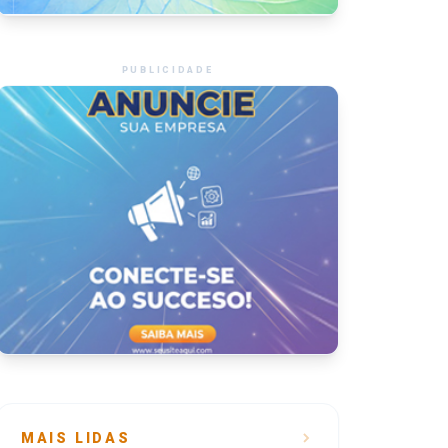
PUBLICIDADE
MAIS LIDAS