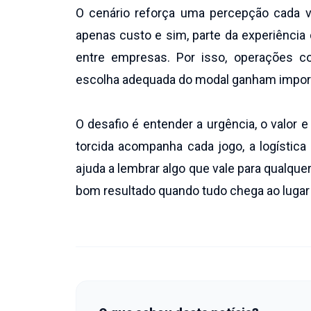
O cenário reforça uma percepção cada 
apenas custo e sim, parte da experiência 
entre empresas. Por isso, operações c
escolha adequada do modal ganham import
O desafio é entender a urgência, o valor 
torcida acompanha cada jogo, a logístic
ajuda a lembrar algo que vale para qualqu
bom resultado quando tudo chega ao lugar 