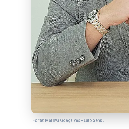
Fonte: Marliva Gonçalves - Lato Sensu