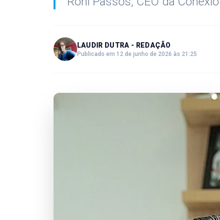
Roni Passos, CEO da Conexlo
LAUDIR DUTRA - REDAÇÃO
Publicado em 12 de junho de 2026 às 21:25