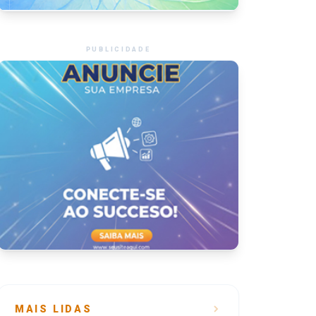
PUBLICIDADE
MAIS LIDAS