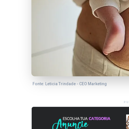
Fonte: Leticia Trindade - CEO Marketing
PU