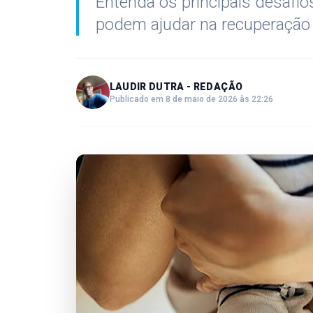
Entenda os principais desafio
podem ajudar na recuperação
LAUDIR DUTRA - REDAÇÃO
Publicado em 8 de maio de 2026 às 22:26