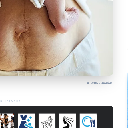
FOTO: DIVULGAÇÃO
BLICIDADE