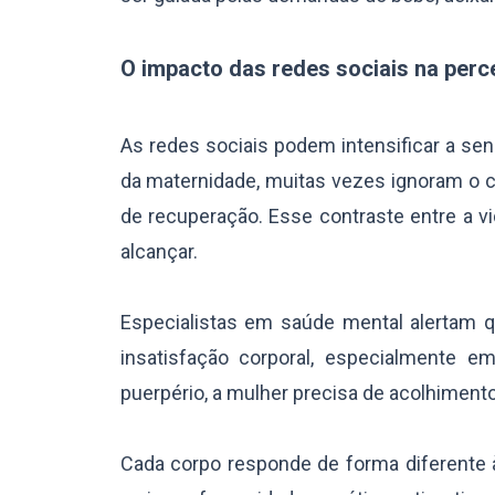
O impacto das redes sociais na perc
As redes sociais podem intensificar a se
da maternidade, muitas vezes ignoram o ca
de recuperação. Esse contraste entre a vid
alcançar.
Especialistas em saúde mental alertam
insatisfação corporal, especialmente e
puerpério, a mulher precisa de acolhimento
Cada corpo responde de forma diferente 