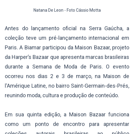
Natana De Leon - Foto Cássio Motta
Antes do lançamento oficial na Serra Gaúcha, a
coleção teve um pré-lançamento internacional em
Paris. A Biamar participou da Maison Bazaar, projeto
da Harper’s Bazaar que apresenta marcas brasileiras
durante a Semana de Moda de Paris. O evento
ocorreu nos dias 2 e 3 de março, na Maison de
l'Amérique Latine, no bairro Saint-Germain-des-Prés,
reunindo moda, cultura e produção de conteúdo.
Em sua quinta edição, a Maison Bazaar funciona
como um ponto de encontro para apresentar
coleções autorais brasileiras ao público