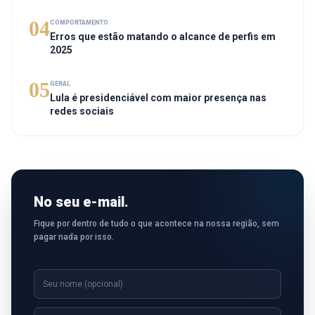
04
COMPORTAMENTO
Erros que estão matando o alcance de perfis em
2025
05
GERAL
Lula é presidenciável com maior presença nas
redes sociais
No seu e-mail.
Fique por dentro de tudo o que acontece na nossa região, sem
pagar nada por isso.