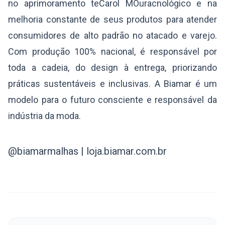
no aprimoramento teCarol MOuracnológico e na
melhoria constante de seus produtos para atender
consumidores de alto padrão no atacado e varejo.
Com produção 100% nacional, é responsável por
toda a cadeia, do design à entrega, priorizando
práticas sustentáveis e inclusivas. A Biamar é um
modelo para o futuro consciente e responsável da
indústria da moda.
@biamarmalhas | loja.biamar.com.br