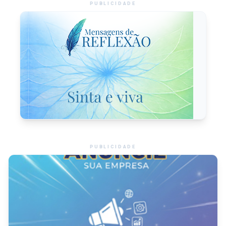
PUBLICIDADE
PUBLICIDADE