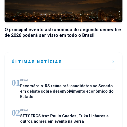
O principal evento astronômico do segundo semestre
de 2026 poderá ser visto em todo o Brasil
ÚLTIMAS NOTÍCIAS
01
GERAL
Fecomércio-RS reúne pré-candidatos ao Senado
em debate sobre desenvolvimento econômico do
Estado
02
GERAL
SETCERGS traz Paulo Guedes, Erika Linhares e
outros nomes em evento na Serra