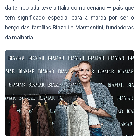
da temporada teve a Itália como cenário — país que
tem significado especial para a marca por ser o
berço das famílias Biazoli e Marmentini, fundadoras
da malharia.