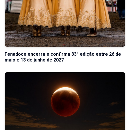
Fenadoce encerra e confirma 33ª edição entre 26 de
maio e 13 de junho de 2027