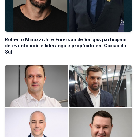
Roberto Minuzzi Jr. e Emerson de Vargas participam
de evento sobre liderança e propósito em Caxias do
Sul