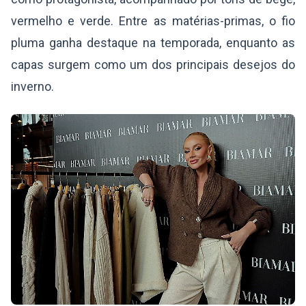
vermelho e verde. Entre as matérias-primas, o fio
pluma ganha destaque na temporada, enquanto as
capas surgem como um dos principais desejos do
inverno.