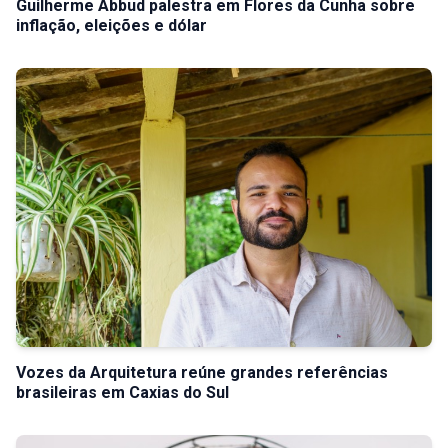
Guilherme Abbud palestra em Flores da Cunha sobre
inflação, eleições e dólar
Vozes da Arquitetura reúne grandes referências
brasileiras em Caxias do Sul