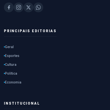
PRINCIPAIS EDITORIAS
Geral
Esportes
Cultura
Política
Economia
INSTITUCIONAL