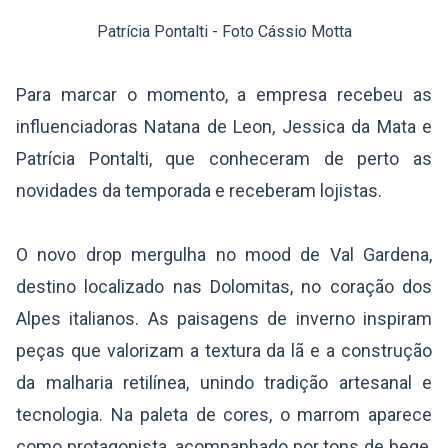
Patrícia Pontalti - Foto Cássio Motta
Para marcar o momento, a empresa recebeu as
influenciadoras Natana de Leon, Jessica da Mata e
Patrícia Pontalti, que conheceram de perto as
novidades da temporada e receberam lojistas.
O novo drop mergulha no mood de Val Gardena,
destino localizado nas Dolomitas, no coração dos
Alpes italianos. As paisagens de inverno inspiram
peças que valorizam a textura da lã e a construção
da malharia retilínea, unindo tradição artesanal e
tecnologia. Na paleta de cores, o marrom aparece
como protagonista, acompanhado por tons de bege,