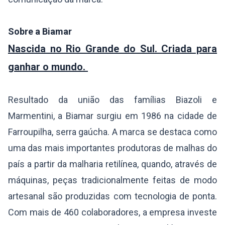
Sobre a Biamar
Nascida no Rio Grande do Sul. Criada para
ganhar o mundo.
Resultado da união das famílias Biazoli e
Marmentini, a Biamar surgiu em 1986 na cidade de
Farroupilha, serra gaúcha. A marca se destaca como
uma das mais importantes produtoras de malhas do
país a partir da malharia retilínea, quando, através de
máquinas, peças tradicionalmente feitas de modo
artesanal são produzidas com tecnologia de ponta.
Com mais de 460 colaboradores, a empresa investe