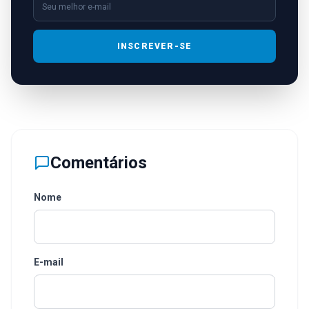
INSCREVER-SE
Comentários
Nome
E-mail