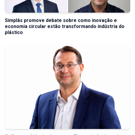
Simplás promove debate sobre como inovação e
economia circular estão transformando indústria do
plástico