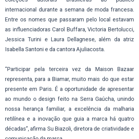
internacional durante a semana de moda francesa.
Entre os nomes que passaram pelo local estavam
as influenciadoras Carol Buffara, Victoria Bertolucci,
Jessica Turini e Laura Dellagnese, além da atriz
Isabella Santoni e da cantora Ajuliacosta.
“Participar pela terceira vez da Maison Bazaar
representa, para a Biamar, muito mais do que estar
presente em Paris. É a oportunidade de apresentar
ao mundo o design feito na Serra Gaúcha, unindo
nossa herança familiar, a excelência da malharia
retilínea e a inovação que guia a marca há quatro
décadas”, afirma Su Biazoli, diretora de criatividade e
comunicação da marca.