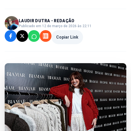
LAUDIR DUTRA - REDAÇÃO
Publicado em 12 de março de 2026 às 22:11
Copiar Link