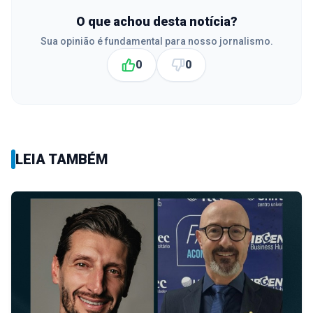
O que achou desta notícia?
Sua opinião é fundamental para nosso jornalismo.
0
0
LEIA TAMBÉM