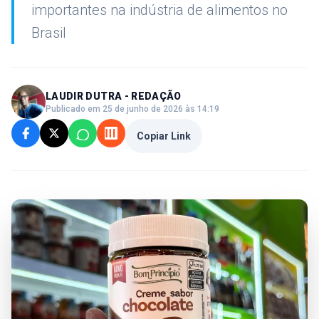
importantes na indústria de alimentos no
Brasil
LAUDIR DUTRA - REDAÇÃO
Publicado em 25 de junho de 2026 às 14:19
Copiar Link