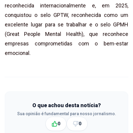
reconhecida internacionalmente e, em 2025,
conquistou o selo GPTW, reconhecida como um
excelente lugar para se trabalhar e o selo GPMH
(Great People Mental Health), que reconhece
empresas comprometidas com o bem-estar
emocional.
O que achou desta notícia?
Sua opinião é fundamental para nosso jornalismo.
0
0