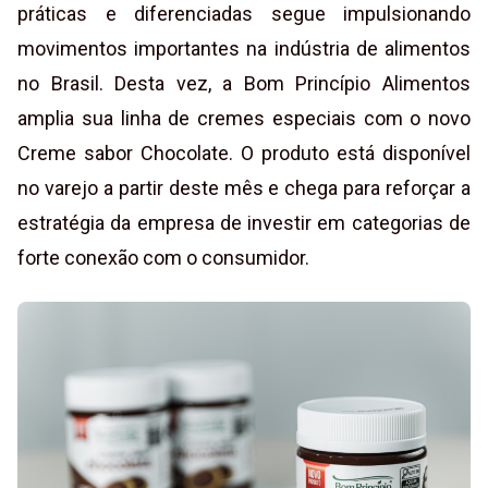
práticas e diferenciadas segue impulsionando
movimentos importantes na indústria de alimentos
no Brasil. Desta vez, a Bom Princípio Alimentos
amplia sua linha de cremes especiais com o novo
Creme sabor Chocolate. O produto está disponível
no varejo a partir deste mês e chega para reforçar a
estratégia da empresa de investir em categorias de
forte conexão com o consumidor.