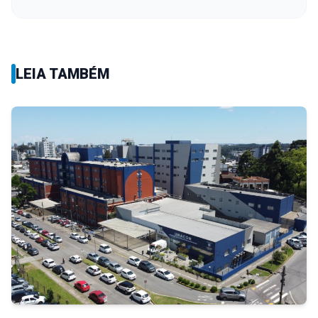
LEIA TAMBÉM