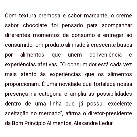
Com textura cremosa e sabor marcante, o creme
sabor chocolate foi pensado para acompanhar
diferentes momentos de consumo e entregar ao
consumidor um produto alinhado à crescente busca
por alimentos que unem conveniência e
experiências afetivas. “O consumidor está cada vez
mais atento às experiências que os alimentos
proporcionam. É uma novidade que fortalece nossa
presença na categoria e amplia as possibilidades
dentro de uma linha que já possui excelente
aceitação no mercado”, afirma o diretor-presidente
da Bom Princípio Alimentos, Alexandre Ledur.