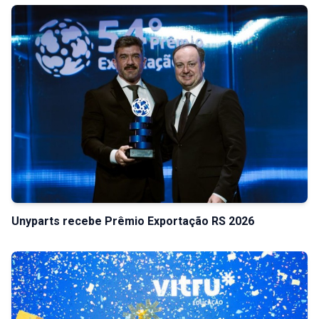
Unyparts recebe Prêmio Exportação RS 2026