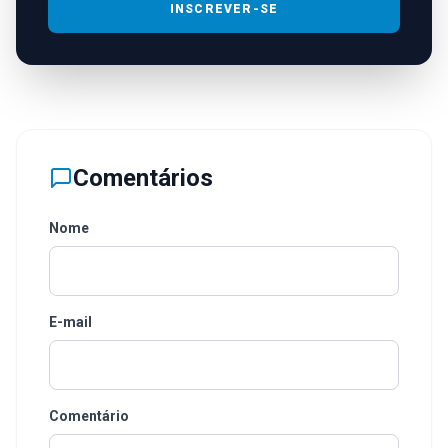
INSCREVER-SE
Comentários
Nome
E-mail
Comentário