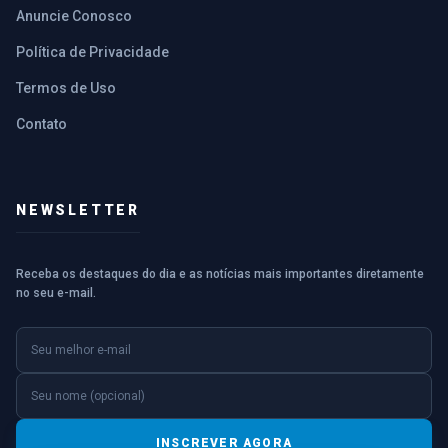
Anuncie Conosco
Política de Privacidade
Termos de Uso
Contato
NEWSLETTER
Receba os destaques do dia e as notícias mais importantes diretamente
no seu e-mail.
E-mail
Nome (opcional)
INSCREVER AGORA