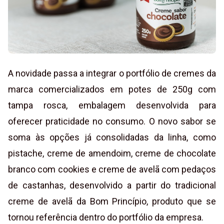
A novidade passa a integrar o portfólio de cremes da
marca comercializados em potes de 250g com
tampa rosca, embalagem desenvolvida para
oferecer praticidade no consumo. O novo sabor se
soma às opções já consolidadas da linha, como
pistache, creme de amendoim, creme de chocolate
branco com cookies e creme de avelã com pedaços
de castanhas, desenvolvido a partir do tradicional
creme de avelã da Bom Princípio, produto que se
tornou referência dentro do portfólio da empresa.