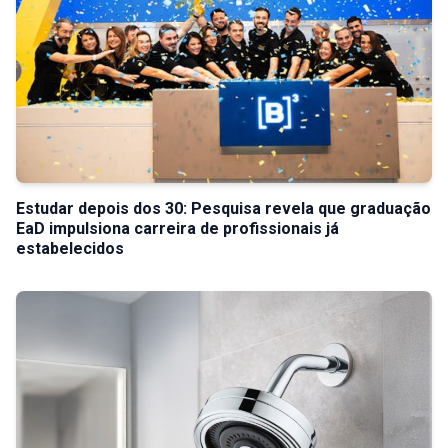
Estudar depois dos 30: Pesquisa revela que graduação
EaD impulsiona carreira de profissionais já
estabelecidos