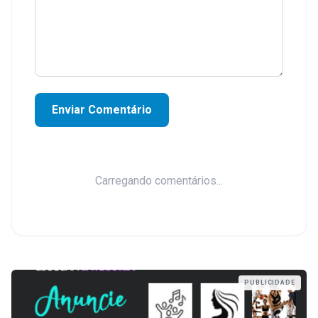
Enviar Comentário
Carregando comentários...
PUBLICIDADE