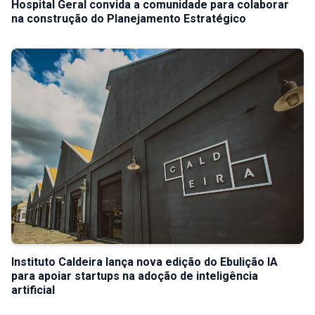
Hospital Geral convida a comunidade para colaborar
na construção do Planejamento Estratégico
Instituto Caldeira lança nova edição do Ebulição IA
para apoiar startups na adoção de inteligência
artificial