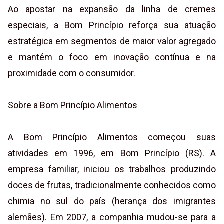
Ao apostar na expansão da linha de cremes
especiais, a Bom Princípio reforça sua atuação
estratégica em segmentos de maior valor agregado
e mantém o foco em inovação contínua e na
proximidade com o consumidor.
Sobre a Bom Princípio Alimentos
A Bom Princípio Alimentos começou suas
atividades em 1996, em Bom Princípio (RS). A
empresa familiar, iniciou os trabalhos produzindo
doces de frutas, tradicionalmente conhecidos como
chimia no sul do país (herança dos imigrantes
alemães). Em 2007, a companhia mudou-se para a