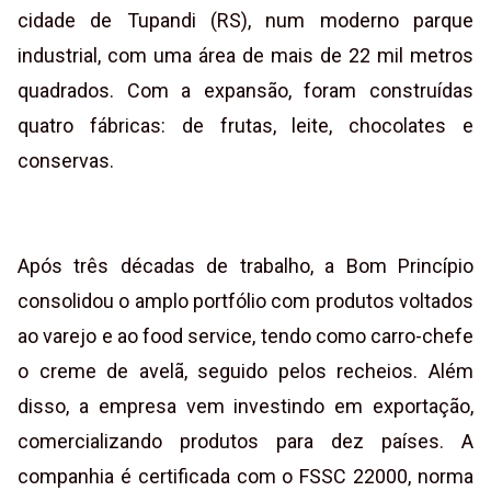
cidade de Tupandi (RS), num moderno parque
industrial, com uma área de mais de 22 mil metros
quadrados. Com a expansão, foram construídas
quatro fábricas: de frutas, leite, chocolates e
conservas.
Após três décadas de trabalho, a Bom Princípio
consolidou o amplo portfólio com produtos voltados
ao varejo e ao food service, tendo como carro-chefe
o creme de avelã, seguido pelos recheios. Além
disso, a empresa vem investindo em exportação,
comercializando produtos para dez países. A
companhia é certificada com o FSSC 22000, norma