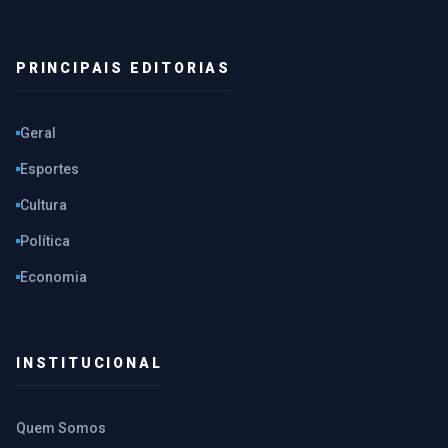
PRINCIPAIS EDITORIAS
Geral
Esportes
Cultura
Política
Economia
INSTITUCIONAL
Quem Somos