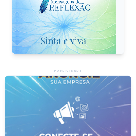
PUBLICIDADE