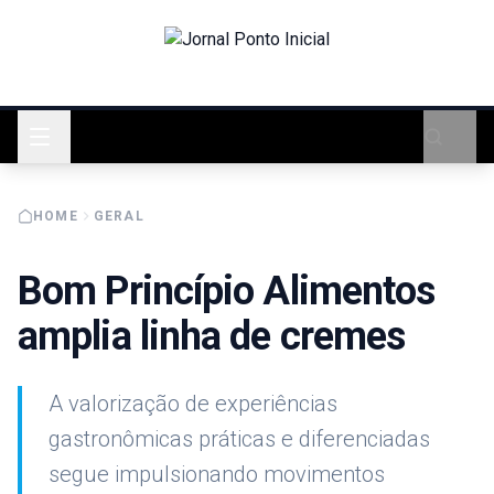
HOME
GERAL
Bom Princípio Alimentos
amplia linha de cremes
A valorização de experiências
gastronômicas práticas e diferenciadas
segue impulsionando movimentos