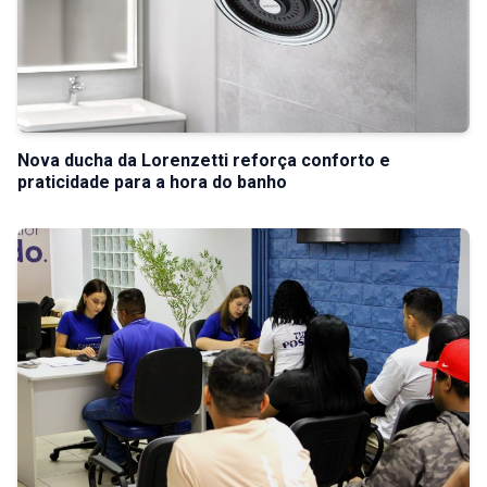
Nova ducha da Lorenzetti reforça conforto e
praticidade para a hora do banho