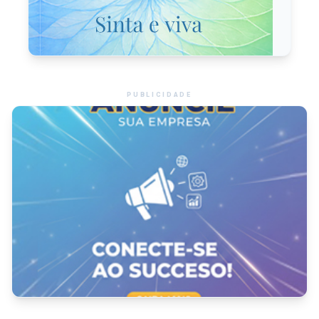
PUBLICIDADE