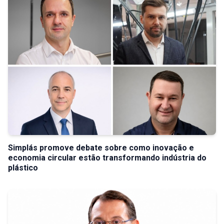
Simplás promove debate sobre como inovação e
economia circular estão transformando indústria do
plástico