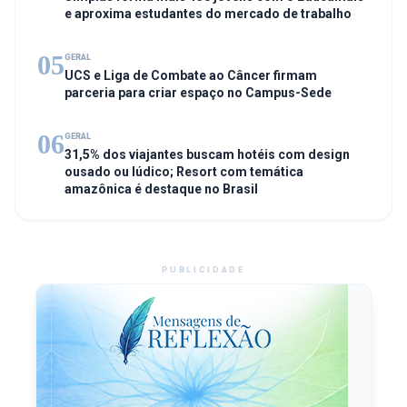
e aproxima estudantes do mercado de trabalho
05
GERAL
UCS e Liga de Combate ao Câncer firmam
parceria para criar espaço no Campus-Sede
06
GERAL
31,5% dos viajantes buscam hotéis com design
ousado ou lúdico; Resort com temática
amazônica é destaque no Brasil
PUBLICIDADE