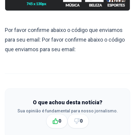
Por favor confirme abaixo o código que enviamos
para seu email: Por favor confirme abaixo o código
que enviamos para seu email:
O que achou desta notícia?
Sua opinião é fundamental para nosso jornalismo.
0
0