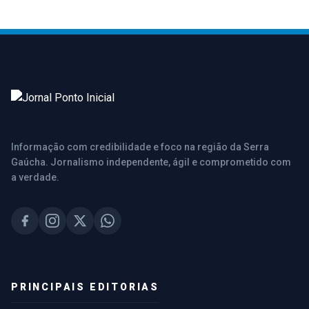
Informação com credibilidade e foco na região da Serra
Gaúcha. Jornalismo independente, ágil e comprometido com
a verdade.
PRINCIPAIS EDITORIAS