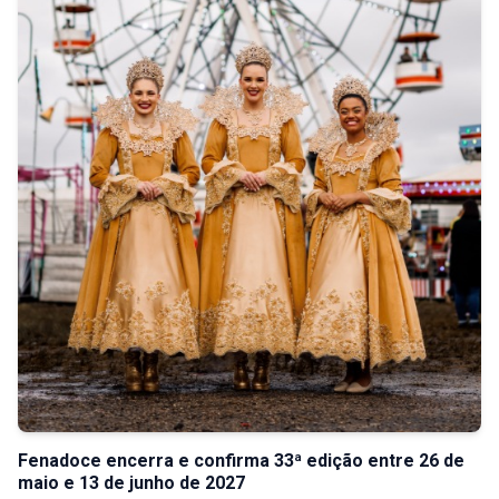
Fenadoce encerra e confirma 33ª edição entre 26 de
maio e 13 de junho de 2027