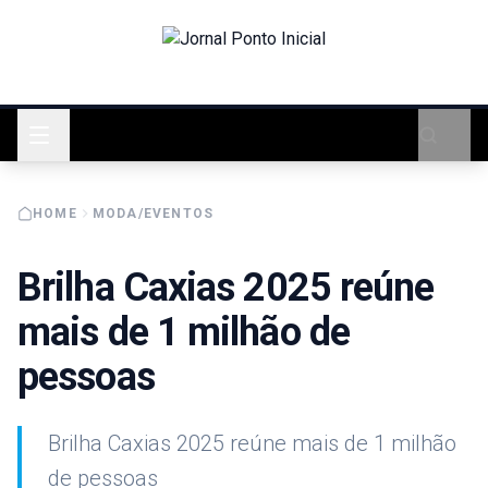
HOME
MODA/EVENTOS
Brilha Caxias 2025 reúne
mais de 1 milhão de
pessoas
Brilha Caxias 2025 reúne mais de 1 milhão
de pessoas