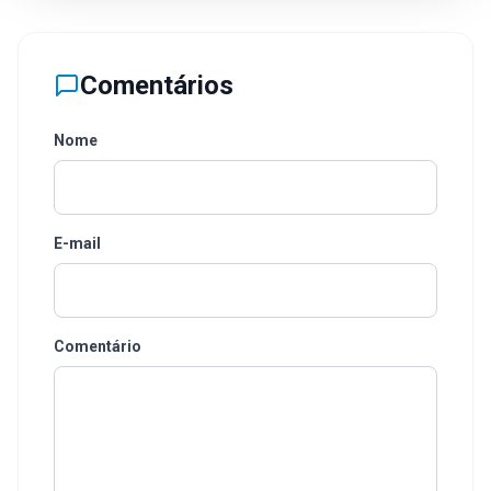
Comentários
Nome
E-mail
Comentário