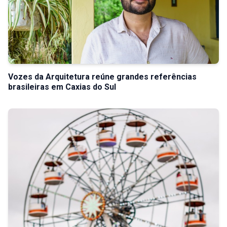
Vozes da Arquitetura reúne grandes referências
brasileiras em Caxias do Sul