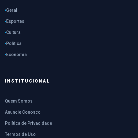
Geral
Esportes
Cultura
Política
Economia
INSTITUCIONAL
Quem Somos
Anuncie Conosco
Política de Privacidade
Termos de Uso