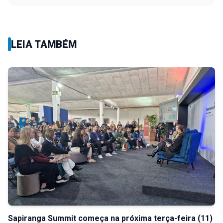
LEIA TAMBÉM
Sapiranga Summit começa na próxima terça-feira (11)