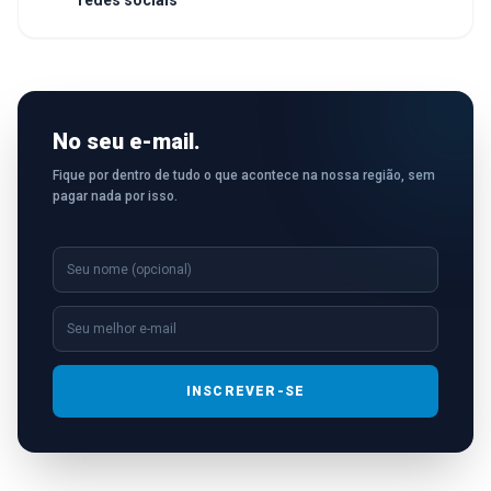
redes sociais
No seu e-mail.
Fique por dentro de tudo o que acontece na nossa região, sem
pagar nada por isso.
INSCREVER-SE