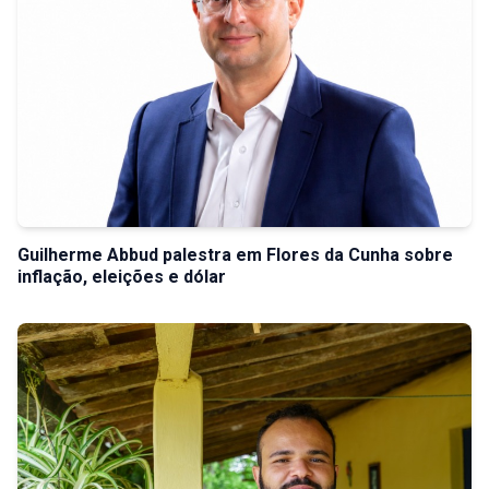
Guilherme Abbud palestra em Flores da Cunha sobre
inflação, eleições e dólar