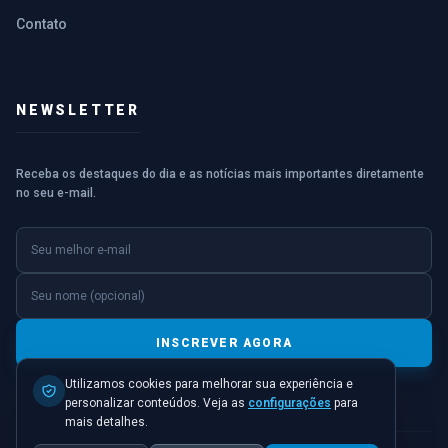
Contato
NEWSLETTER
Receba os destaques do dia e as notícias mais importantes diretamente
no seu e-mail.
E-mail
Nome (opcional)
INSCREVER AGORA
Utilizamos cookies para melhorar sua experiência e
personalizar conteúdos. Veja as
configurações
para
mais detalhes.