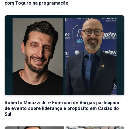
com Toguro na programação
Roberto Minuzzi Jr. e Emerson de Vargas participam
de evento sobre liderança e propósito em Caxias do
Sul