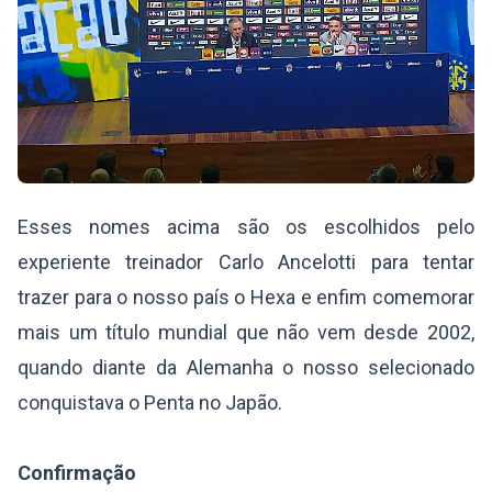
Esses nomes acima são os escolhidos pelo
experiente treinador Carlo Ancelotti para tentar
trazer para o nosso país o Hexa e enfim comemorar
mais um título mundial que não vem desde 2002,
quando diante da Alemanha o nosso selecionado
conquistava o Penta no Japão.
Confirmação