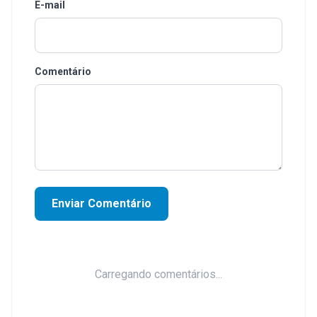
E-mail
Comentário
Enviar Comentário
Carregando comentários...