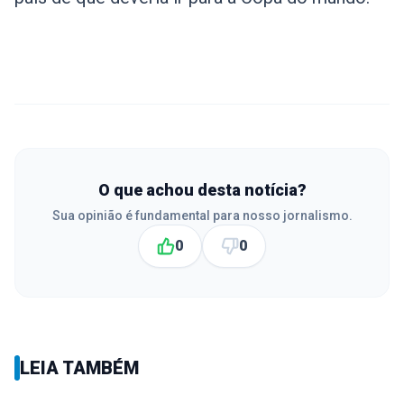
O que achou desta notícia?
Sua opinião é fundamental para nosso jornalismo.
0
0
LEIA TAMBÉM