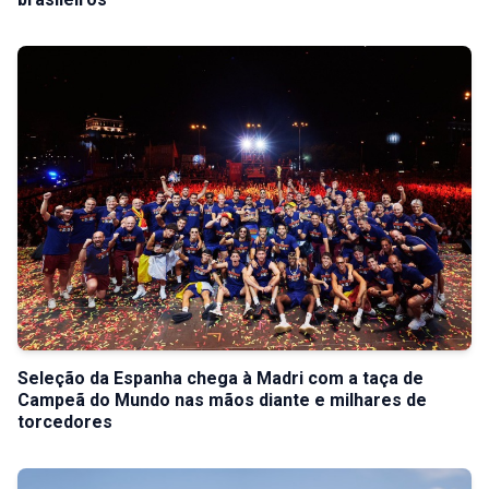
Seleção da Espanha chega à Madri com a taça de
Campeã do Mundo nas mãos diante e milhares de
torcedores