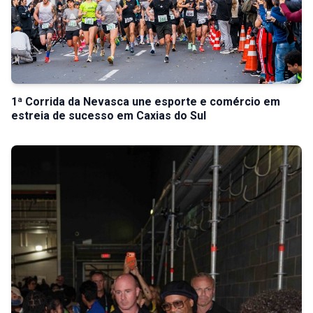
1ª Corrida da Nevasca une esporte e comércio em
estreia de sucesso em Caxias do Sul