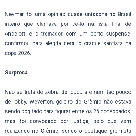
Neymar foi uma opinião quase uníssona no Brasil
inteiro que clamava por vê-lo na lista final de
Ancelotti e o treinador, com um certo suspense,
confirmou para alegria geral o craque santista na
copa 2026.
Surpresa
Não se trata de zebra, de loucura e nem tão pouco
de lobby, Weverton, goleiro do Grêmio não estava
sendo cogitado para figurar entre os 26 convocados,
mas foi convocado por justiça, pelo que vem
realizando no Grêmio, sendo o destaque gremista