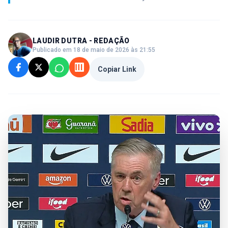
LAUDIR DUTRA - REDAÇÃO
Publicado em 18 de maio de 2026 às 21:55
Copiar Link