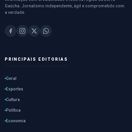
Gaúcha. Jornalismo independente, ágil e comprometido com
a verdade.
PRINCIPAIS EDITORIAS
Geral
Esportes
Cultura
Política
Economia