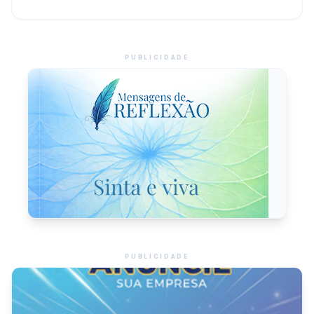
PUBLICIDADE
PUBLICIDADE