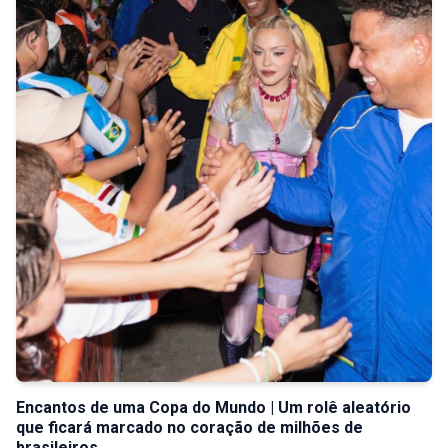
Encantos de uma Copa do Mundo | Um rolê aleatório
que ficará marcado no coração de milhões de
brasileiros