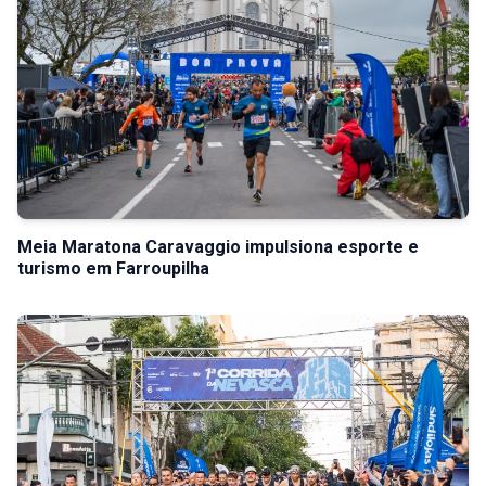
Meia Maratona Caravaggio impulsiona esporte e
turismo em Farroupilha