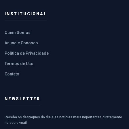
INSTITUCIONAL
Quem Somos
Anuncie Conosco
Política de Privacidade
Termos de Uso
Contato
NEWSLETTER
Receba os destaques do dia e as notícias mais importantes diretamente
no seu e-mail.