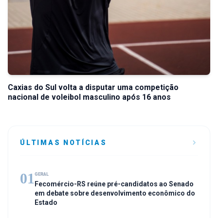
Caxias do Sul volta a disputar uma competição
nacional de voleibol masculino após 16 anos
ÚLTIMAS NOTÍCIAS
01
GERAL
Fecomércio-RS reúne pré-candidatos ao Senado
em debate sobre desenvolvimento econômico do
Estado