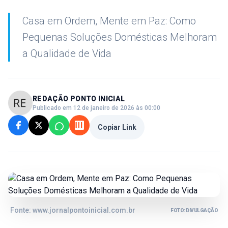
Casa em Ordem, Mente em Paz: Como
Pequenas Soluções Domésticas Melhoram
a Qualidade de Vida
REDAÇÃO PONTO INICIAL
Publicado em 12 de janeiro de 2026 às 00:00
Copiar Link
Fonte: www.jornalpontoinicial.com.br
FOTO: DIVULGAÇÃO