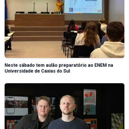
Neste sábado tem aulão preparatório ao ENEM na
Universidade de Caxias do Sul