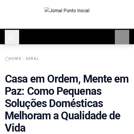
HOME
GERAL
Casa em Ordem, Mente em
Paz: Como Pequenas
Soluções Domésticas
Melhoram a Qualidade de
Vida