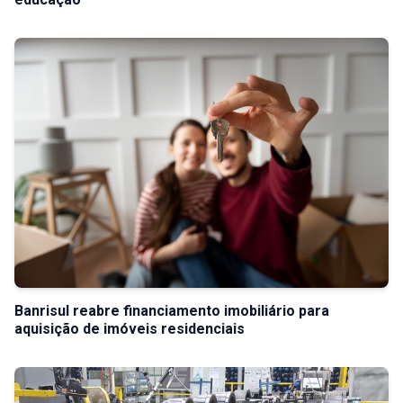
Banrisul reabre financiamento imobiliário para
aquisição de imóveis residenciais