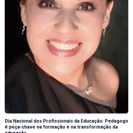
Dia Nacional dos Profissionais da Educação: Pedagogo
é peça-chave na formação e na transformação da
educação