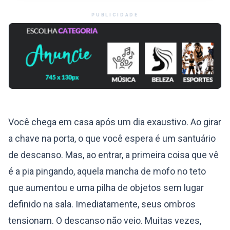
PUBLICIDADE
Você chega em casa após um dia exaustivo. Ao girar
a chave na porta, o que você espera é um santuário
de descanso. Mas, ao entrar, a primeira coisa que vê
é a pia pingando, aquela mancha de mofo no teto
que aumentou e uma pilha de objetos sem lugar
definido na sala. Imediatamente, seus ombros
tensionam. O descanso não veio. Muitas vezes,