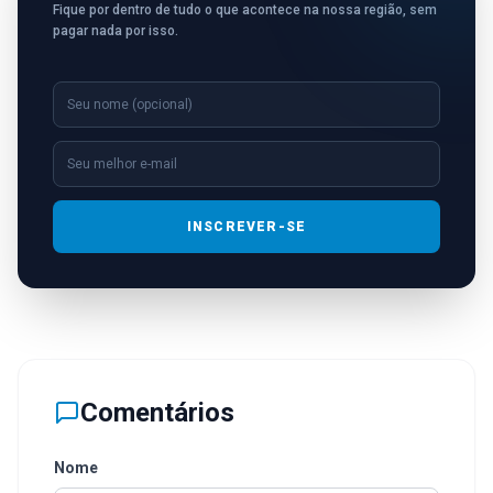
Fique por dentro de tudo o que acontece na nossa região, sem
pagar nada por isso.
INSCREVER-SE
Comentários
Nome