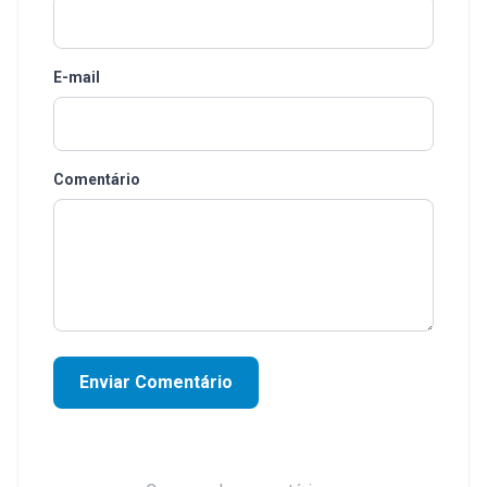
E-mail
Comentário
Enviar Comentário