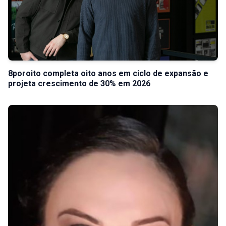
8poroito completa oito anos em ciclo de expansão e
projeta crescimento de 30% em 2026