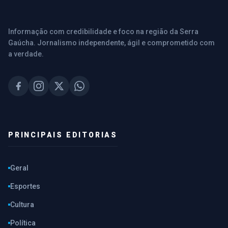
Informação com credibilidade e foco na região da Serra
Gaúcha. Jornalismo independente, ágil e comprometido com
a verdade.
PRINCIPAIS EDITORIAS
Geral
Esportes
Cultura
Política