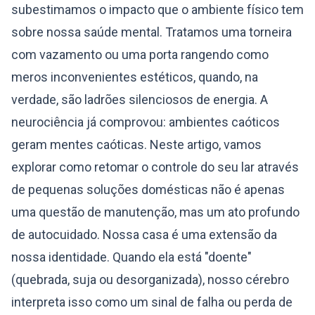
subestimamos o impacto que o ambiente físico tem
sobre nossa saúde mental. Tratamos uma torneira
com vazamento ou uma porta rangendo como
meros inconvenientes estéticos, quando, na
verdade, são ladrões silenciosos de energia. A
neurociência já comprovou: ambientes caóticos
geram mentes caóticas. Neste artigo, vamos
explorar como retomar o controle do seu lar através
de pequenas soluções domésticas não é apenas
uma questão de manutenção, mas um ato profundo
de autocuidado. Nossa casa é uma extensão da
nossa identidade. Quando ela está "doente"
(quebrada, suja ou desorganizada), nosso cérebro
interpreta isso como um sinal de falha ou perda de