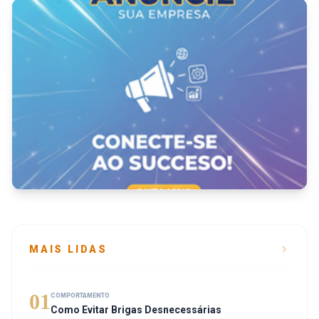
MAIS LIDAS
01
COMPORTAMENTO
Como Evitar Brigas Desnecessárias