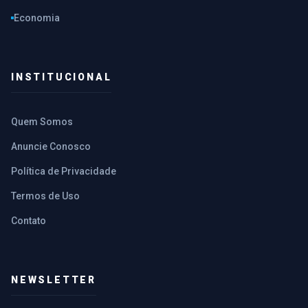
Economia
INSTITUCIONAL
Quem Somos
Anuncie Conosco
Política de Privacidade
Termos de Uso
Contato
NEWSLETTER