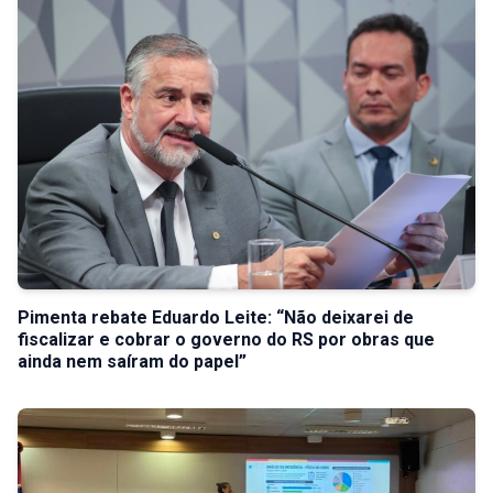
Pimenta rebate Eduardo Leite: “Não deixarei de
fiscalizar e cobrar o governo do RS por obras que
ainda nem saíram do papel”