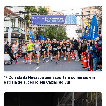
1ª Corrida da Nevasca une esporte e comércio em
estreia de sucesso em Caxias do Sul