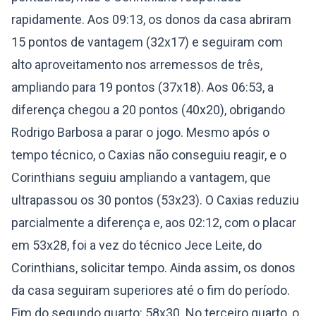
rapidamente. Aos 09:13, os donos da casa abriram
15 pontos de vantagem (32x17) e seguiram com
alto aproveitamento nos arremessos de três,
ampliando para 19 pontos (37x18). Aos 06:53, a
diferença chegou a 20 pontos (40x20), obrigando
Rodrigo Barbosa a parar o jogo. Mesmo após o
tempo técnico, o Caxias não conseguiu reagir, e o
Corinthians seguiu ampliando a vantagem, que
ultrapassou os 30 pontos (53x23). O Caxias reduziu
parcialmente a diferença e, aos 02:12, com o placar
em 53x28, foi a vez do técnico Jece Leite, do
Corinthians, solicitar tempo. Ainda assim, os donos
da casa seguiram superiores até o fim do período.
Fim do segundo quarto: 58x30. No terceiro quarto, o