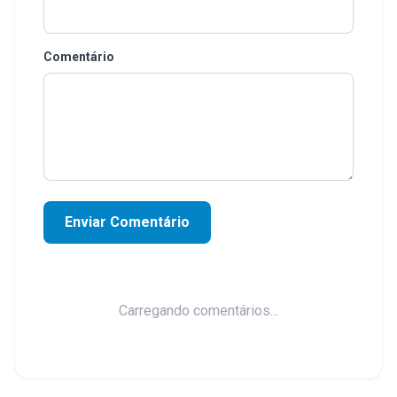
Comentário
Enviar Comentário
Carregando comentários...