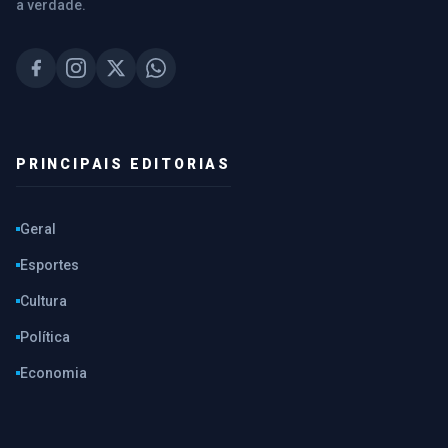
a verdade.
PRINCIPAIS EDITORIAS
Geral
Esportes
Cultura
Política
Economia