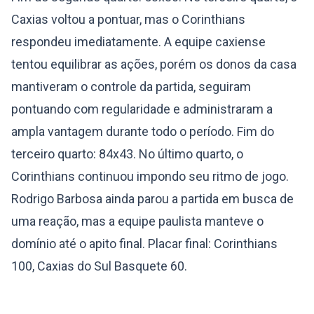
Caxias voltou a pontuar, mas o Corinthians
respondeu imediatamente. A equipe caxiense
tentou equilibrar as ações, porém os donos da casa
mantiveram o controle da partida, seguiram
pontuando com regularidade e administraram a
ampla vantagem durante todo o período. Fim do
terceiro quarto: 84x43. No último quarto, o
Corinthians continuou impondo seu ritmo de jogo.
Rodrigo Barbosa ainda parou a partida em busca de
uma reação, mas a equipe paulista manteve o
domínio até o apito final. Placar final: Corinthians
100, Caxias do Sul Basquete 60.