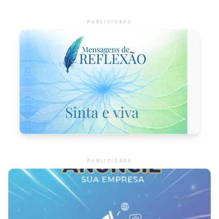
PUBLICIDADE
PUBLICIDADE