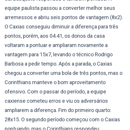
equipe paulista passou a converter melhor seus
arremessos e abriu seis pontos de vantagem (8x2).
O Caxias conseguiu diminuir a diferença para três
pontos, porém, aos 04:41, os donos da casa
voltaram a pontuar e ampliaram novamente a
vantagem para 15x7, levando o técnico Rodrigo
Barbosa a pedir tempo. Após a parada, o Caxias
chegou a converter uma bola de três pontos, mas o
Corinthians manteve o bom aproveitamento
ofensivo. Com o passar do período, a equipe
caxiense cometeu erros e viu os adversários
ampliarem a diferença. Fim do primeiro quarto:
28x15. O segundo período começou com o Caxias
pontuando, mas o Corinthians respondeu