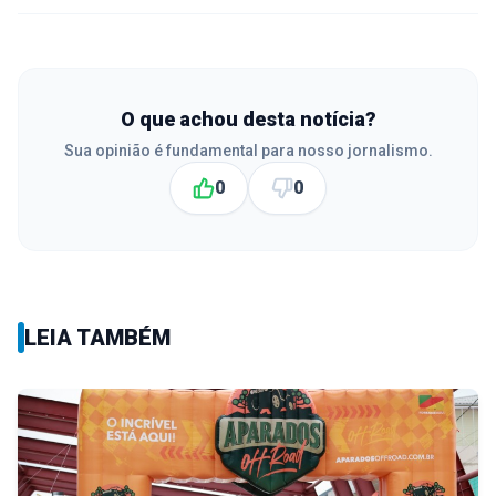
O que achou desta notícia?
Sua opinião é fundamental para nosso jornalismo.
0
0
LEIA TAMBÉM