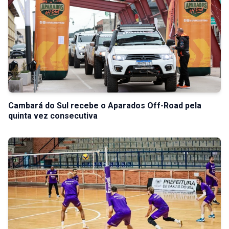
Cambará do Sul recebe o Aparados Off-Road pela
quinta vez consecutiva