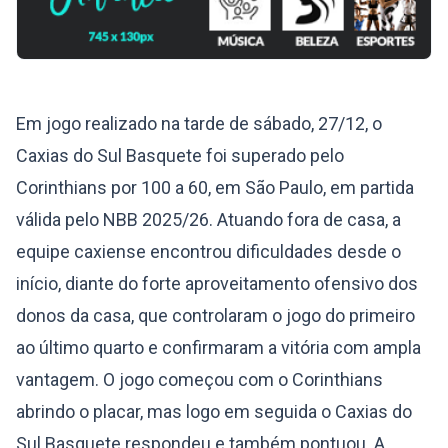
Em jogo realizado na tarde de sábado, 27/12, o
Caxias do Sul Basquete foi superado pelo
Corinthians por 100 a 60, em São Paulo, em partida
válida pelo NBB 2025/26. Atuando fora de casa, a
equipe caxiense encontrou dificuldades desde o
início, diante do forte aproveitamento ofensivo dos
donos da casa, que controlaram o jogo do primeiro
ao último quarto e confirmaram a vitória com ampla
vantagem. O jogo começou com o Corinthians
abrindo o placar, mas logo em seguida o Caxias do
Sul Basquete respondeu e também pontuou. A