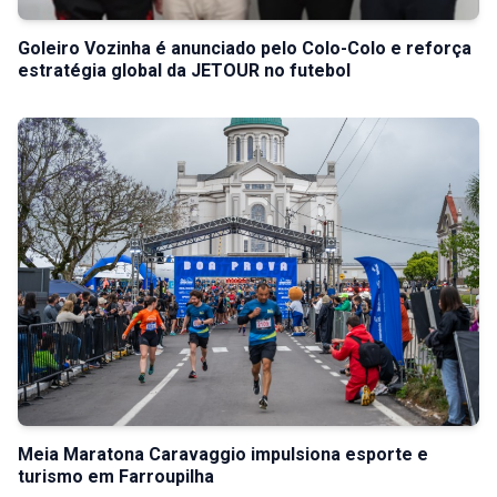
Goleiro Vozinha é anunciado pelo Colo-Colo e reforça
estratégia global da JETOUR no futebol
Meia Maratona Caravaggio impulsiona esporte e
turismo em Farroupilha