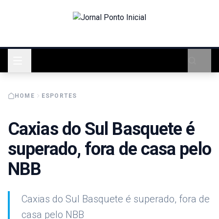
HOME
ESPORTES
Caxias do Sul Basquete é
superado, fora de casa pelo
NBB
Caxias do Sul Basquete é superado, fora de
casa pelo NBB