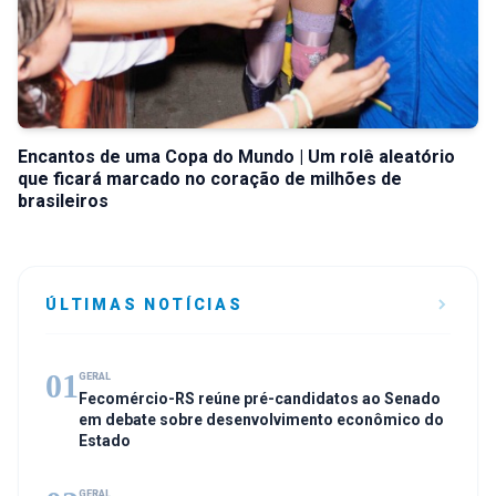
Encantos de uma Copa do Mundo | Um rolê aleatório
que ficará marcado no coração de milhões de
brasileiros
ÚLTIMAS NOTÍCIAS
01
GERAL
Fecomércio-RS reúne pré-candidatos ao Senado
em debate sobre desenvolvimento econômico do
Estado
GERAL