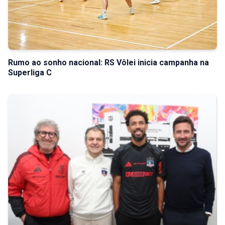
Rumo ao sonho nacional: RS Vôlei inicia campanha na
Superliga C