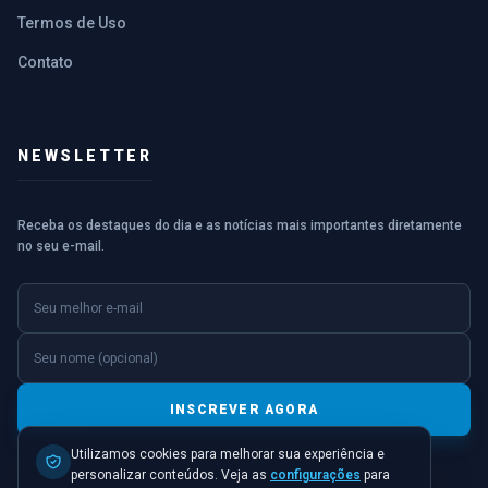
Termos de Uso
Contato
NEWSLETTER
Receba os destaques do dia e as notícias mais importantes diretamente
no seu e-mail.
E-mail
Nome (opcional)
INSCREVER AGORA
Utilizamos cookies para melhorar sua experiência e
personalizar conteúdos. Veja as
configurações
para