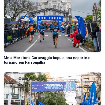
Meia Maratona Caravaggio impulsiona esporte e
turismo em Farroupilha