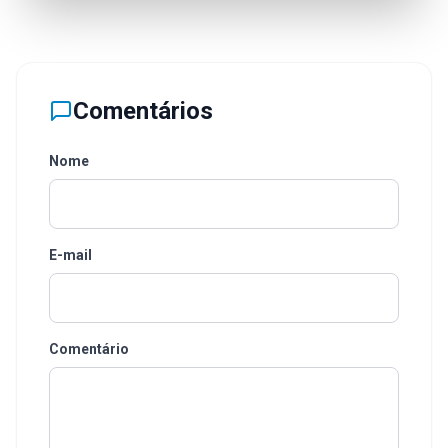
Comentários
Nome
E-mail
Comentário