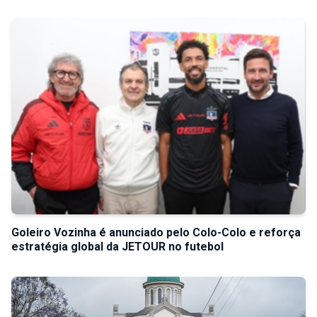
Goleiro Vozinha é anunciado pelo Colo-Colo e reforça
estratégia global da JETOUR no futebol