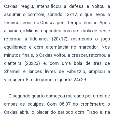
Caxias reagiu, intensificou a defesa e voltou a
assumir o controle, abrindo 13x17, o que levou o
técnico Leonardo Costa a pedir tempo técnico. Após
a parada, o Minas respondeu com uma bola de três e
retomou a liderança (20x17), mantendo o jogo
equilibrado e com alternância no marcador. Nos
minutos finais, o Caxias voltou a crescer, retomou a
dianteira (20x23) e, com uma bola de três de
Shamell e lances livres de Fabrizzio, ampliou a
vantagem. Fim do primeiro quarto: 24x29.
O segundo quarto começou marcado por erros de
ambas as equipes. Com 08:07 no cronômetro, o
Caxias abriu o placar do período com Tiago e, na