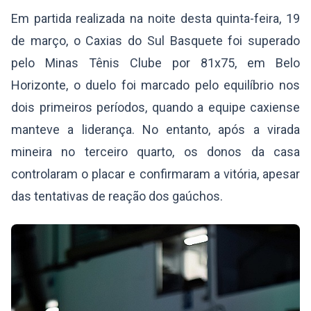
Em partida realizada na noite desta quinta-feira, 19
de março, o Caxias do Sul Basquete foi superado
pelo Minas Tênis Clube por 81x75, em Belo
Horizonte, o duelo foi marcado pelo equilíbrio nos
dois primeiros períodos, quando a equipe caxiense
manteve a liderança. No entanto, após a virada
mineira no terceiro quarto, os donos da casa
controlaram o placar e confirmaram a vitória, apesar
das tentativas de reação dos gaúchos.