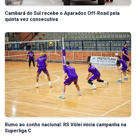
Cambará do Sul recebe o Aparados Off-Road pela
quinta vez consecutiva
Rumo ao sonho nacional: RS Vôlei inicia campanha na
Superliga C