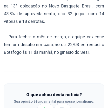
na 13ª colocação no Novo Basquete Brasil, com
43,8% de aproveitamento, são 32 jogos com 14
vitórias e 18 derrotas.
Para fechar o mês de março, a equipe caxiense
tem um desafio em casa, no dia 22/03 enfrentará o
Botafogo às 11 da manhã, no ginásio do Sesi.
O que achou desta notícia?
Sua opinião é fundamental para nosso jornalismo.