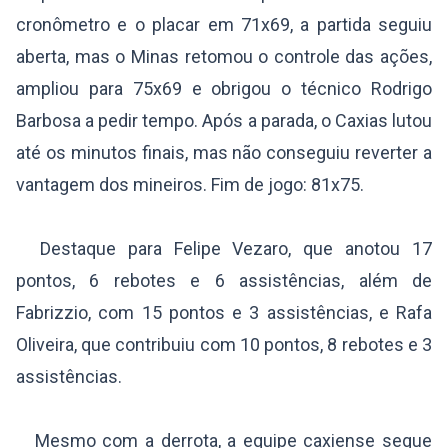
cronômetro e o placar em 71x69, a partida seguiu
aberta, mas o Minas retomou o controle das ações,
ampliou para 75x69 e obrigou o técnico Rodrigo
Barbosa a pedir tempo. Após a parada, o Caxias lutou
até os minutos finais, mas não conseguiu reverter a
vantagem dos mineiros. Fim de jogo: 81x75.
Destaque para Felipe Vezaro, que anotou 17
pontos, 6 rebotes e 6 assistências, além de
Fabrizzio, com 15 pontos e 3 assistências, e Rafa
Oliveira, que contribuiu com 10 pontos, 8 rebotes e 3
assistências.
Mesmo com a derrota, a equipe caxiense segue