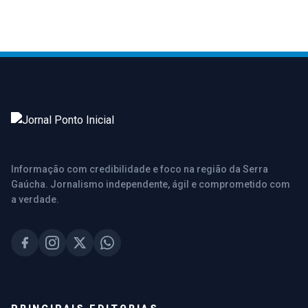
Informação com credibilidade e foco na região da Serra
Gaúcha. Jornalismo independente, ágil e comprometido com
a verdade.