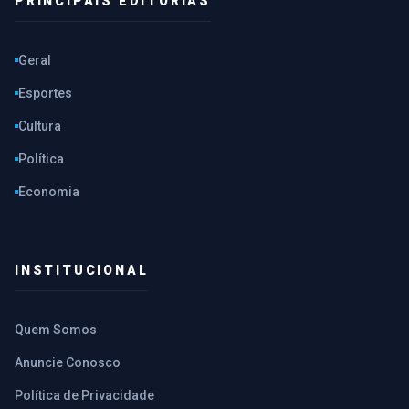
PRINCIPAIS EDITORIAS
Geral
Esportes
Cultura
Política
Economia
INSTITUCIONAL
Quem Somos
Anuncie Conosco
Política de Privacidade