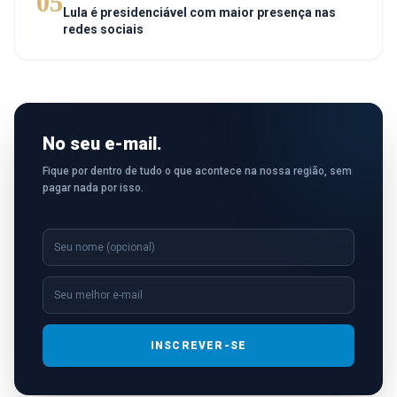
05
Lula é presidenciável com maior presença nas
redes sociais
No seu e-mail.
Fique por dentro de tudo o que acontece na nossa região, sem
pagar nada por isso.
INSCREVER-SE