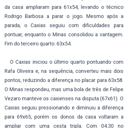
da casa ampliaram para 61x54, levando o técnico
Rodrigo Barbosa a parar o jogo. Mesmo após a
parada, o Caxias seguiu com dificuldades para
pontuar, enquanto o Minas consolidou a vantagem.
Fim do terceiro quarto: 63x54.
O Caxias iniciou o último quarto pontuando com
Rafa Oliveira e, na sequência, converteu mais dois
pontos, reduzindo a diferença no placar para 63x58.
O Minas respondeu, mas uma bola de três de Felipe
Vezaro manteve os caxienses na disputa (67x61). O
Caxias seguiu pressionando e diminuiu a diferença
para 69x65, porém os donos da casa voltaram a
ampliar com uma cesta tripla. Com 04:30 no