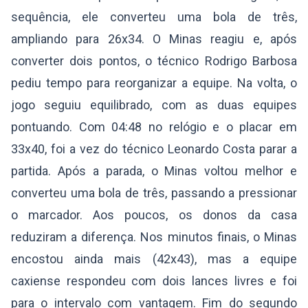
sequência, ele converteu uma bola de três,
ampliando para 26x34. O Minas reagiu e, após
converter dois pontos, o técnico Rodrigo Barbosa
pediu tempo para reorganizar a equipe. Na volta, o
jogo seguiu equilibrado, com as duas equipes
pontuando. Com 04:48 no relógio e o placar em
33x40, foi a vez do técnico Leonardo Costa parar a
partida. Após a parada, o Minas voltou melhor e
converteu uma bola de três, passando a pressionar
o marcador. Aos poucos, os donos da casa
reduziram a diferença. Nos minutos finais, o Minas
encostou ainda mais (42x43), mas a equipe
caxiense respondeu com dois lances livres e foi
para o intervalo com vantagem. Fim do segundo