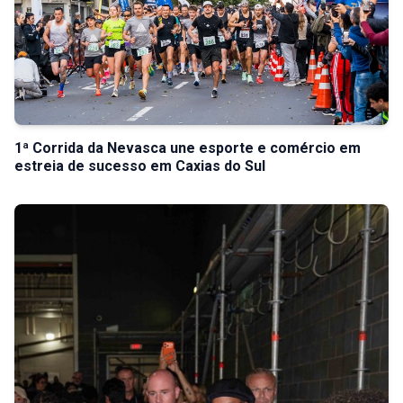
1ª Corrida da Nevasca une esporte e comércio em
estreia de sucesso em Caxias do Sul