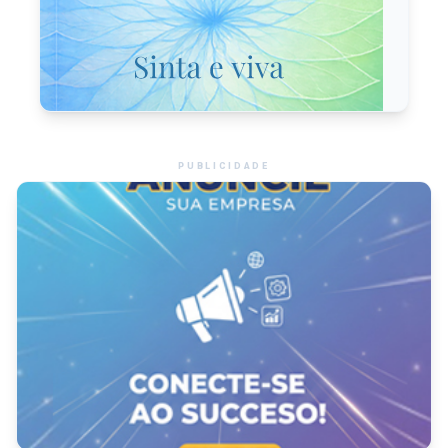
PUBLICIDADE