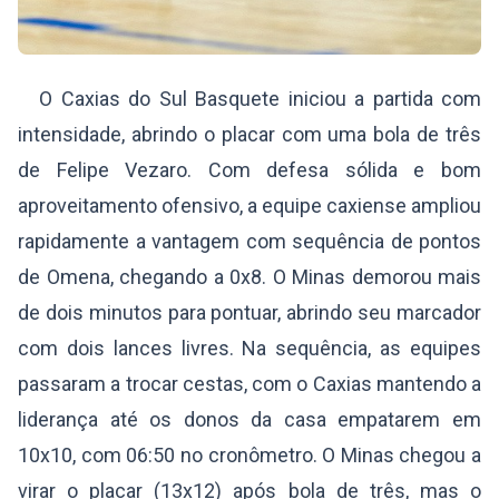
O Caxias do Sul Basquete iniciou a partida com
intensidade, abrindo o placar com uma bola de três
de Felipe Vezaro. Com defesa sólida e bom
aproveitamento ofensivo, a equipe caxiense ampliou
rapidamente a vantagem com sequência de pontos
de Omena, chegando a 0x8. O Minas demorou mais
de dois minutos para pontuar, abrindo seu marcador
com dois lances livres. Na sequência, as equipes
passaram a trocar cestas, com o Caxias mantendo a
liderança até os donos da casa empatarem em
10x10, com 06:50 no cronômetro. O Minas chegou a
virar o placar (13x12) após bola de três, mas o