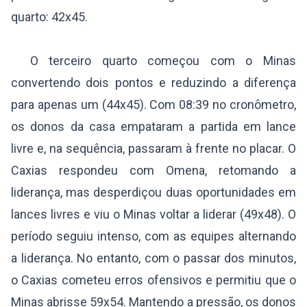
quarto: 42x45.
O terceiro quarto começou com o Minas
convertendo dois pontos e reduzindo a diferença
para apenas um (44x45). Com 08:39 no cronômetro,
os donos da casa empataram a partida em lance
livre e, na sequência, passaram à frente no placar. O
Caxias respondeu com Omena, retomando a
liderança, mas desperdiçou duas oportunidades em
lances livres e viu o Minas voltar a liderar (49x48). O
período seguiu intenso, com as equipes alternando
a liderança. No entanto, com o passar dos minutos,
o Caxias cometeu erros ofensivos e permitiu que o
Minas abrisse 59x54. Mantendo a pressão, os donos