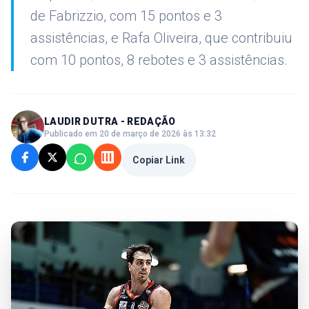
de Fabrizzio, com 15 pontos e 3
assistências, e Rafa Oliveira, que contribuiu
com 10 pontos, 8 rebotes e 3 assistências.
LAUDIR DUTRA - REDAÇÃO
Publicado em 20 de março de 2026 às 13:32
Copiar Link