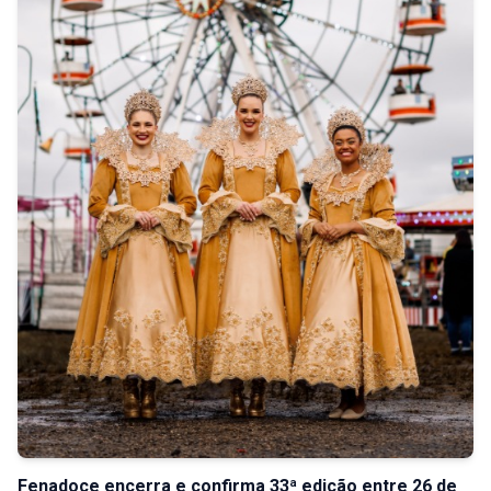
Fenadoce encerra e confirma 33ª edição entre 26 de