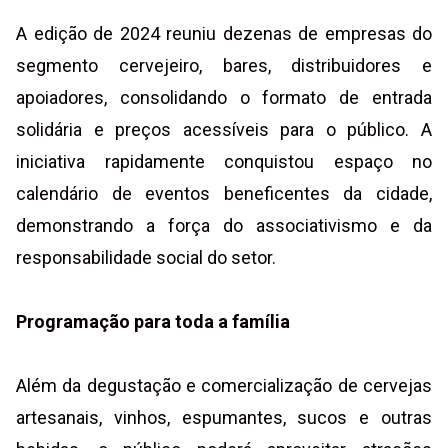
A edição de 2024 reuniu dezenas de empresas do
segmento cervejeiro, bares, distribuidores e
apoiadores, consolidando o formato de entrada
solidária e preços acessíveis para o público. A
iniciativa rapidamente conquistou espaço no
calendário de eventos beneficentes da cidade,
demonstrando a força do associativismo e da
responsabilidade social do setor.
Programação para toda a família
Além da degustação e comercialização de cervejas
artesanais, vinhos, espumantes, sucos e outras