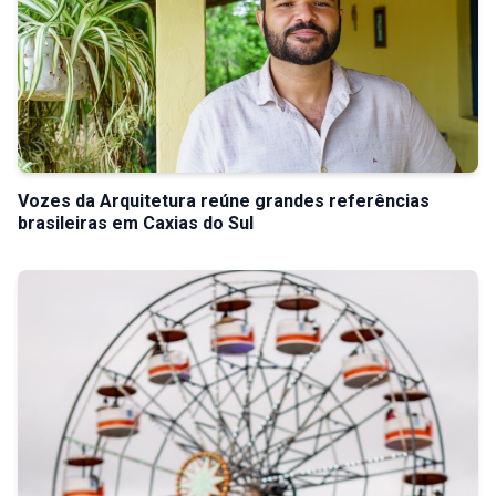
Vozes da Arquitetura reúne grandes referências
brasileiras em Caxias do Sul