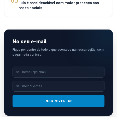
Lula é presidenciável com maior presença nas
redes sociais
No seu e-mail.
Fique por dentro de tudo o que acontece na nossa região, sem
pagar nada por isso.
INSCREVER-SE