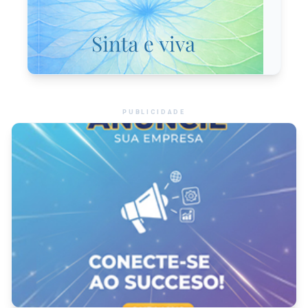
PUBLICIDADE