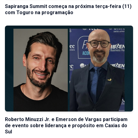
Sapiranga Summit começa na próxima terça-feira (11)
com Toguro na programação
Roberto Minuzzi Jr. e Emerson de Vargas participam
de evento sobre liderança e propósito em Caxias do
Sul