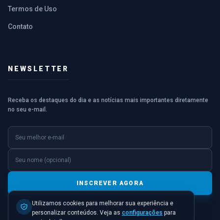
Termos de Uso
Contato
NEWSLETTER
Receba os destaques do dia e as notícias mais importantes diretamente
no seu e-mail.
E-mail
Nome (opcional)
INSCREVER AGORA
Utilizamos cookies para melhorar sua experiência e
personalizar conteúdos. Veja as
configurações
para