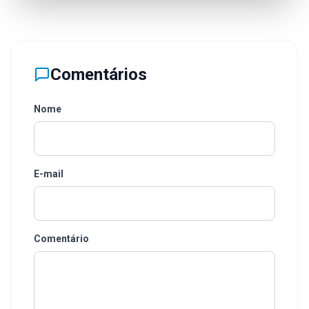
Comentários
Nome
E-mail
Comentário