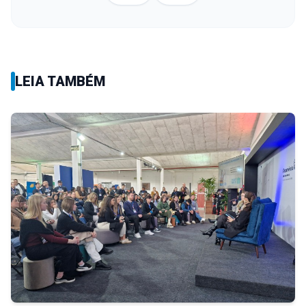
LEIA TAMBÉM