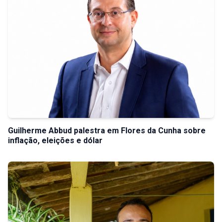
Guilherme Abbud palestra em Flores da Cunha sobre
inflação, eleições e dólar