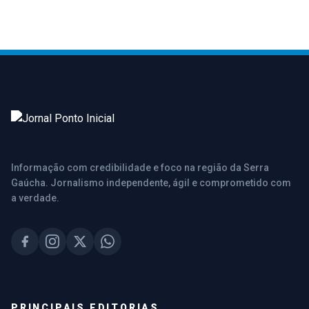
Informação com credibilidade e foco na região da Serra
Gaúcha. Jornalismo independente, ágil e comprometido com
a verdade.
PRINCIPAIS EDITORIAS