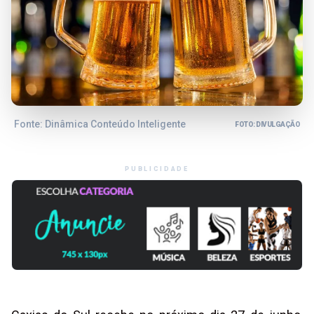
Fonte: Dinâmica Conteúdo Inteligente
FOTO: DIVULGAÇÃO
PUBLICIDADE