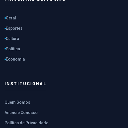
Geral
Esportes
Cultura
Política
Economia
INSTITUCIONAL
Quem Somos
Anuncie Conosco
Política de Privacidade