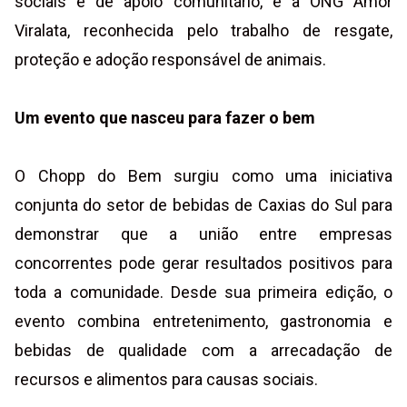
sociais e de apoio comunitário, e a ONG Amor
Viralata, reconhecida pelo trabalho de resgate,
proteção e adoção responsável de animais.
Um evento que nasceu para fazer o bem
O Chopp do Bem surgiu como uma iniciativa
conjunta do setor de bebidas de Caxias do Sul para
demonstrar que a união entre empresas
concorrentes pode gerar resultados positivos para
toda a comunidade. Desde sua primeira edição, o
evento combina entretenimento, gastronomia e
bebidas de qualidade com a arrecadação de
recursos e alimentos para causas sociais.