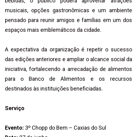
bebidas, o público poderá aproveitar atrações
musicais, opções gastronômicas e um ambiente
pensado para reunir amigos e famílias em um dos
espaços mais emblemáticos da cidade.
A expectativa da organização é repetir o sucesso
das edições anteriores e ampliar o alcance social da
iniciativa, fortalecendo a arrecadação de alimentos
para o Banco de Alimentos e os recursos
destinados às instituições beneficiadas.
Serviço
Evento:
3º Chopp do Bem – Caxias do Sul