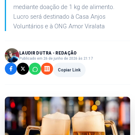
mediante doação de 1 kg de alimento.
Lucro será destinado à Casa Anjos
Voluntários e à ONG Amor Viralata
LAUDIR DUTRA - REDAÇÃO
Publicado em 26 de junho de 2026 às 21:17
Copiar Link