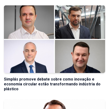
Simplás promove debate sobre como inovação e
economia circular estão transformando indústria do
plástico