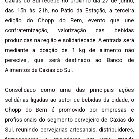
Caxias do Sul recebe no próximo dia 27 de junho,
das 15h às 21h, no Pátio da Estação, a terceira
edição do Chopp do Bem, evento que une
confraternização, valorização das bebidas
produzidas na região e solidariedade. A entrada será
mediante a doação de 1 kg de alimento não
perecível, que será destinado ao Banco de
Alimentos de Caxias do Sul.
Consolidado como uma das principais ações
solidárias ligadas ao setor de bebidas da cidade, o
Chopp do Bem é promovido por empresas e
profissionais do segmento cervejeiro de Caxias do
Sul, reunindo cervejarias artesanais, distribuidores,