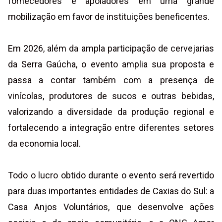
fornecedores e apoiadores em uma grande
mobilização em favor de instituições beneficentes.
Em 2026, além da ampla participação de cervejarias
da Serra Gaúcha, o evento amplia sua proposta e
passa a contar também com a presença de
vinícolas, produtores de sucos e outras bebidas,
valorizando a diversidade da produção regional e
fortalecendo a integração entre diferentes setores
da economia local.
Todo o lucro obtido durante o evento será revertido
para duas importantes entidades de Caxias do Sul: a
Casa Anjos Voluntários, que desenvolve ações