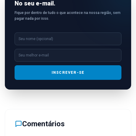
No seu e-mail.
Fique por dentro de tudo o que acontece na nossa região, sem
pagar nada por isso.
INSCREVER-SE
Comentários