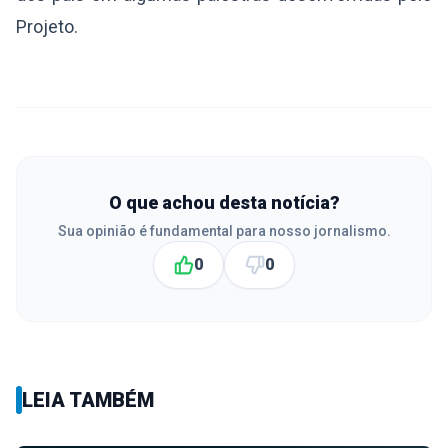
Projeto.
O que achou desta notícia?
Sua opinião é fundamental para nosso jornalismo.
0
0
LEIA TAMBÉM