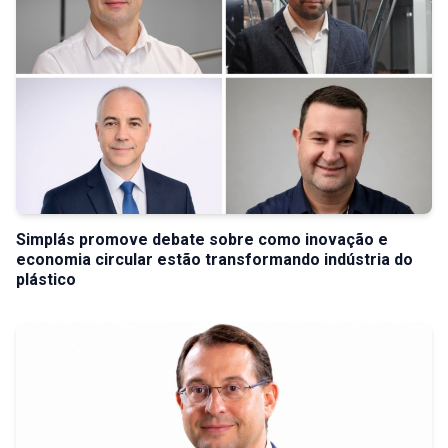
Simplás promove debate sobre como inovação e
economia circular estão transformando indústria do
plástico