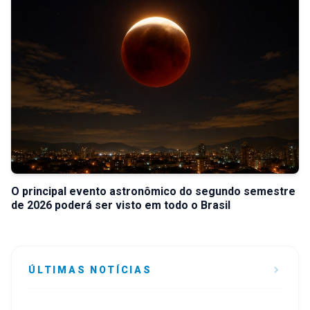
O principal evento astronômico do segundo semestre
de 2026 poderá ser visto em todo o Brasil
ÚLTIMAS NOTÍCIAS