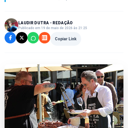
LAUDIR DUTRA - REDAÇÃO
Publicado em 19 de maio de 2026 às 21:25
Copiar Link