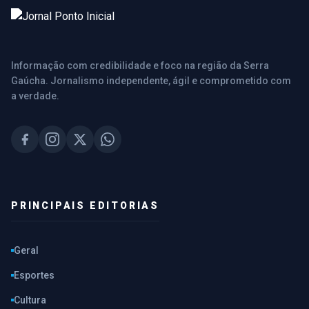
Informação com credibilidade e foco na região da Serra
Gaúcha. Jornalismo independente, ágil e comprometido com
a verdade.
PRINCIPAIS EDITORIAS
Geral
Esportes
Cultura