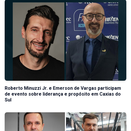
Roberto Minuzzi Jr. e Emerson de Vargas participam
de evento sobre liderança e propósito em Caxias do
Sul