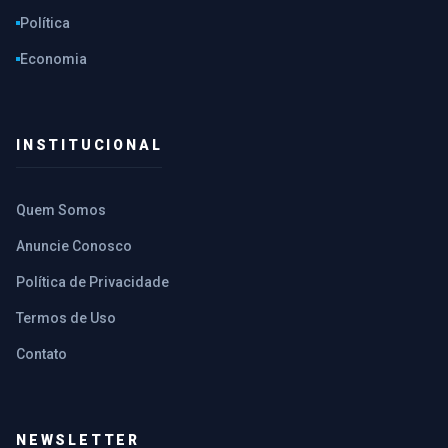
Política
Economia
INSTITUCIONAL
Quem Somos
Anuncie Conosco
Política de Privacidade
Termos de Uso
Contato
NEWSLETTER