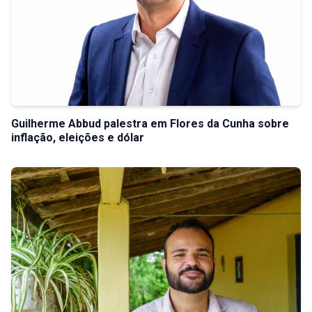
Guilherme Abbud palestra em Flores da Cunha sobre
inflação, eleições e dólar