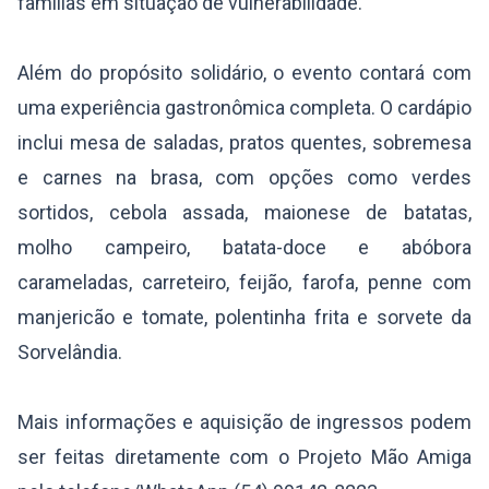
famílias em situação de vulnerabilidade.
Além do propósito solidário, o evento contará com
uma experiência gastronômica completa. O cardápio
inclui mesa de saladas, pratos quentes, sobremesa
e carnes na brasa, com opções como verdes
sortidos, cebola assada, maionese de batatas,
molho campeiro, batata-doce e abóbora
carameladas, carreteiro, feijão, farofa, penne com
manjericão e tomate, polentinha frita e sorvete da
Sorvelândia.
Mais informações e aquisição de ingressos podem
ser feitas diretamente com o Projeto Mão Amiga