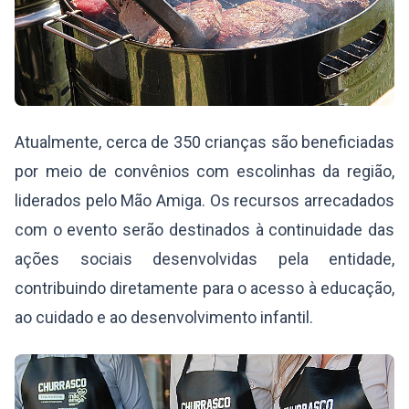
Atualmente, cerca de 350 crianças são beneficiadas
por meio de convênios com escolinhas da região,
liderados pelo Mão Amiga. Os recursos arrecadados
com o evento serão destinados à continuidade das
ações sociais desenvolvidas pela entidade,
contribuindo diretamente para o acesso à educação,
ao cuidado e ao desenvolvimento infantil.