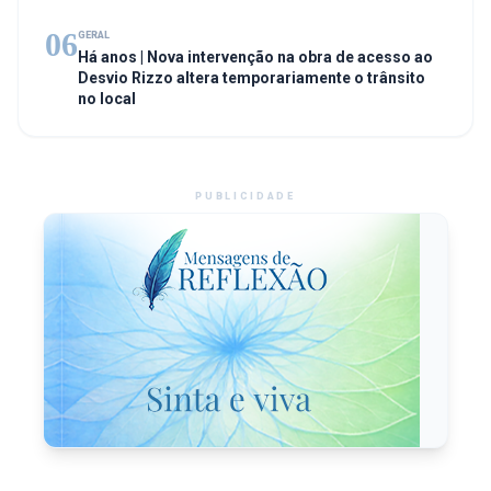
06
GERAL
Há anos | Nova intervenção na obra de acesso ao
Desvio Rizzo altera temporariamente o trânsito
no local
PUBLICIDADE