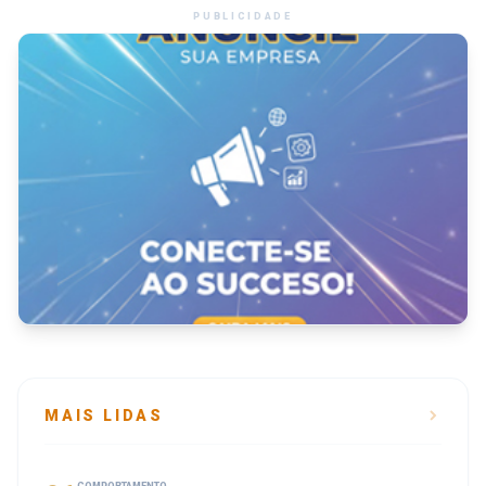
PUBLICIDADE
MAIS LIDAS
COMPORTAMENTO