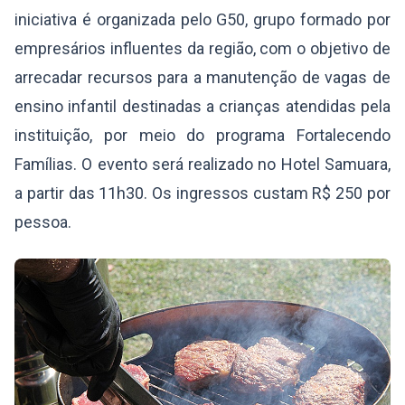
iniciativa é organizada pelo G50, grupo formado por
empresários influentes da região, com o objetivo de
arrecadar recursos para a manutenção de vagas de
ensino infantil destinadas a crianças atendidas pela
instituição, por meio do programa Fortalecendo
Famílias. O evento será realizado no Hotel Samuara,
a partir das 11h30. Os ingressos custam R$ 250 por
pessoa.