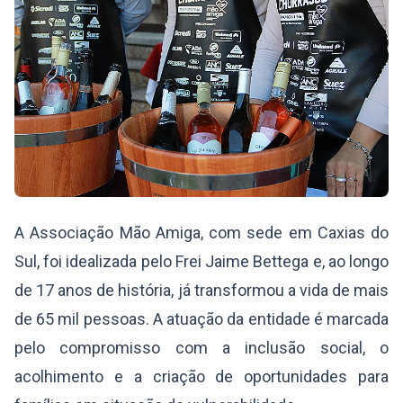
A Associação Mão Amiga, com sede em Caxias do
Sul, foi idealizada pelo Frei Jaime Bettega e, ao longo
de 17 anos de história, já transformou a vida de mais
de 65 mil pessoas. A atuação da entidade é marcada
pelo compromisso com a inclusão social, o
acolhimento e a criação de oportunidades para