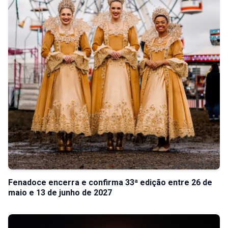
Fenadoce encerra e confirma 33ª edição entre 26 de
maio e 13 de junho de 2027