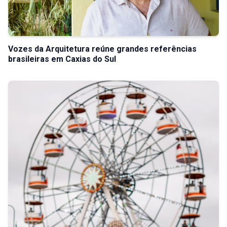
Vozes da Arquitetura reúne grandes referências
brasileiras em Caxias do Sul