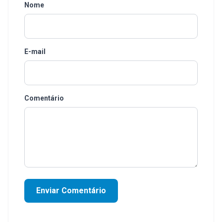
Nome
E-mail
Comentário
Enviar Comentário