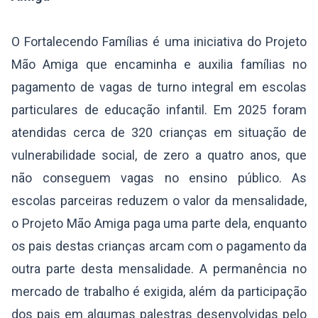
O Fortalecendo Famílias é uma iniciativa do Projeto
Mão Amiga que encaminha e auxilia famílias no
pagamento de vagas de turno integral em escolas
particulares de educação infantil. Em 2025 foram
atendidas cerca de 320 crianças em situação de
vulnerabilidade social, de zero a quatro anos, que
não conseguem vagas no ensino público. As
escolas parceiras reduzem o valor da mensalidade,
o Projeto Mão Amiga paga uma parte dela, enquanto
os pais destas crianças arcam com o pagamento da
outra parte desta mensalidade. A permanência no
mercado de trabalho é exigida, além da participação
dos pais em algumas palestras desenvolvidas pelo