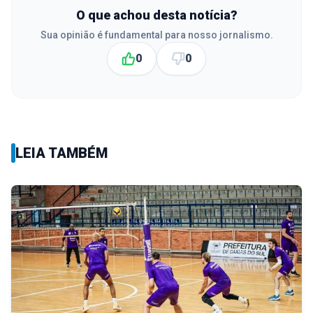
O que achou desta notícia?
Sua opinião é fundamental para nosso jornalismo.
0
0
LEIA TAMBÉM