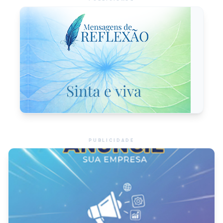
PUBLICIDADE