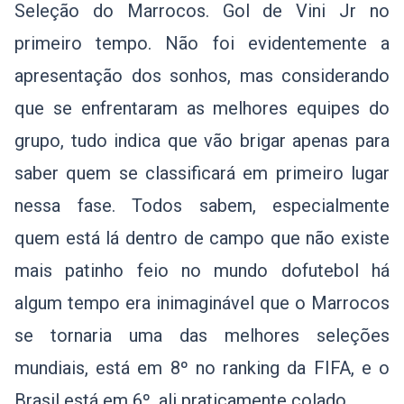
Seleção do Marrocos. Gol de Vini Jr no
primeiro tempo. Não foi evidentemente a
apresentação dos sonhos, mas considerando
que se enfrentaram as melhores equipes do
grupo, tudo indica que vão brigar apenas para
saber quem se classificará em primeiro lugar
nessa fase. Todos sabem, especialmente
quem está lá dentro de campo que não existe
mais patinho feio no mundo dofutebol há
algum tempo era inimaginável que o Marrocos
se tornaria uma das melhores seleções
mundiais, está em 8º no ranking da FIFA, e o
Brasil está em 6º, ali praticamente colado.