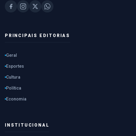
PRINCIPAIS EDITORIAS
Geral
Esportes
Cultura
Política
Economia
INSTITUCIONAL