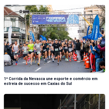
1ª Corrida da Nevasca une esporte e comércio em
estreia de sucesso em Caxias do Sul