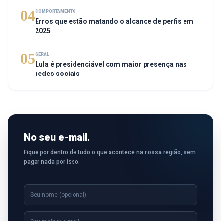
04
COMPORTAMENTO
Erros que estão matando o alcance de perfis em
2025
05
GERAL
Lula é presidenciável com maior presença nas
redes sociais
No seu e-mail.
Fique por dentro de tudo o que acontece na nossa região, sem
pagar nada por isso.