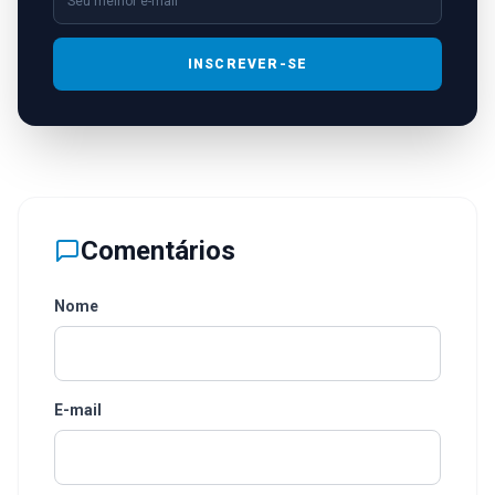
INSCREVER-SE
Comentários
Nome
E-mail