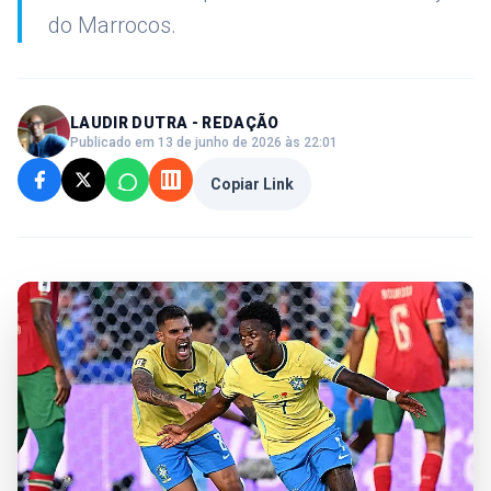
do Marrocos.
LAUDIR DUTRA - REDAÇÃO
Publicado em 13 de junho de 2026 às 22:01
Copiar Link