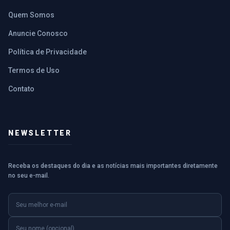
Quem Somos
Anuncie Conosco
Política de Privacidade
Termos de Uso
Contato
NEWSLETTER
Receba os destaques do dia e as notícias mais importantes diretamente
no seu e-mail.
E-mail
Nome (opcional)