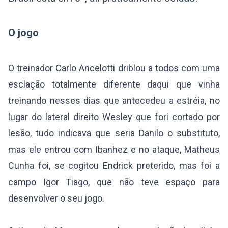
O jogo
O treinador Carlo Ancelotti driblou a todos com uma
esclação totalmente diferente daqui que vinha
treinando nesses dias que antecedeu a estréia, no
lugar do lateral direito Wesley que fori cortado por
lesão, tudo indicava que seria Danilo o substituto,
mas ele entrou com Ibanhez e no ataque, Matheus
Cunha foi, se cogitou Endrick preterido, mas foi a
campo Igor Tiago, que não teve espaço para
desenvolver o seu jogo.