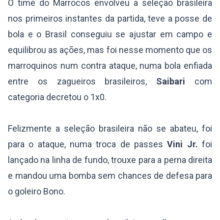
O time do Marrocos envolveu a seleção brasileira
nos primeiros instantes da partida, teve a posse de
bola e o Brasil conseguiu se ajustar em campo e
equilibrou as ações, mas foi nesse momento que os
marroquinos num contra ataque, numa bola enfiada
entre os zagueiros brasileiros,
Saibari
com
categoria decretou o 1x0.
Felizmente a seleção brasileira não se abateu, foi
para o ataque, numa troca de passes
Vini Jr.
foi
lançado na linha de fundo, trouxe para a perna direita
e mandou uma bomba sem chances de defesa para
o goleiro Bono.