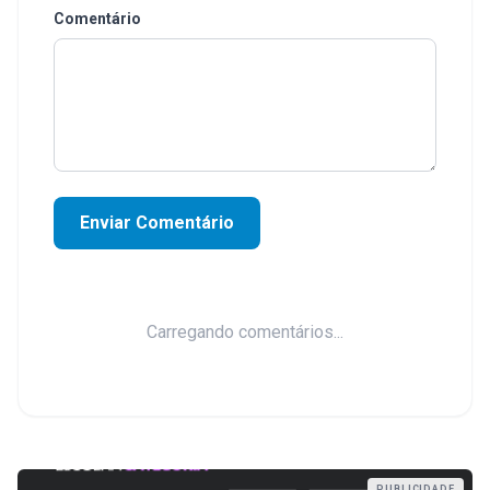
Comentário
Enviar Comentário
Carregando comentários...
PUBLICIDADE