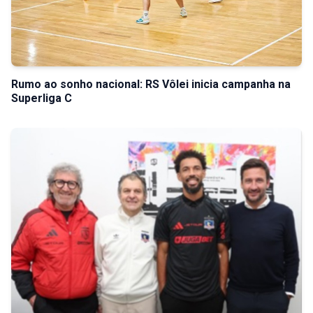
Rumo ao sonho nacional: RS Vôlei inicia campanha na
Superliga C