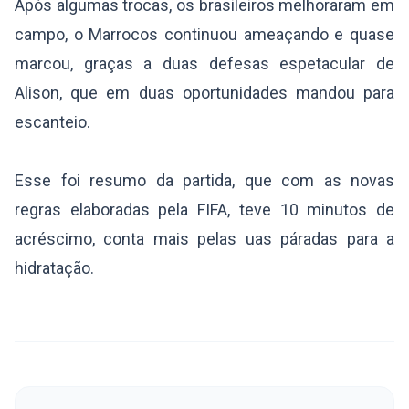
Após algumas trocas, os brasileiros melhoraram em
campo, o Marrocos continuou ameaçando e quase
marcou, graças a duas defesas espetacular de
Alison, que em duas oportunidades mandou para
escanteio.
Esse foi resumo da partida, que com as novas
regras elaboradas pela FIFA, teve 10 minutos de
acréscimo, conta mais pelas uas páradas para a
hidratação.