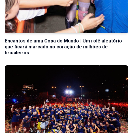
Encantos de uma Copa do Mundo | Um rolê aleatório
que ficará marcado no coração de milhões de
brasileiros