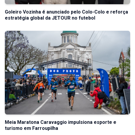
Goleiro Vozinha é anunciado pelo Colo-Colo e reforça
estratégia global da JETOUR no futebol
Meia Maratona Caravaggio impulsiona esporte e
turismo em Farroupilha