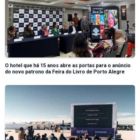
O hotel que há 15 anos abre as portas para o anúncio
do novo patrono da Feira do Livro de Porto Alegre