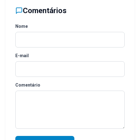
Comentários
Nome
E-mail
Comentário