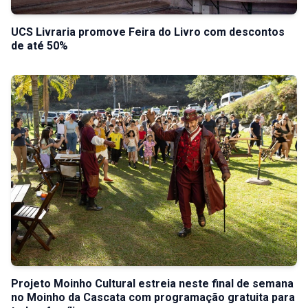
UCS Livraria promove Feira do Livro com descontos
de até 50%
Projeto Moinho Cultural estreia neste final de semana
no Moinho da Cascata com programação gratuita para