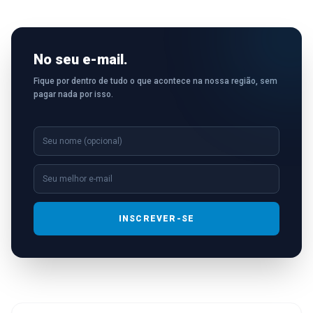
No seu e-mail.
Fique por dentro de tudo o que acontece na nossa região, sem
pagar nada por isso.
INSCREVER-SE