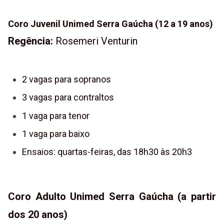
Coro Juvenil Unimed Serra Gaúcha (12 a 19 anos)
Regência:
Rosemeri Venturin
2 vagas para sopranos
3 vagas para contraltos
1 vaga para tenor
1 vaga para baixo
Ensaios: quartas-feiras, das 18h30 às 20h3
Coro Adulto Unimed Serra Gaúcha (a partir
dos 20 anos)