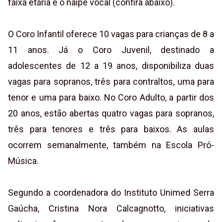
faixa etária e o naipe vocal (confira abaixo).
O Coro Infantil oferece 10 vagas para crianças de 8 a
11 anos. Já o Coro Juvenil, destinado a
adolescentes de 12 a 19 anos, disponibiliza duas
vagas para sopranos, três para contraltos, uma para
tenor e uma para baixo. No Coro Adulto, a partir dos
20 anos, estão abertas quatro vagas para sopranos,
três para tenores e três para baixos. As aulas
ocorrem semanalmente, também na Escola Pró-
Música.
Segundo a coordenadora do Instituto Unimed Serra
Gaúcha, Cristina Nora Calcagnotto, iniciativas