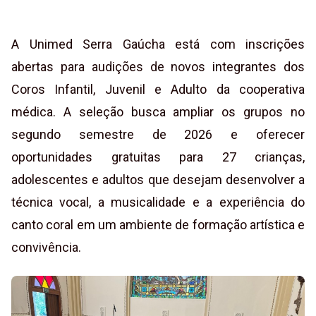
A Unimed Serra Gaúcha está com inscrições
abertas para audições de novos integrantes dos
Coros Infantil, Juvenil e Adulto da cooperativa
médica. A seleção busca ampliar os grupos no
segundo semestre de 2026 e oferecer
oportunidades gratuitas para 27 crianças,
adolescentes e adultos que desejam desenvolver a
técnica vocal, a musicalidade e a experiência do
canto coral em um ambiente de formação artística e
convivência.