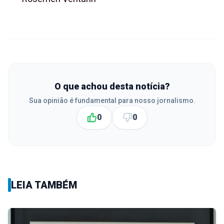
O que achou desta notícia?
Sua opinião é fundamental para nosso jornalismo.
0
0
LEIA TAMBÉM