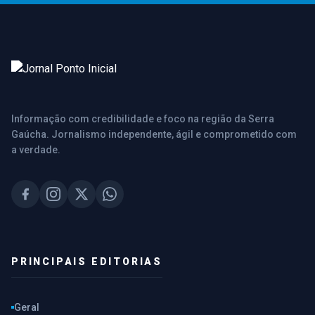
Informação com credibilidade e foco na região da Serra
Gaúcha. Jornalismo independente, ágil e comprometido com
a verdade.
PRINCIPAIS EDITORIAS
Geral