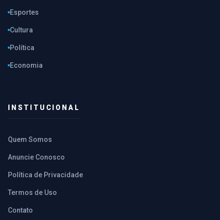
Esportes
Cultura
Política
Economia
INSTITUCIONAL
Quem Somos
Anuncie Conosco
Política de Privacidade
Termos de Uso
Contato