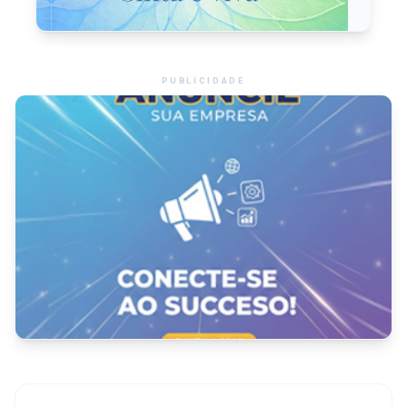
PUBLICIDADE