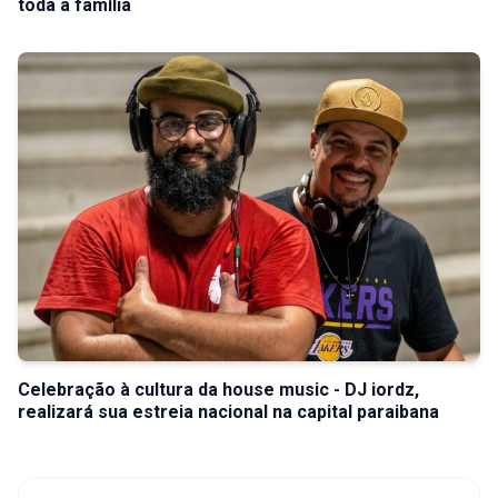
toda a família
Celebração à cultura da house music - DJ iordz,
realizará sua estreia nacional na capital paraibana