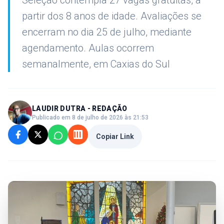
Seleção contempla 27 vagas gratuitas, a
partir dos 8 anos de idade. Avaliações se
encerram no dia 25 de julho, mediante
agendamento. Aulas ocorrem
semanalmente, em Caxias do Sul
LAUDIR DUTRA - REDAÇÃO
Publicado em 8 de julho de 2026 às 21:53
Copiar Link