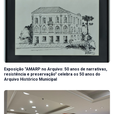
Exposição "AMARP no Arquivo: 50 anos de narrativas,
resistência e preservação" celebra os 50 anos do
Arquivo Histórico Municipal