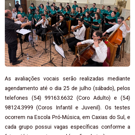
As avaliações vocais serão realizadas mediante
agendamento até o dia 25 de julho (sábado), pelos
telefones (54) 99163.6632 (Coro Adulto) e (54)
98124.3999 (Coros Infantil e Juvenil). Os testes
ocorrem na Escola Pró-Música, em Caxias do Sul, e
cada grupo possui vagas específicas conforme a