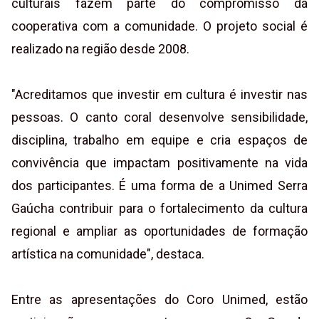
culturais fazem parte do compromisso da
cooperativa com a comunidade. O projeto social é
realizado na região desde 2008.
"Acreditamos que investir em cultura é investir nas
pessoas. O canto coral desenvolve sensibilidade,
disciplina, trabalho em equipe e cria espaços de
convivência que impactam positivamente na vida
dos participantes. É uma forma de a Unimed Serra
Gaúcha contribuir para o fortalecimento da cultura
regional e ampliar as oportunidades de formação
artística na comunidade", destaca.
Entre as apresentações do Coro Unimed, estão