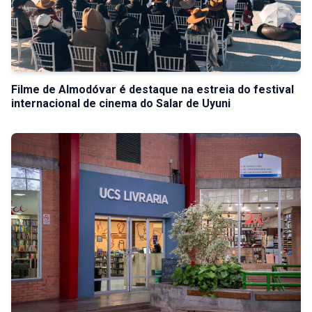
Filme de Almodóvar é destaque na estreia do festival
internacional de cinema do Salar de Uyuni