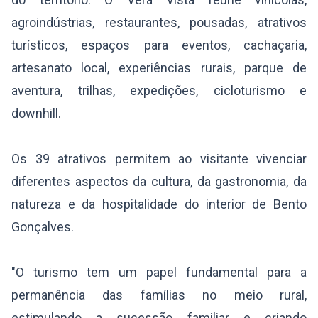
agroindústrias, restaurantes, pousadas, atrativos
turísticos, espaços para eventos, cachaçaria,
artesanato local, experiências rurais, parque de
aventura, trilhas, expedições, cicloturismo e
downhill.
Os 39 atrativos permitem ao visitante vivenciar
diferentes aspectos da cultura, da gastronomia, da
natureza e da hospitalidade do interior de Bento
Gonçalves.
"O turismo tem um papel fundamental para a
permanência das famílias no meio rural,
estimulando a sucessão familiar e criando