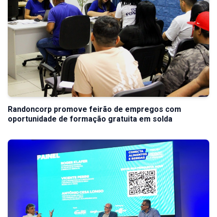
Randoncorp promove feirão de empregos com
oportunidade de formação gratuita em solda