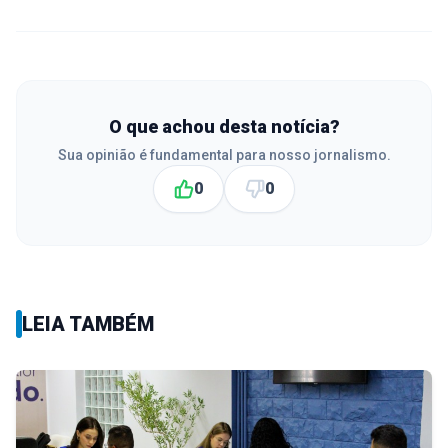
O que achou desta notícia?
Sua opinião é fundamental para nosso jornalismo.
0
0
LEIA TAMBÉM