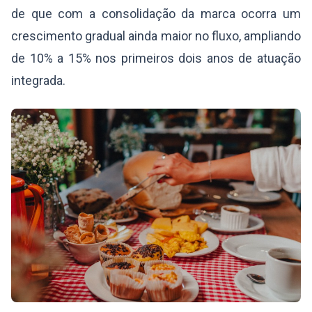
de que com a consolidação da marca ocorra um
crescimento gradual ainda maior no fluxo, ampliando
de 10% a 15% nos primeiros dois anos de atuação
integrada.