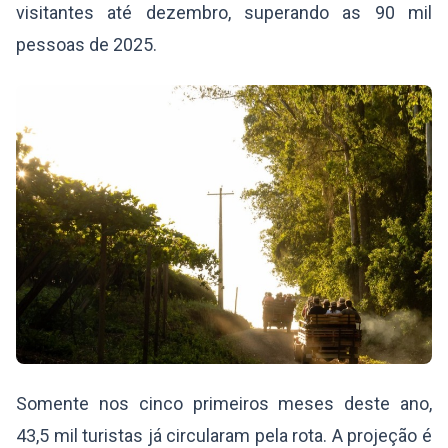
visitantes até dezembro, superando as 90 mil
pessoas de 2025.
Somente nos cinco primeiros meses deste ano,
43,5 mil turistas já circularam pela rota. A projeção é