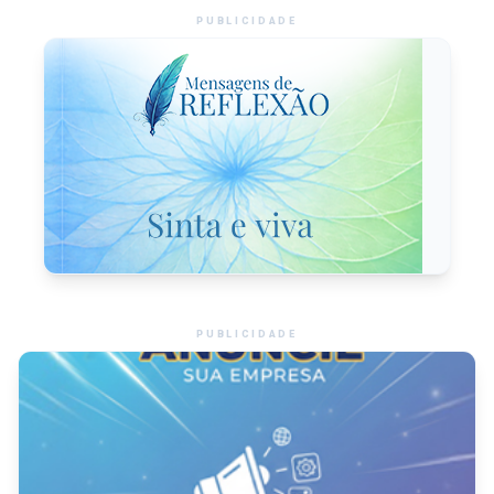
PUBLICIDADE
PUBLICIDADE