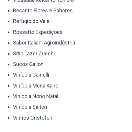
Recanto Flores e Sabores
Refúgio do Vale
Rossatto Expedições
Sabor Italiani Agroindústria
Sítio Lazer Zucchi
Sucos Gallon
Vinícola Cainelli
Vinícola Mena Kaho
Vinícola Nono Natal
Vinícola Salton
Vinhos Cristofoli