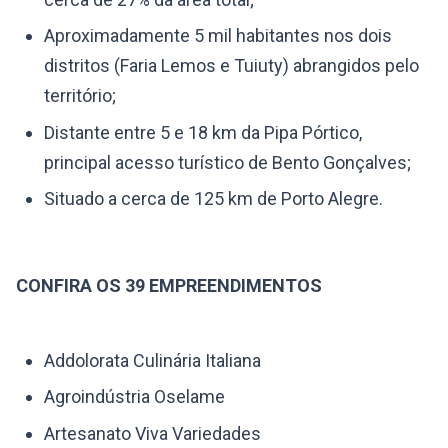
Aproximadamente 5 mil habitantes nos dois
distritos (Faria Lemos e Tuiuty) abrangidos pelo
território;
Distante entre 5 e 18 km da Pipa Pórtico,
principal acesso turístico de Bento Gonçalves;
Situado a cerca de 125 km de Porto Alegre.
CONFIRA OS 39 EMPREENDIMENTOS
Addolorata Culinária Italiana
Agroindústria Oselame
Artesanato Viva Variedades