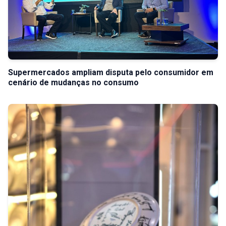
Supermercados ampliam disputa pelo consumidor em
cenário de mudanças no consumo