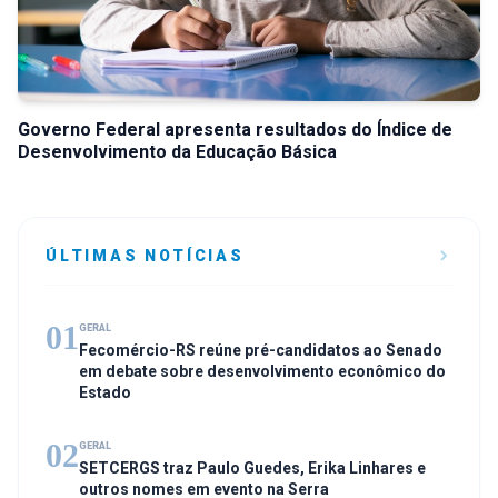
Governo Federal apresenta resultados do Índice de
Desenvolvimento da Educação Básica
ÚLTIMAS NOTÍCIAS
01
GERAL
Fecomércio-RS reúne pré-candidatos ao Senado
em debate sobre desenvolvimento econômico do
Estado
02
GERAL
SETCERGS traz Paulo Guedes, Erika Linhares e
outros nomes em evento na Serra