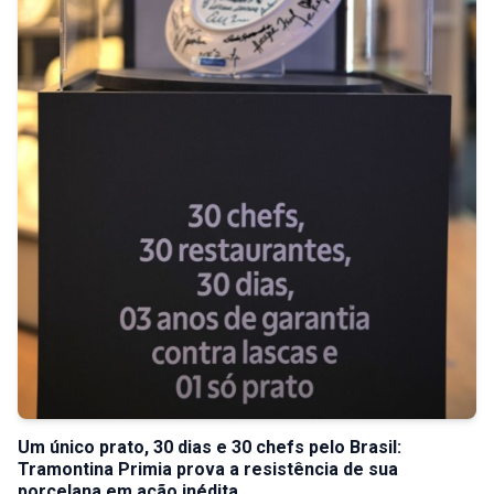
Um único prato, 30 dias e 30 chefs pelo Brasil:
Tramontina Primia prova a resistência de sua
porcelana em ação inédita