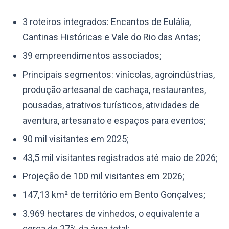
3 roteiros integrados: Encantos de Eulália,
Cantinas Históricas e Vale do Rio das Antas;
39 empreendimentos associados;
Principais segmentos: vinícolas, agroindústrias,
produção artesanal de cachaça, restaurantes,
pousadas, atrativos turísticos, atividades de
aventura, artesanato e espaços para eventos;
90 mil visitantes em 2025;
43,5 mil visitantes registrados até maio de 2026;
Projeção de 100 mil visitantes em 2026;
147,13 km² de território em Bento Gonçalves;
3.969 hectares de vinhedos, o equivalente a
cerca de 27% da área total;