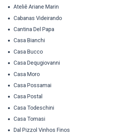
Ateliê Ariane Marin
Cabanas Videirando
Cantina Del Papa
Casa Bianchi
Casa Bucco
Casa Dequgiovanni
Casa Moro
Casa Possamai
Casa Postal
Casa Todeschini
Casa Tomasi
Dal Pizzol Vinhos Finos