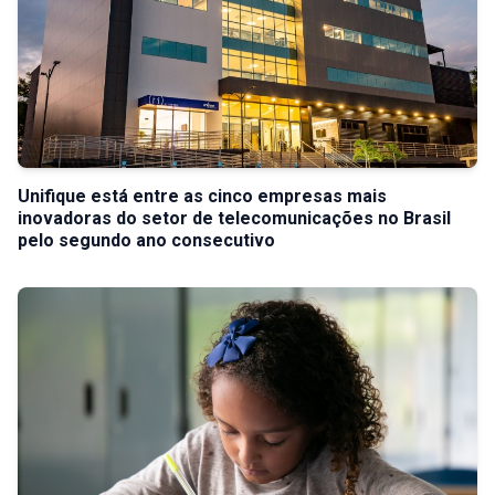
Unifique está entre as cinco empresas mais
inovadoras do setor de telecomunicações no Brasil
pelo segundo ano consecutivo