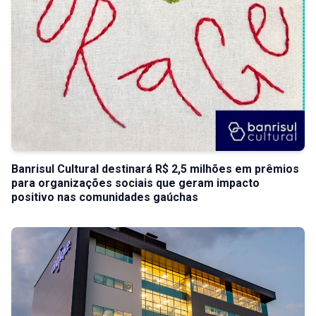
Banrisul Cultural destinará R$ 2,5 milhões em prêmios
para organizações sociais que geram impacto
positivo nas comunidades gaúchas