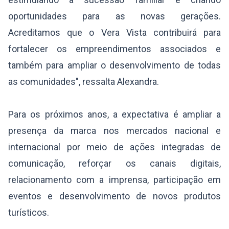
oportunidades para as novas gerações.
Acreditamos que o Vera Vista contribuirá para
fortalecer os empreendimentos associados e
também para ampliar o desenvolvimento de todas
as comunidades", ressalta Alexandra.
Para os próximos anos, a expectativa é ampliar a
presença da marca nos mercados nacional e
internacional por meio de ações integradas de
comunicação, reforçar os canais digitais,
relacionamento com a imprensa, participação em
eventos e desenvolvimento de novos produtos
turísticos.