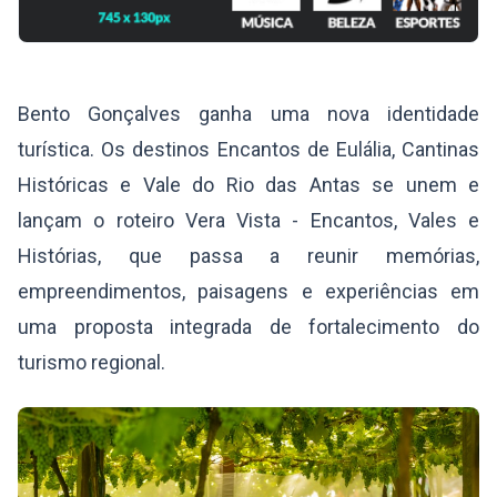
Bento Gonçalves ganha uma nova identidade
turística. Os destinos Encantos de Eulália, Cantinas
Históricas e Vale do Rio das Antas se unem e
lançam o roteiro Vera Vista - Encantos, Vales e
Histórias, que passa a reunir memórias,
empreendimentos, paisagens e experiências em
uma proposta integrada de fortalecimento do
turismo regional.