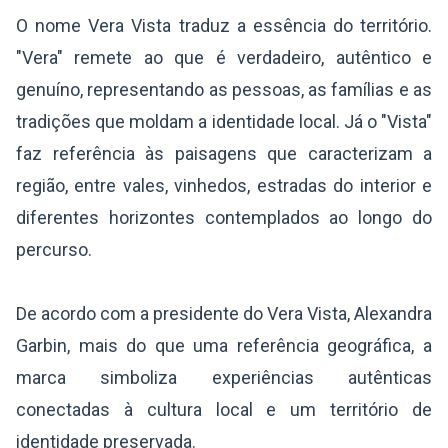
O nome Vera Vista traduz a essência do território.
"Vera" remete ao que é verdadeiro, autêntico e
genuíno, representando as pessoas, as famílias e as
tradições que moldam a identidade local. Já o "Vista"
faz referência às paisagens que caracterizam a
região, entre vales, vinhedos, estradas do interior e
diferentes horizontes contemplados ao longo do
percurso.
De acordo com a presidente do Vera Vista, Alexandra
Garbin, mais do que uma referência geográfica, a
marca simboliza experiências autênticas
conectadas à cultura local e um território de
identidade preservada.