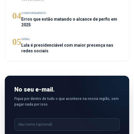
04
COMPORTAMENTO
Erros que estão matando o alcance de perfis em
2025
05
GERAL
Lula é presidenciável com maior presença nas
redes sociais
No seu e-mail.
Fique por dentro de tudo o que acontece na nossa região, sem
pagar nada por isso.