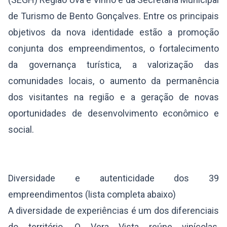
de Turismo de Bento Gonçalves. Entre os principais
objetivos da nova identidade estão a promoção
conjunta dos empreendimentos, o fortalecimento
da governança turística, a valorização das
comunidades locais, o aumento da permanência
dos visitantes na região e a geração de novas
oportunidades de desenvolvimento econômico e
social.
Diversidade e autenticidade dos 39
empreendimentos (lista completa abaixo)
A diversidade de experiências é um dos diferenciais
do território. O Vera Vista reúne vinícolas,