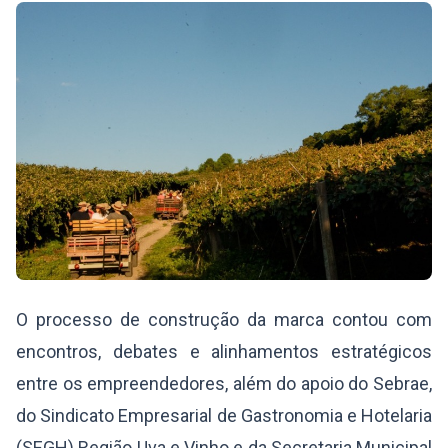
O processo de construção da marca contou com
encontros, debates e alinhamentos estratégicos
entre os empreendedores, além do apoio do Sebrae,
do Sindicato Empresarial de Gastronomia e Hotelaria
(SEGH) Região Uva e Vinho e da Secretaria Municipal