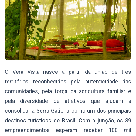
O Vera Vista nasce a partir da união de três
territórios reconhecidos pela autenticidade das
comunidades, pela força da agricultura familiar e
pela diversidade de atrativos que ajudam a
consolidar a Serra Gaúcha como um dos principais
destinos turísticos do Brasil. Com a junção, os 39
empreendimentos esperam receber 100 mil