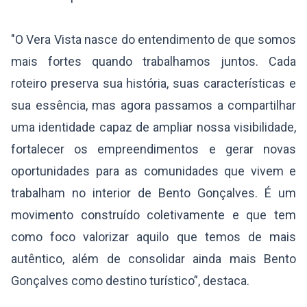
"O Vera Vista nasce do entendimento de que somos
mais fortes quando trabalhamos juntos. Cada
roteiro preserva sua história, suas características e
sua essência, mas agora passamos a compartilhar
uma identidade capaz de ampliar nossa visibilidade,
fortalecer os empreendimentos e gerar novas
oportunidades para as comunidades que vivem e
trabalham no interior de Bento Gonçalves. É um
movimento construído coletivamente e que tem
como foco valorizar aquilo que temos de mais
autêntico, além de consolidar ainda mais Bento
Gonçalves como destino turístico”, destaca.