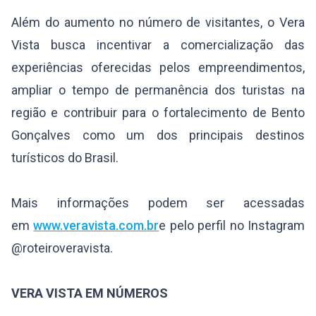
Além do aumento no número de visitantes, o Vera
Vista busca incentivar a comercialização das
experiências oferecidas pelos empreendimentos,
ampliar o tempo de permanência dos turistas na
região e contribuir para o fortalecimento de Bento
Gonçalves como um dos principais destinos
turísticos do Brasil.
Mais informações podem ser acessadas
em
www.veravista.com.br
e pelo perfil no Instagram
@roteiroveravista.
VERA VISTA EM NÚMEROS