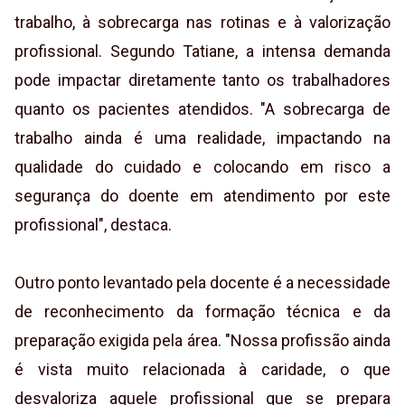
trabalho, à sobrecarga nas rotinas e à valorização
profissional. Segundo Tatiane, a intensa demanda
pode impactar diretamente tanto os trabalhadores
quanto os pacientes atendidos. "A sobrecarga de
trabalho ainda é uma realidade, impactando na
qualidade do cuidado e colocando em risco a
segurança do doente em atendimento por este
profissional", destaca.
Outro ponto levantado pela docente é a necessidade
de reconhecimento da formação técnica e da
preparação exigida pela área. "Nossa profissão ainda
é vista muito relacionada à caridade, o que
desvaloriza aquele profissional que se prepara