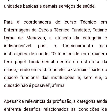
unidades básicas e demais serviços de saúde.
Para a coordenadora do curso Técnico em
Enfermagem da Escola Técnica Fundatec, Tatiane
Lyma de Menezes, a atuação da categoria é
indispensável para o funcionamento das
instituições de saúde. "O técnico de enfermagem
tem papel fundamental dentro da estrutura da
saúde, tendo em vista que ele faz a maior parte do
quadro funcional das instituições e, sem ele, o
cuidado não é possível", afirma.
Apesar da relevância da profissão, a categoria ainda
enfrenta desafios relacionados às condições de