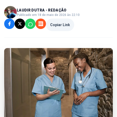
LAUDIR DUTRA - REDAÇÃO
Publicado em 18 de maio de 2026 às 22:10
Copiar Link