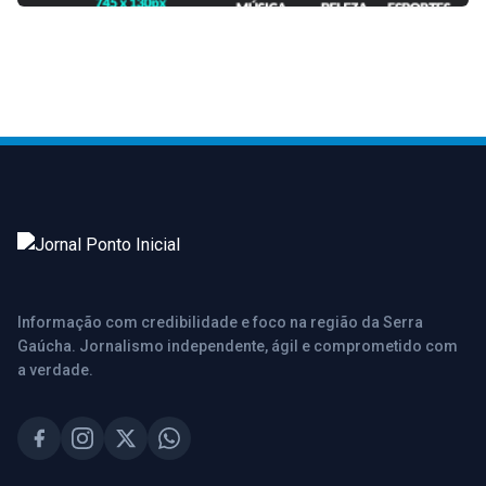
Informação com credibilidade e foco na região da Serra
Gaúcha. Jornalismo independente, ágil e comprometido com
a verdade.