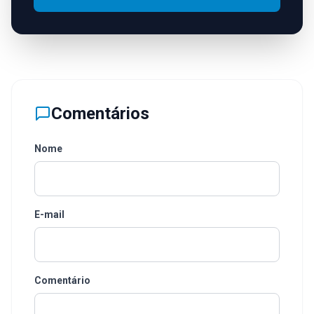
Comentários
Nome
E-mail
Comentário