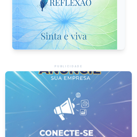
PUBLICIDADE