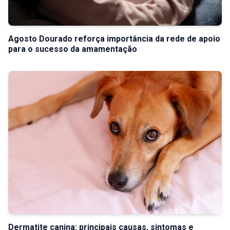
Agosto Dourado reforça importância da rede de apoio
para o sucesso da amamentação
Dermatite canina: principais causas, sintomas e