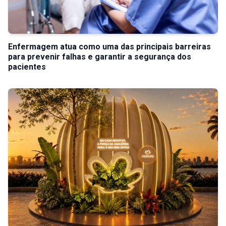
Enfermagem atua como uma das principais barreiras
para prevenir falhas e garantir a segurança dos
pacientes