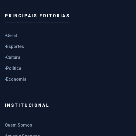
PRINCIPAIS EDITORIAS
Geral
Esportes
Cultura
Política
Economia
INSTITUCIONAL
Quem Somos