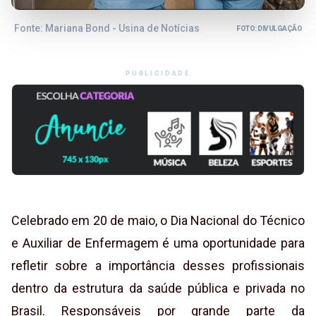
Fonte: Mariana Bond - Usina de Notícias
FOTO: DIVULGAÇÃO
PUBLICIDADE
Celebrado em 20 de maio, o Dia Nacional do Técnico
e Auxiliar de Enfermagem é uma oportunidade para
refletir sobre a importância desses profissionais
dentro da estrutura da saúde pública e privada no
Brasil. Responsáveis por grande parte da