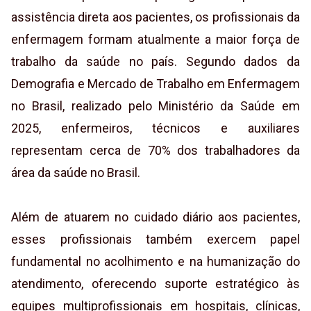
assistência direta aos pacientes, os profissionais da
enfermagem formam atualmente a maior força de
trabalho da saúde no país. Segundo dados da
Demografia e Mercado de Trabalho em Enfermagem
no Brasil, realizado pelo Ministério da Saúde em
2025, enfermeiros, técnicos e auxiliares
representam cerca de 70% dos trabalhadores da
área da saúde no Brasil.
Além de atuarem no cuidado diário aos pacientes,
esses profissionais também exercem papel
fundamental no acolhimento e na humanização do
atendimento, oferecendo suporte estratégico às
equipes multiprofissionais em hospitais, clínicas,