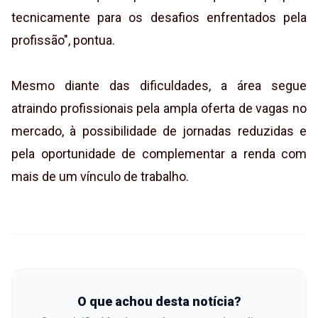
tecnicamente para os desafios enfrentados pela
profissão", pontua.
Mesmo diante das dificuldades, a área segue
atraindo profissionais pela ampla oferta de vagas no
mercado, à possibilidade de jornadas reduzidas e
pela oportunidade de complementar a renda com
mais de um vínculo de trabalho.
O que achou desta notícia?