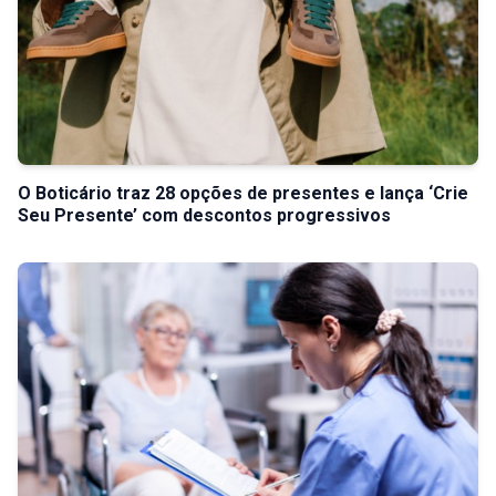
O Boticário traz 28 opções de presentes e lança ‘Crie
Seu Presente’ com descontos progressivos