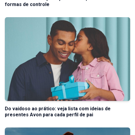
formas de controle
Do vaidoso ao prático: veja lista com ideias de
presentes Avon para cada perfil de pai