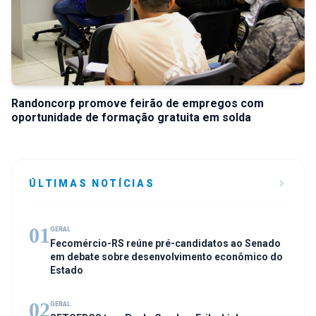
Randoncorp promove feirão de empregos com
oportunidade de formação gratuita em solda
ÚLTIMAS NOTÍCIAS
01
GERAL
Fecomércio-RS reúne pré-candidatos ao Senado
em debate sobre desenvolvimento econômico do
Estado
02
GERAL