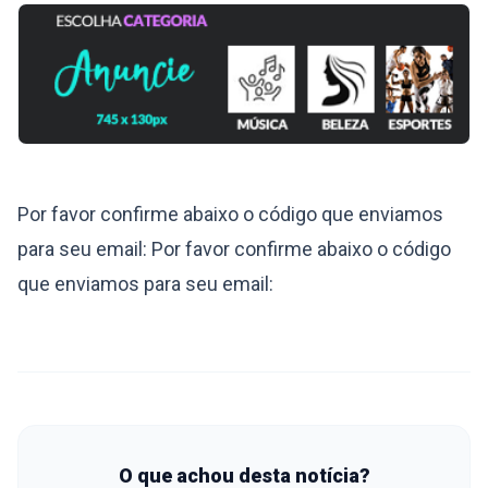
Por favor confirme abaixo o código que enviamos
para seu email: Por favor confirme abaixo o código
que enviamos para seu email:
O que achou desta notícia?