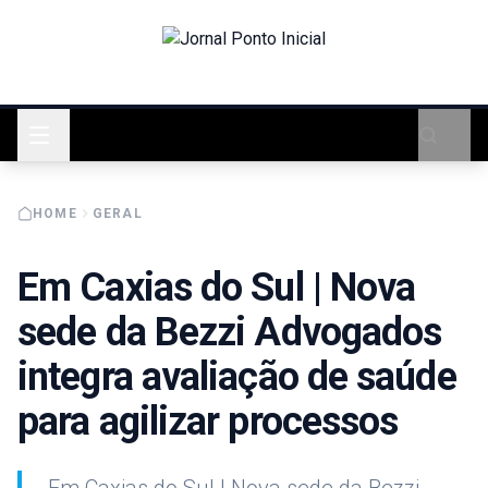
HOME
GERAL
Em Caxias do Sul | Nova
sede da Bezzi Advogados
integra avaliação de saúde
para agilizar processos