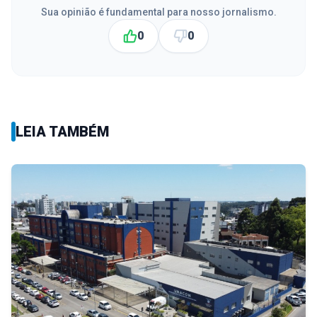
Sua opinião é fundamental para nosso jornalismo.
0
0
LEIA TAMBÉM