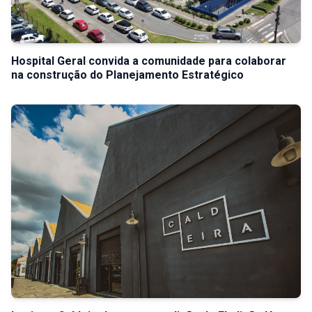
Hospital Geral convida a comunidade para colaborar
na construção do Planejamento Estratégico