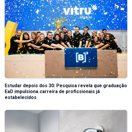
Estudar depois dos 30: Pesquisa revela que graduação
EaD impulsiona carreira de profissionais já
estabelecidos