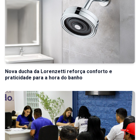
Nova ducha da Lorenzetti reforça conforto e
praticidade para a hora do banho