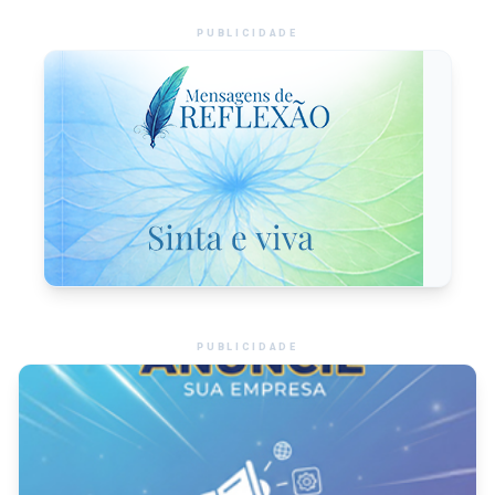
PUBLICIDADE
PUBLICIDADE