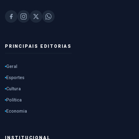
PRINCIPAIS EDITORIAS
Geral
Esportes
Cultura
Política
Economia
INSTITUCIONAL