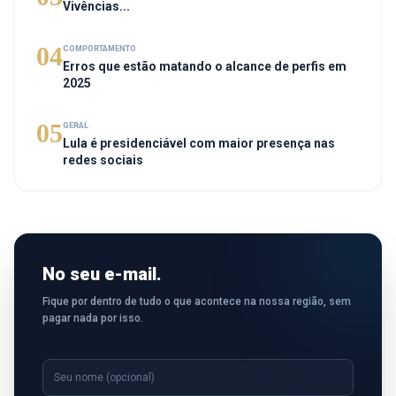
Vivências...
04
COMPORTAMENTO
Erros que estão matando o alcance de perfis em
2025
05
GERAL
Lula é presidenciável com maior presença nas
redes sociais
No seu e-mail.
Fique por dentro de tudo o que acontece na nossa região, sem
pagar nada por isso.