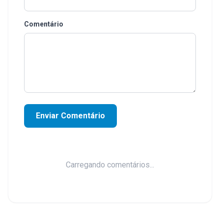
Comentário
Enviar Comentário
Carregando comentários...