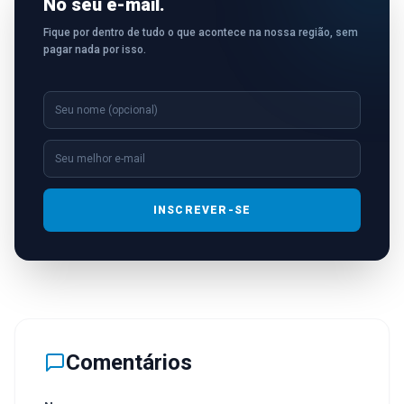
No seu e-mail.
Fique por dentro de tudo o que acontece na nossa região, sem
pagar nada por isso.
INSCREVER-SE
Comentários