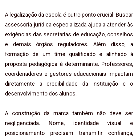
A legalização da escola é outro ponto crucial. Buscar
assessoria jurídica especializada ajuda a atender às
exigências das secretarias de educação, conselhos
e demais órgãos reguladores. Além disso, a
formação de um time qualificado e alinhado à
proposta pedagógica é determinante. Professores,
coordenadores e gestores educacionais impactam
diretamente a credibilidade da instituição e o
desenvolvimento dos alunos.
A construção da marca também não deve ser
negligenciada. Nome, identidade visual e
posicionamento precisam transmitir confiança,