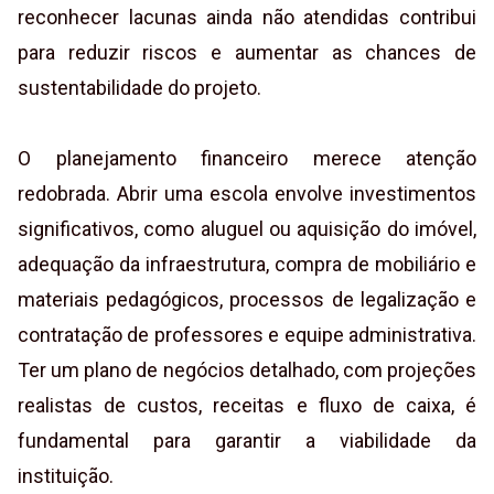
reconhecer lacunas ainda não atendidas contribui
para reduzir riscos e aumentar as chances de
sustentabilidade do projeto.
O planejamento financeiro merece atenção
redobrada. Abrir uma escola envolve investimentos
significativos, como aluguel ou aquisição do imóvel,
adequação da infraestrutura, compra de mobiliário e
materiais pedagógicos, processos de legalização e
contratação de professores e equipe administrativa.
Ter um plano de negócios detalhado, com projeções
realistas de custos, receitas e fluxo de caixa, é
fundamental para garantir a viabilidade da
instituição.