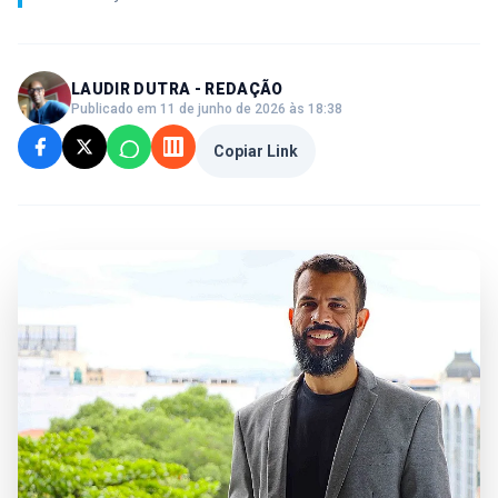
LAUDIR DUTRA - REDAÇÃO
Publicado em 11 de junho de 2026 às 18:38
Copiar Link