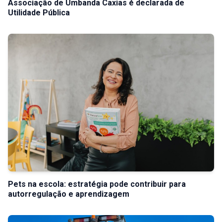
Associação de Umbanda Caxias é declarada de
Utilidade Pública
Pets na escola: estratégia pode contribuir para
autorregulação e aprendizagem