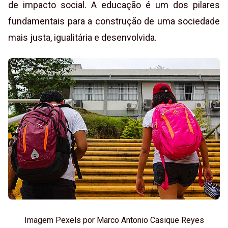
de impacto social. A educação é um dos pilares
fundamentais para a construção de uma sociedade
mais justa, igualitária e desenvolvida.
Imagem Pexels por Marco Antonio Casique Reyes