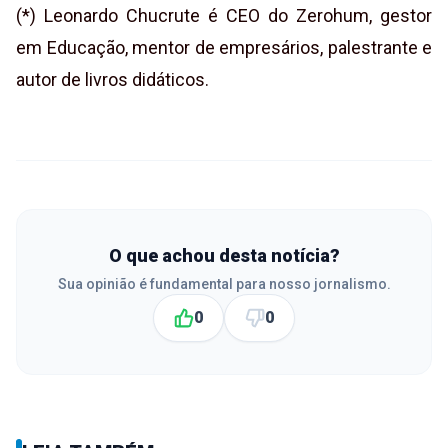
(*) Leonardo Chucrute é CEO do Zerohum, gestor
em Educação, mentor de empresários, palestrante e
autor de livros didáticos.
O que achou desta notícia?
Sua opinião é fundamental para nosso jornalismo.
0
0