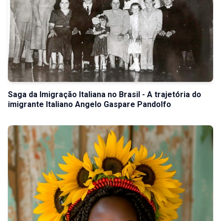
Saga da Imigração Italiana no Brasil - A trajetória do
imigrante Italiano Angelo Gaspare Pandolfo