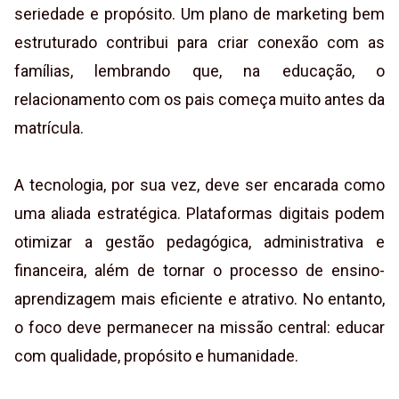
seriedade e propósito. Um plano de marketing bem
estruturado contribui para criar conexão com as
famílias, lembrando que, na educação, o
relacionamento com os pais começa muito antes da
matrícula.
A tecnologia, por sua vez, deve ser encarada como
uma aliada estratégica. Plataformas digitais podem
otimizar a gestão pedagógica, administrativa e
financeira, além de tornar o processo de ensino-
aprendizagem mais eficiente e atrativo. No entanto,
o foco deve permanecer na missão central: educar
com qualidade, propósito e humanidade.