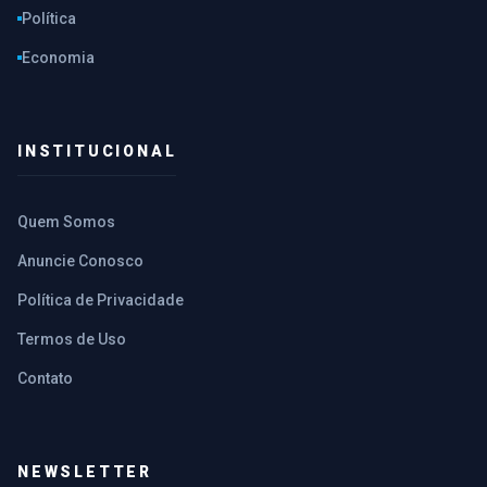
Política
Economia
INSTITUCIONAL
Quem Somos
Anuncie Conosco
Política de Privacidade
Termos de Uso
Contato
NEWSLETTER