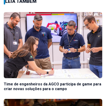
LEIA TAMBÉM
Time de engenheiros da AGCO participa de game para
criar novas soluções para o campo