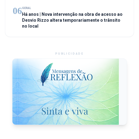
06
GERAL
Há anos | Nova intervenção na obra de acesso ao
Desvio Rizzo altera temporariamente o trânsito
no local
PUBLICIDADE