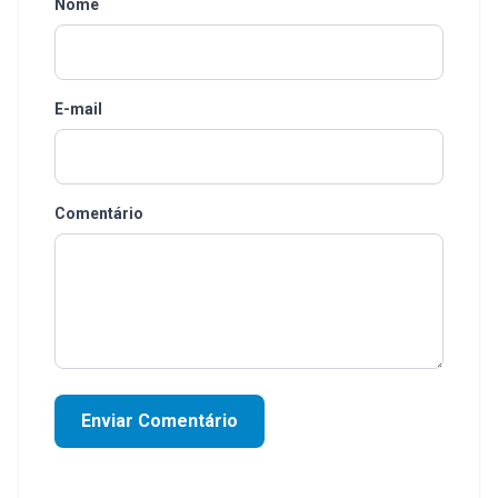
Nome
E-mail
Comentário
Enviar Comentário