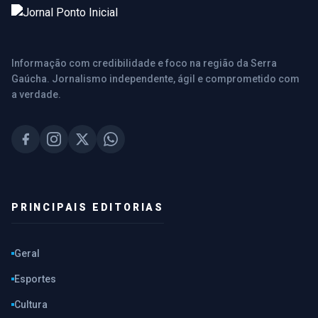
Informação com credibilidade e foco na região da Serra
Gaúcha. Jornalismo independente, ágil e comprometido com
a verdade.
PRINCIPAIS EDITORIAS
Geral
Esportes
Cultura