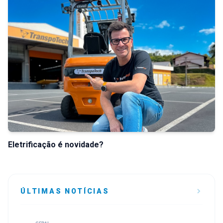
Eletrificação é novidade?
ÚLTIMAS NOTÍCIAS