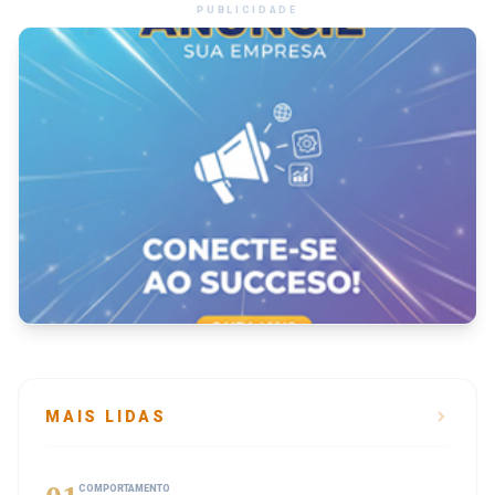
PUBLICIDADE
MAIS LIDAS
COMPORTAMENTO