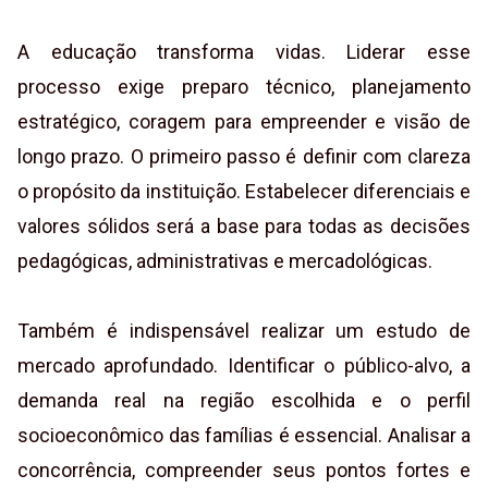
A educação transforma vidas. Liderar esse
processo exige preparo técnico, planejamento
estratégico, coragem para empreender e visão de
longo prazo. O primeiro passo é definir com clareza
o propósito da instituição. Estabelecer diferenciais e
valores sólidos será a base para todas as decisões
pedagógicas, administrativas e mercadológicas.
Também é indispensável realizar um estudo de
mercado aprofundado. Identificar o público-alvo, a
demanda real na região escolhida e o perfil
socioeconômico das famílias é essencial. Analisar a
concorrência, compreender seus pontos fortes e