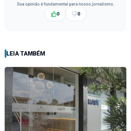
Sua opinião é fundamental para nosso jornalismo.
0
0
LEIA TAMBÉM