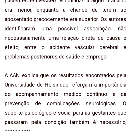
pacientes estivessem vinculadas a algum trabalho
era menor, enquanto a chance de terem se
aposentado precocemente era superior. Os autores
identificaram uma possível associação, não
necessariamente uma relação direta de causa e
efeito, entre o acidente vascular cerebral e
problemas posteriores de saúde e emprego.
A AAN explica que os resultados encontrados pela
Universidade de Helsinque reforçam a importância
do acompanhamento médico contínuo e da
prevenção de complicações neurológicas. O
suporte psicológico e social para as gestantes que
passaram pela condição também é necessário,