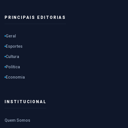
PRINCIPAIS EDITORIAS
Geral
Esportes
Cultura
Política
Economia
INSTITUCIONAL
Quem Somos