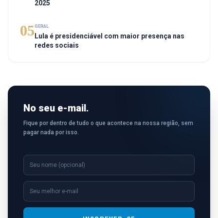
2025
05
GERAL
Lula é presidenciável com maior presença nas
redes sociais
No seu e-mail.
Fique por dentro de tudo o que acontece na nossa região, sem
pagar nada por isso.