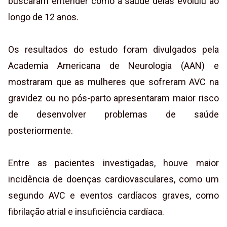
buscaram entender como a saúde delas evoluiu ao
longo de 12 anos.
Os resultados do estudo foram divulgados pela
Academia Americana de Neurologia (AAN) e
mostraram que as mulheres que sofreram AVC na
gravidez ou no pós-parto apresentaram maior risco
de desenvolver problemas de saúde
posteriormente.
Entre as pacientes investigadas, houve maior
incidência de doenças cardiovasculares, como um
segundo AVC e eventos cardíacos graves, como
fibrilação atrial e insuficiência cardíaca.