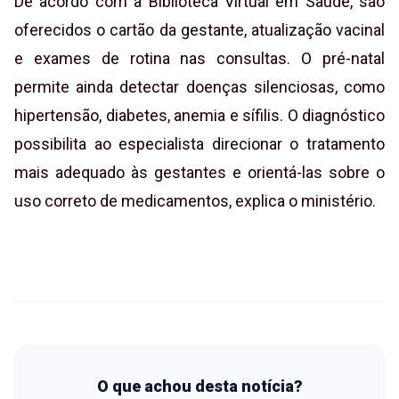
De acordo com a Biblioteca Virtual em Saúde, são
oferecidos o cartão da gestante, atualização vacinal
e exames de rotina nas consultas. O pré-natal
permite ainda detectar doenças silenciosas, como
hipertensão, diabetes, anemia e sífilis. O diagnóstico
possibilita ao especialista direcionar o tratamento
mais adequado às gestantes e orientá-las sobre o
uso correto de medicamentos, explica o ministério.
O que achou desta notícia?