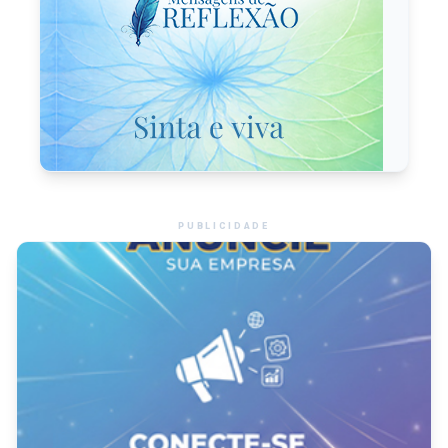
PUBLICIDADE