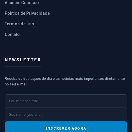
Anuncie Conosco
Política de Privacidade
Termos de Uso
Contato
NEWSLETTER
Receba os destaques do dia e as notícias mais importantes diretamente
no seu e-mail.
E-mail
Nome (opcional)
INSCREVER AGORA