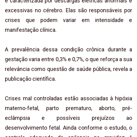
é caracterizada por descargas elétricas anormais e
excessivas no cérebro. Elas são responsáveis por
crises que podem variar em intensidade e
manifestação clínica.
A prevalência dessa condição crônica durante a
gestação varia entre 0,3% e 0,7%, o que reforça a sua
relevância como questão de saúde pública, revela a
publicação científica.
Crises mal controladas estão associadas à hipóxia
materno-fetal, parto prematuro, aborto, pré-
eclâmpsia e possíveis prejuízos ao
desenvolvimento fetal. Ainda conforme o estudo, o