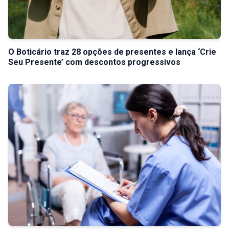
O Boticário traz 28 opções de presentes e lança ‘Crie
Seu Presente’ com descontos progressivos