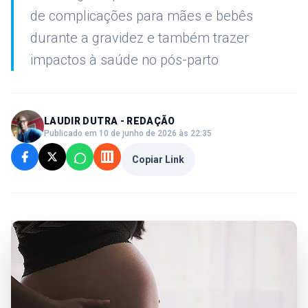
de complicações para mães e bebês
durante a gravidez e também trazer
impactos à saúde no pós-parto
LAUDIR DUTRA - REDAÇÃO
Publicado em 10 de junho de 2026 às 22:35
Copiar Link