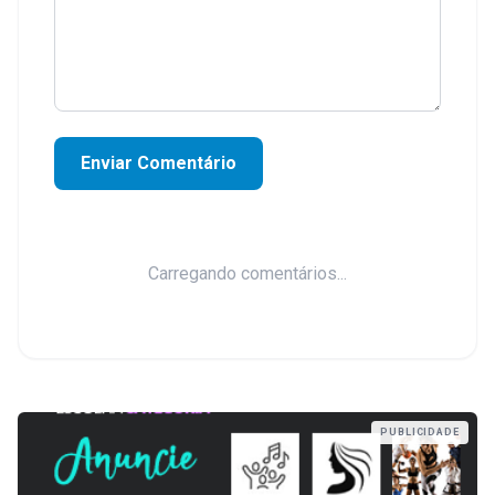
Enviar Comentário
Carregando comentários...
PUBLICIDADE