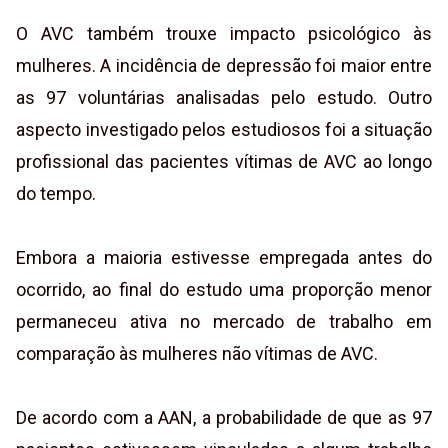
O AVC também trouxe impacto psicológico às
mulheres. A incidência de depressão foi maior entre
as 97 voluntárias analisadas pelo estudo. Outro
aspecto investigado pelos estudiosos foi a situação
profissional das pacientes vítimas de AVC ao longo
do tempo.
Embora a maioria estivesse empregada antes do
ocorrido, ao final do estudo uma proporção menor
permaneceu ativa no mercado de trabalho em
comparação às mulheres não vítimas de AVC.
De acordo com a AAN, a probabilidade de que as 97