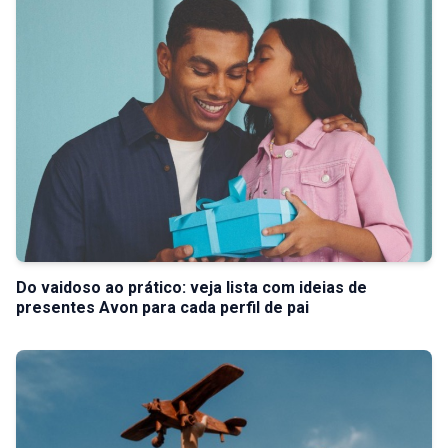
Do vaidoso ao prático: veja lista com ideias de
presentes Avon para cada perfil de pai