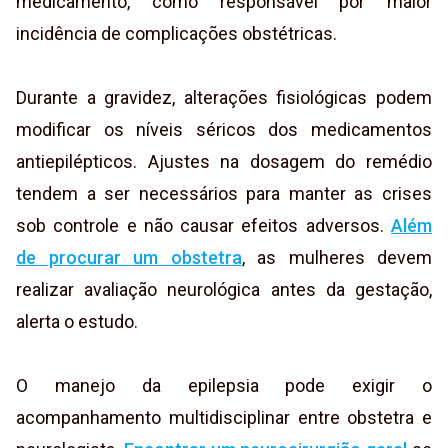
medicamento, como responsável por maior
incidência de complicações obstétricas.
Durante a gravidez, alterações fisiológicas podem
modificar os níveis séricos dos medicamentos
antiepilépticos. Ajustes na dosagem do remédio
tendem a ser necessários para manter as crises
sob controle e não causar efeitos adversos.
Além
de procurar um obstetra
, as mulheres devem
realizar avaliação neurológica antes da gestação,
alerta o estudo.
O manejo da epilepsia pode exigir o
acompanhamento multidisciplinar entre obstetra e