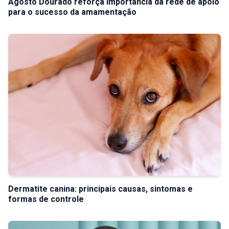
Agosto Dourado reforça importância da rede de apoio
para o sucesso da amamentação
Dermatite canina: principais causas, sintomas e
formas de controle