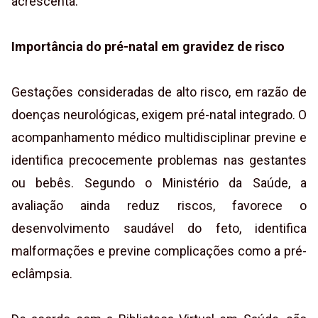
acrescenta.
Importância do pré-natal em gravidez de risco
Gestações consideradas de alto risco, em razão de
doenças neurológicas, exigem pré-natal integrado. O
acompanhamento médico multidisciplinar previne e
identifica precocemente problemas nas gestantes
ou bebês. Segundo o Ministério da Saúde, a
avaliação ainda reduz riscos, favorece o
desenvolvimento saudável do feto, identifica
malformações e previne complicações como a pré-
eclâmpsia.