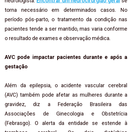
neurologista.
Encontrar um neurocirurgião geral
se
torna necessário em determinados casos. No
período pós-parto, o tratamento da condição nas
pacientes tende a ser mantido, mas varia conforme
o resultado de exames e observação médica.
AVC pode impactar pacientes durante e após a
gestação
Além da epilepsia, o acidente vascular cerebral
(AVC) também pode afetar as mulheres durante a
gravidez, diz a Federação Brasileira das
Associações de Ginecologia e Obstetrícia
(Febrasgo). O alerta da entidade se estende à