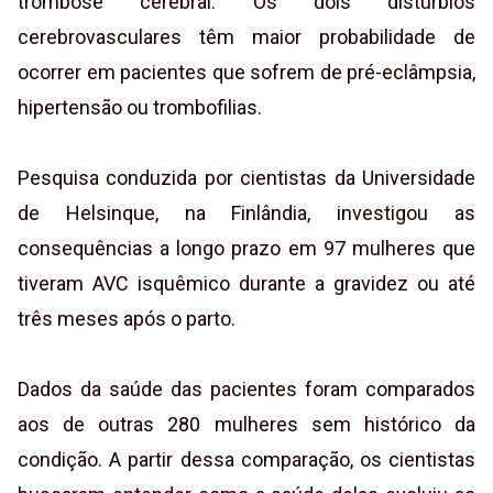
trombose cerebral. Os dois distúrbios
cerebrovasculares têm maior probabilidade de
ocorrer em pacientes que sofrem de pré-eclâmpsia,
hipertensão ou trombofilias.
Pesquisa conduzida por cientistas da Universidade
de Helsinque, na Finlândia, investigou as
consequências a longo prazo em 97 mulheres que
tiveram AVC isquêmico durante a gravidez ou até
três meses após o parto.
Dados da saúde das pacientes foram comparados
aos de outras 280 mulheres sem histórico da
condição. A partir dessa comparação, os cientistas