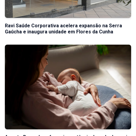
Ravi Saúde Corporativa acelera expansão na Serra
Gaúcha e inaugura unidade em Flores da Cunha