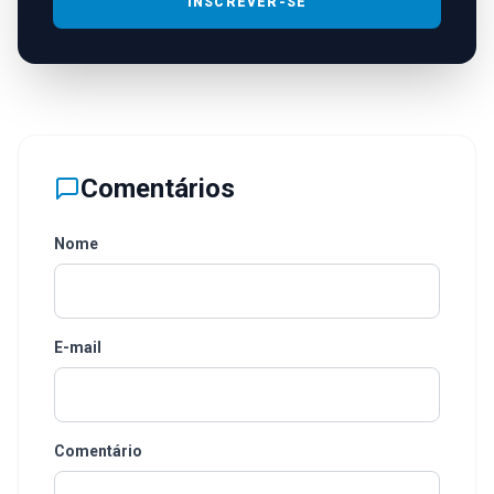
INSCREVER-SE
Comentários
Nome
E-mail
Comentário