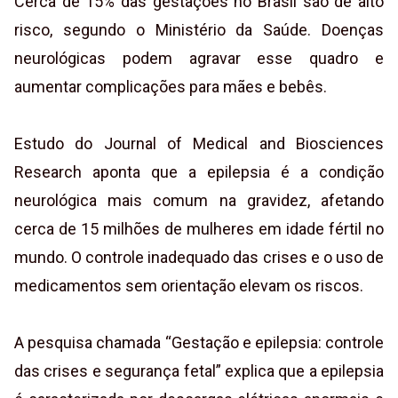
Cerca de 15% das gestações no Brasil são de alto
risco, segundo o Ministério da Saúde. Doenças
neurológicas podem agravar esse quadro e
aumentar complicações para mães e bebês.
Estudo do Journal of Medical and Biosciences
Research aponta que a epilepsia é a condição
neurológica mais comum na gravidez, afetando
cerca de 15 milhões de mulheres em idade fértil no
mundo. O controle inadequado das crises e o uso de
medicamentos sem orientação elevam os riscos.
A pesquisa chamada “Gestação e epilepsia: controle
das crises e segurança fetal” explica que a epilepsia