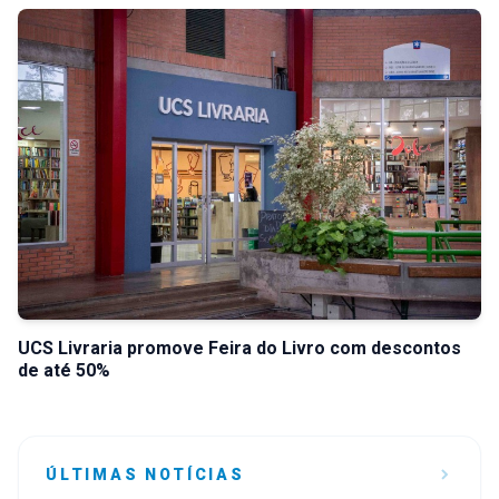
UCS Livraria promove Feira do Livro com descontos
de até 50%
ÚLTIMAS NOTÍCIAS