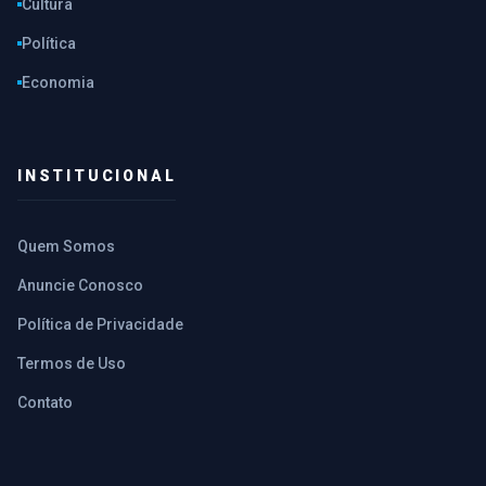
Cultura
Política
Economia
INSTITUCIONAL
Quem Somos
Anuncie Conosco
Política de Privacidade
Termos de Uso
Contato