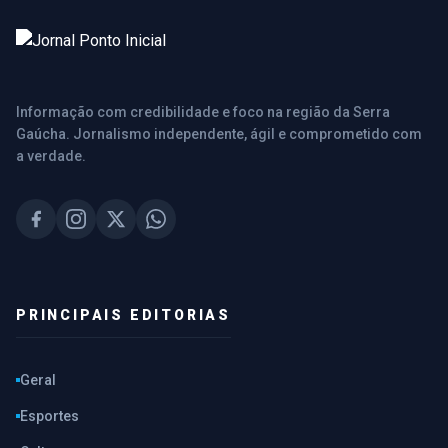
Informação com credibilidade e foco na região da Serra
Gaúcha. Jornalismo independente, ágil e comprometido com
a verdade.
PRINCIPAIS EDITORIAS
Geral
Esportes