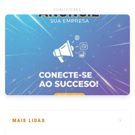
PUBLICIDADE
MAIS LIDAS