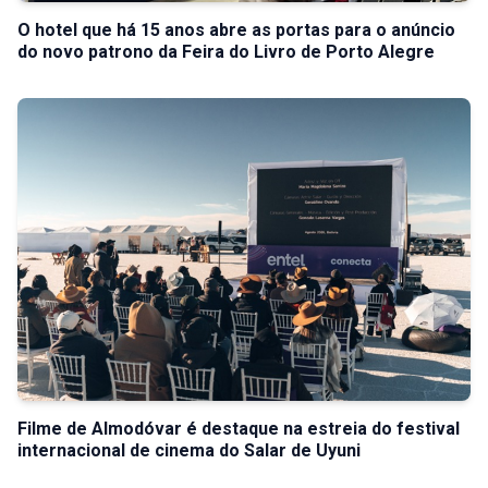
O hotel que há 15 anos abre as portas para o anúncio
do novo patrono da Feira do Livro de Porto Alegre
Filme de Almodóvar é destaque na estreia do festival
internacional de cinema do Salar de Uyuni