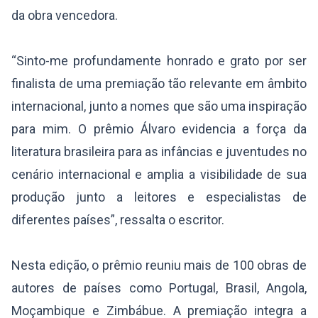
da obra vencedora.
“Sinto-me profundamente honrado e grato por ser
finalista de uma premiação tão relevante em âmbito
internacional, junto a nomes que são uma inspiração
para mim. O prêmio Álvaro evidencia a força da
literatura brasileira para as infâncias e juventudes no
cenário internacional e amplia a visibilidade de sua
produção junto a leitores e especialistas de
diferentes países”, ressalta o escritor.
Nesta edição, o prêmio reuniu mais de 100 obras de
autores de países como Portugal, Brasil, Angola,
Moçambique e Zimbábue. A premiação integra a