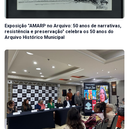
Exposição "AMARP no Arquivo: 50 anos de narrativas,
resistência e preservação" celebra os 50 anos do
Arquivo Histórico Municipal