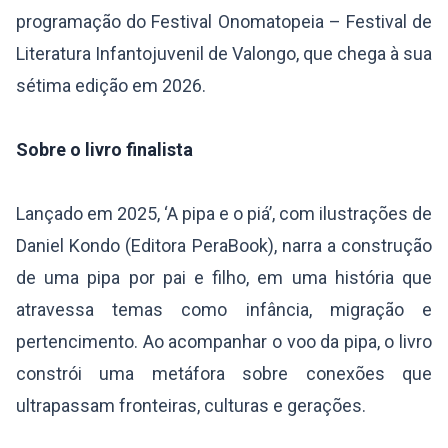
programação do Festival Onomatopeia – Festival de
Literatura Infantojuvenil de Valongo, que chega à sua
sétima edição em 2026.
Sobre o livro finalista
Lançado em 2025, ‘A pipa e o piá’, com ilustrações de
Daniel Kondo (Editora PeraBook), narra a construção
de uma pipa por pai e filho, em uma história que
atravessa temas como infância, migração e
pertencimento. Ao acompanhar o voo da pipa, o livro
constrói uma metáfora sobre conexões que
ultrapassam fronteiras, culturas e gerações.