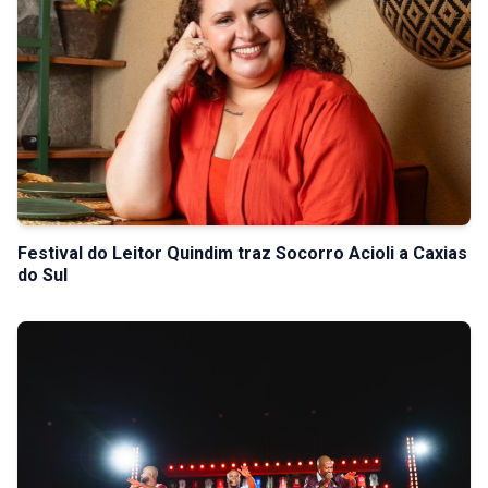
Festival do Leitor Quindim traz Socorro Acioli a Caxias
do Sul