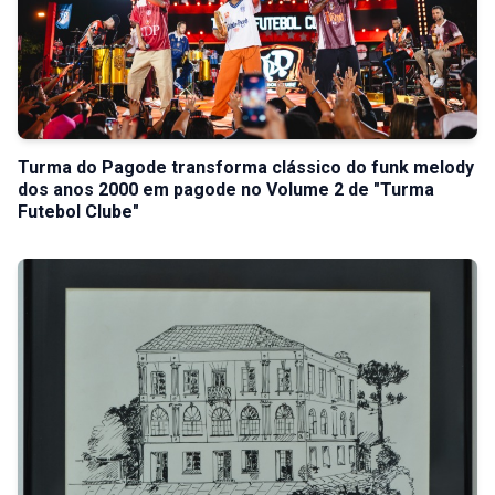
Turma do Pagode transforma clássico do funk melody
dos anos 2000 em pagode no Volume 2 de "Turma
Futebol Clube"