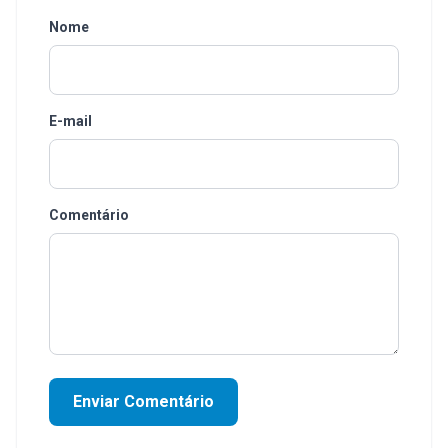
Nome
E-mail
Comentário
Enviar Comentário