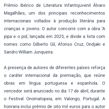
Prêmio Ibérico de Literatura Infantojuvenil Álvaro
Magalhães, um dos principais reconhecimentos
internacionais voltados à produção literária para
crianças e jovens. O autor concorre com a obra ‘A
pipa e o piá’, lançada em 2025, e divide a lista com
nomes como Gilberto Gil, Afonso Cruz, Ondjaki e
Sandro William Junqueira.
A presença de autores de diferentes países reforça
o caráter internacional da premiação, que reúne
obras em língua portuguesa e espanhola. O
vencedor será anunciado no dia 17 de abril, durante
o Festival Onomatopeia, em Valongo, Portugal. A
honraria inclui prêmio de oito mil euros para o autor