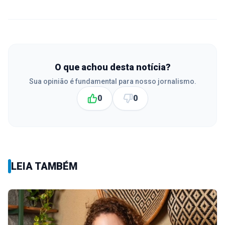
O que achou desta notícia?
Sua opinião é fundamental para nosso jornalismo.
0
0
LEIA TAMBÉM