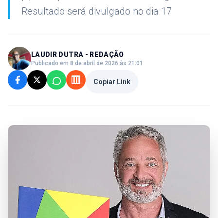
Resultado será divulgado no dia 17
LAUDIR DUTRA - REDAÇÃO
Publicado em 8 de abril de 2026 às 21:01
Copiar Link