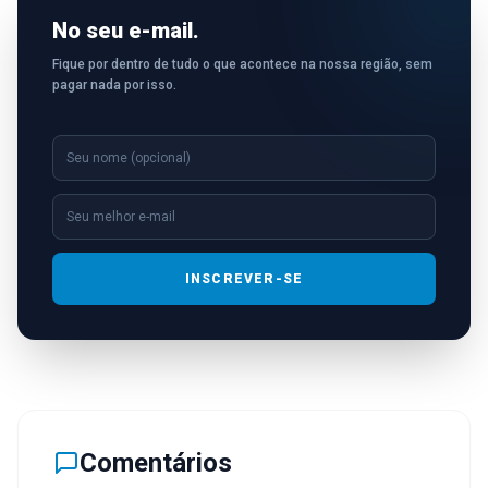
No seu e-mail.
Fique por dentro de tudo o que acontece na nossa região, sem
pagar nada por isso.
INSCREVER-SE
Comentários