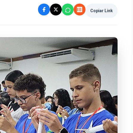
Copiar Link