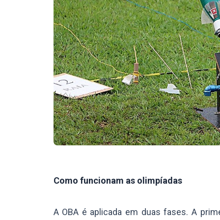
Como funcionam as olimpíadas
A OBA é aplicada em duas fases. A prime