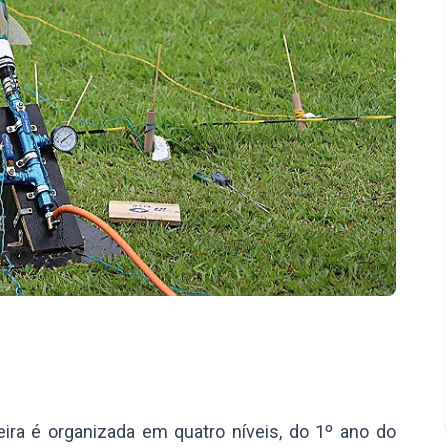
ira é organizada em quatro níveis, do 1º ano do