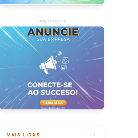
PUBLICIDADE
MAIS LIDAS