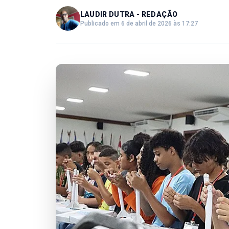
LAUDIR DUTRA - REDAÇÃO
Publicado em 6 de abril de 2026 às 17:27