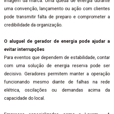
imagem da marca. Uma queda de energia durante
uma convenção, lançamento ou ação com clientes
pode transmitir falta de preparo e comprometer a
credibilidade da organização.
O aluguel de gerador de energia pode ajudar a
evitar interrupções
Para eventos que dependem de estabilidade, contar
com uma solução de energia reserva pode ser
decisivo. Geradores permitem manter a operação
funcionando mesmo diante de falhas na rede
elétrica, oscilações ou demandas acima da
capacidade do local.