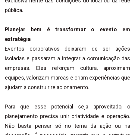
exclusivamente das condições do local ou da rede
pública.
Planejar bem é transformar o evento em
estratégia
Eventos corporativos deixaram de ser ações
isoladas e passaram a integrar a comunicação das
empresas. Eles reforçam cultura, aproximam
equipes, valorizam marcas e criam experiências que
ajudam a construir relacionamento.
Para que esse potencial seja aproveitado, o
planejamento precisa unir criatividade e operação.
Não basta pensar só no tema da ação ou na