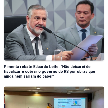
Pimenta rebate Eduardo Leite: “Não deixarei de
fiscalizar e cobrar o governo do RS por obras que
ainda nem saíram do papel”