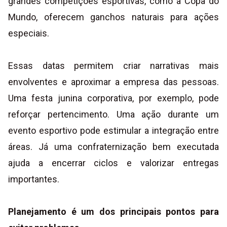
grandes competições esportivas, como a Copa do
Mundo, oferecem ganchos naturais para ações
especiais.
Essas datas permitem criar narrativas mais
envolventes e aproximar a empresa das pessoas.
Uma festa junina corporativa, por exemplo, pode
reforçar pertencimento. Uma ação durante um
evento esportivo pode estimular a integração entre
áreas. Já uma confraternização bem executada
ajuda a encerrar ciclos e valorizar entregas
importantes.
Planejamento é um dos principais pontos para