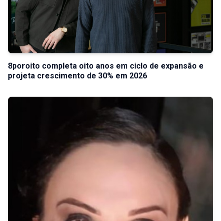
8poroito completa oito anos em ciclo de expansão e
projeta crescimento de 30% em 2026