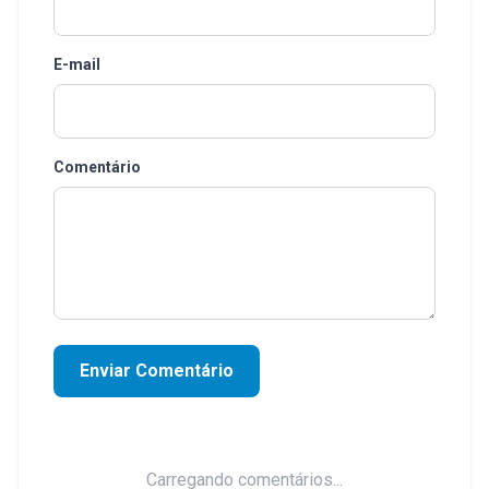
E-mail
Comentário
Enviar Comentário
Carregando comentários...