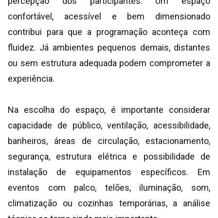
percepção dos participantes. Um espaço
confortável, acessível e bem dimensionado
contribui para que a programação aconteça com
fluidez. Já ambientes pequenos demais, distantes
ou sem estrutura adequada podem comprometer a
experiência.
Na escolha do espaço, é importante considerar
capacidade de público, ventilação, acessibilidade,
banheiros, áreas de circulação, estacionamento,
segurança, estrutura elétrica e possibilidade de
instalação de equipamentos específicos. Em
eventos com palco, telões, iluminação, som,
climatização ou cozinhas temporárias, a análise