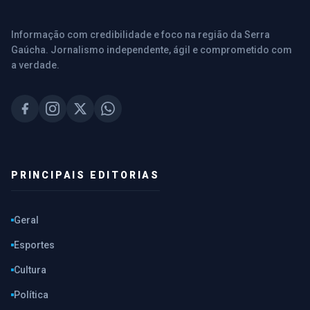
Informação com credibilidade e foco na região da Serra
Gaúcha. Jornalismo independente, ágil e comprometido com
a verdade.
PRINCIPAIS EDITORIAS
Geral
Esportes
Cultura
Política