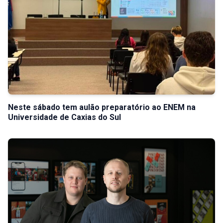
Neste sábado tem aulão preparatório ao ENEM na
Universidade de Caxias do Sul