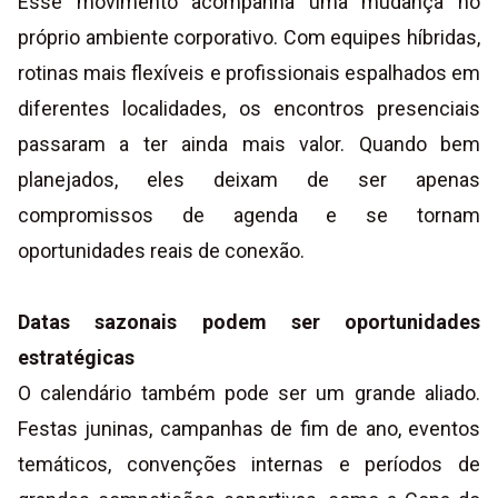
Esse movimento acompanha uma mudança no
próprio ambiente corporativo. Com equipes híbridas,
rotinas mais flexíveis e profissionais espalhados em
diferentes localidades, os encontros presenciais
passaram a ter ainda mais valor. Quando bem
planejados, eles deixam de ser apenas
compromissos de agenda e se tornam
oportunidades reais de conexão.
Datas sazonais podem ser oportunidades
estratégicas
O calendário também pode ser um grande aliado.
Festas juninas, campanhas de fim de ano, eventos
temáticos, convenções internas e períodos de