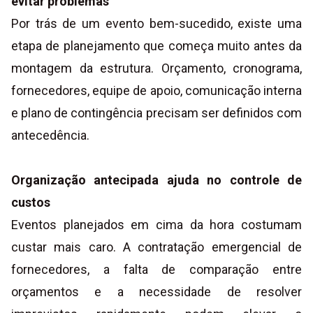
evitar problemas
Por trás de um evento bem-sucedido, existe uma
etapa de planejamento que começa muito antes da
montagem da estrutura. Orçamento, cronograma,
fornecedores, equipe de apoio, comunicação interna
e plano de contingência precisam ser definidos com
antecedência.
Organização antecipada ajuda no controle de
custos
Eventos planejados em cima da hora costumam
custar mais caro. A contratação emergencial de
fornecedores, a falta de comparação entre
orçamentos e a necessidade de resolver