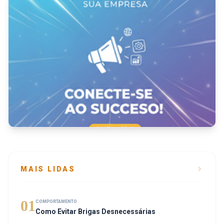
MAIS LIDAS
01
COMPORTAMENTO
Como Evitar Brigas Desnecessárias