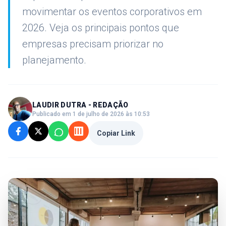
movimentar os eventos corporativos em
2026. Veja os principais pontos que
empresas precisam priorizar no
planejamento.
LAUDIR DUTRA - REDAÇÃO
Publicado em 1 de julho de 2026 às 10:53
Copiar Link