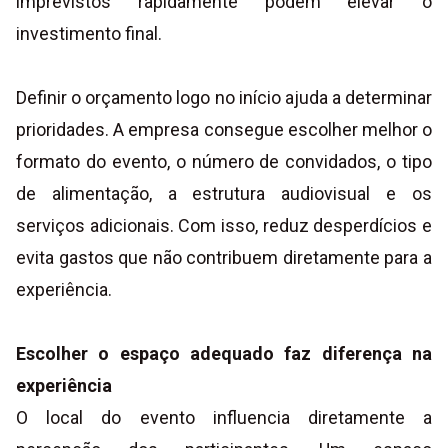
imprevistos rapidamente podem elevar o
investimento final.
Definir o orçamento logo no início ajuda a determinar
prioridades. A empresa consegue escolher melhor o
formato do evento, o número de convidados, o tipo
de alimentação, a estrutura audiovisual e os
serviços adicionais. Com isso, reduz desperdícios e
evita gastos que não contribuem diretamente para a
experiência.
Escolher o espaço adequado faz diferença na
experiência
O local do evento influencia diretamente a