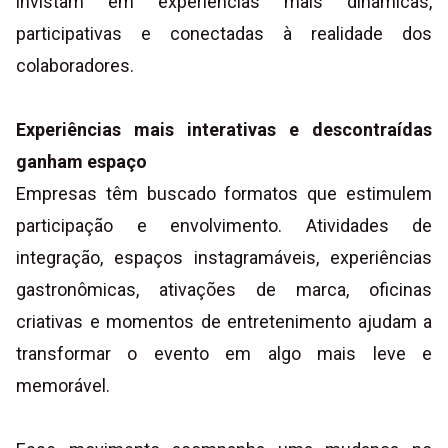
invistam em experiências mais dinâmicas,
participativas e conectadas à realidade dos
colaboradores.
Experiências mais interativas e descontraídas
ganham espaço
Empresas têm buscado formatos que estimulem
participação e envolvimento. Atividades de
integração, espaços instagramáveis, experiências
gastronômicas, ativações de marca, oficinas
criativas e momentos de entretenimento ajudam a
transformar o evento em algo mais leve e
memorável.