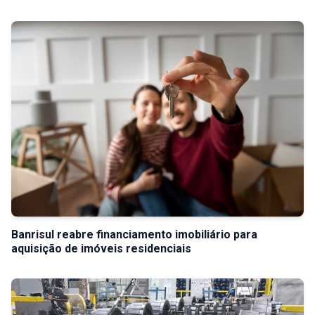
Banrisul reabre financiamento imobiliário para
aquisição de imóveis residenciais