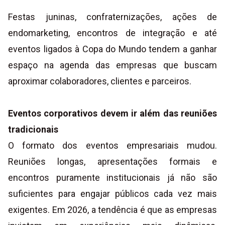
Festas juninas, confraternizações, ações de
endomarketing, encontros de integração e até
eventos ligados à Copa do Mundo tendem a ganhar
espaço na agenda das empresas que buscam
aproximar colaboradores, clientes e parceiros.
Eventos corporativos devem ir além das reuniões
tradicionais
O formato dos eventos empresariais mudou.
Reuniões longas, apresentações formais e
encontros puramente institucionais já não são
suficientes para engajar públicos cada vez mais
exigentes. Em 2026, a tendência é que as empresas