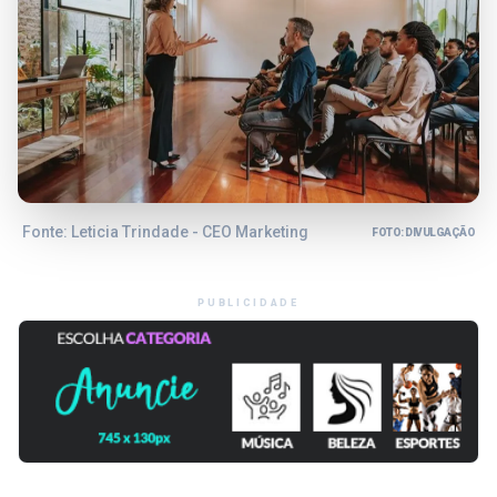
Fonte: Leticia Trindade - CEO Marketing
FOTO: DIVULGAÇÃO
PUBLICIDADE