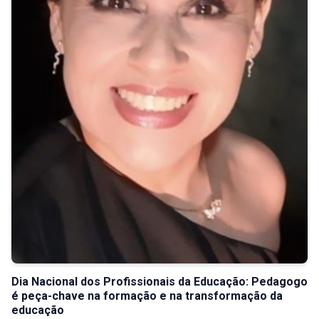
Dia Nacional dos Profissionais da Educação: Pedagogo
é peça-chave na formação e na transformação da
educação