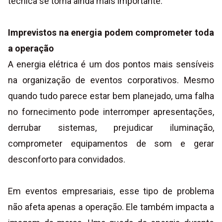
técnica se torna ainda mais importante.
Imprevistos na energia podem comprometer toda
a operação
A energia elétrica é um dos pontos mais sensíveis
na organização de eventos corporativos. Mesmo
quando tudo parece estar bem planejado, uma falha
no fornecimento pode interromper apresentações,
derrubar sistemas, prejudicar iluminação,
comprometer equipamentos de som e gerar
desconforto para convidados.
Em eventos empresariais, esse tipo de problema
não afeta apenas a operação. Ele também impacta a