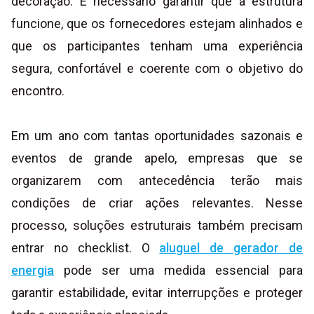
decoração. É necessário garantir que a estrutura
funcione, que os fornecedores estejam alinhados e
que os participantes tenham uma experiência
segura, confortável e coerente com o objetivo do
encontro.
Em um ano com tantas oportunidades sazonais e
eventos de grande apelo, empresas que se
organizarem com antecedência terão mais
condições de criar ações relevantes. Nesse
processo, soluções estruturais também precisam
entrar no checklist. O
aluguel de gerador de
energia
pode ser uma medida essencial para
garantir estabilidade, evitar interrupções e proteger