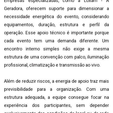
Empresas especializadas, como a Loxam - A
Geradora, oferecem suporte para dimensionar a
necessidade energética do evento, considerando
equipamentos, duração, estrutura e perfil da
operação. Esse apoio técnico é importante porque
cada evento tem uma demanda diferente. Um
encontro interno simples não exige a mesma
estrutura de uma convenção com palco, iluminação
profissional, climatização e transmissão ao vivo.
Além de reduzir riscos, a energia de apoio traz mais
previsibilidade para a organização. Com uma
estrutura adequada, a equipe consegue focar na
experiência dos participantes, sem depender