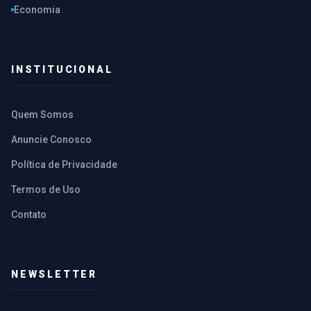
Economia
INSTITUCIONAL
Quem Somos
Anuncie Conosco
Política de Privacidade
Termos de Uso
Contato
NEWSLETTER