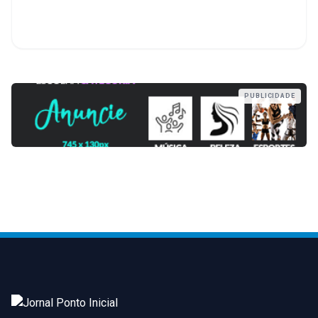
PUBLICIDADE