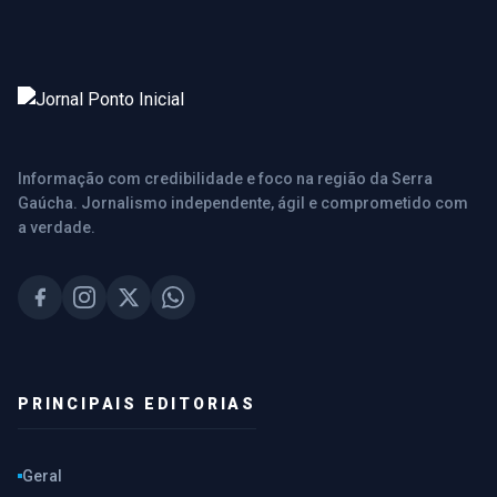
Informação com credibilidade e foco na região da Serra
Gaúcha. Jornalismo independente, ágil e comprometido com
a verdade.
PRINCIPAIS EDITORIAS
Geral