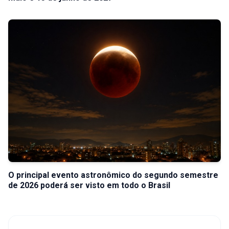
O principal evento astronômico do segundo semestre
de 2026 poderá ser visto em todo o Brasil