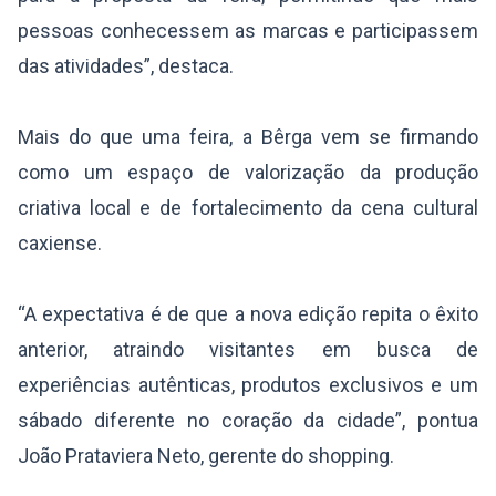
pessoas conhecessem as marcas e participassem
das atividades”, destaca.
Mais do que uma feira, a Bêrga vem se firmando
como um espaço de valorização da produção
criativa local e de fortalecimento da cena cultural
caxiense.
“A expectativa é de que a nova edição repita o êxito
anterior, atraindo visitantes em busca de
experiências autênticas, produtos exclusivos e um
sábado diferente no coração da cidade”, pontua
João Prataviera Neto, gerente do shopping.