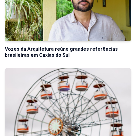
Vozes da Arquitetura reúne grandes referências
brasileiras em Caxias do Sul