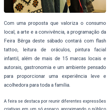
Com uma proposta que valoriza o consumo
local, a arte e a convivência, a programação da
Feira Bêrga deste sábado contará com flash
tattoo, leitura de oráculos, pintura facial
infantil, além de mais de 15 marcas locais e
autorais, gastronomia e um ambiente pensado
para proporcionar uma experiência leve e
acolhedora para toda a família.
A feira se destaca por reunir diferentes expressões
criativas em um só espaço, aproximando o público