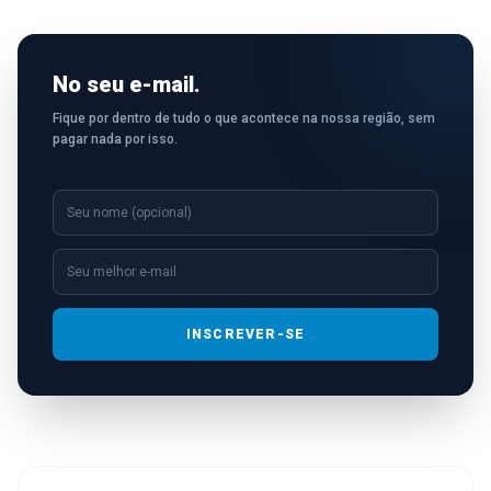
No seu e-mail.
Fique por dentro de tudo o que acontece na nossa região, sem
pagar nada por isso.
INSCREVER-SE