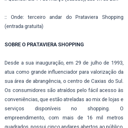
:: Onde: terceiro andar do Prataviera Shopping
(entrada gratuita)
SOBRE O PRATAVIERA SHOPPING
Desde a sua inauguração, em 29 de julho de 1993,
atua como grande influenciador para valorização da
sua área de abrangência, o centro de Caxias do Sul.
Os consumidores são atraídos pelo fácil acesso às
conveniências, que estão atreladas ao mix de lojas e
serviços disponíveis no shopping. O
empreendimento, com mais de 16 mil metros
quadrados, possui cinco andares abertos ao público,