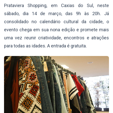
Prataviera Shopping, em Caxias do Sul, neste
sábado, dia 14 de março, das 9h às 20h. Já
consolidado no calendário cultural da cidade, o
evento chega em sua nona edição e promete mais
uma vez reunir criatividade, encontros e atrações
para todas as idades. A entrada é gratuita.