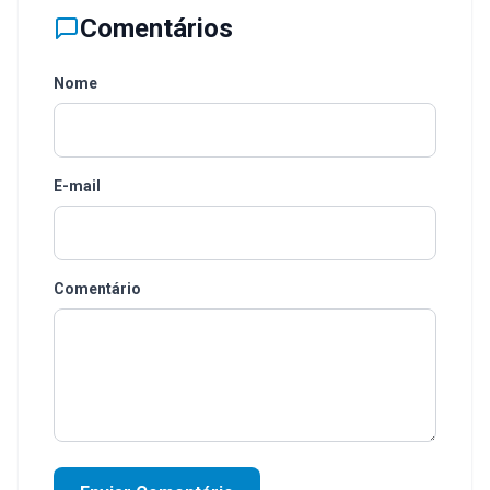
Comentários
Nome
E-mail
Comentário