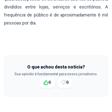
divididos entre lojas, serviços e escritórios. A
frequência de público é de aproximadamente 6 mil
pessoas por dia.
O que achou desta notícia?
Sua opinião é fundamental para nosso jornalismo.
0
0