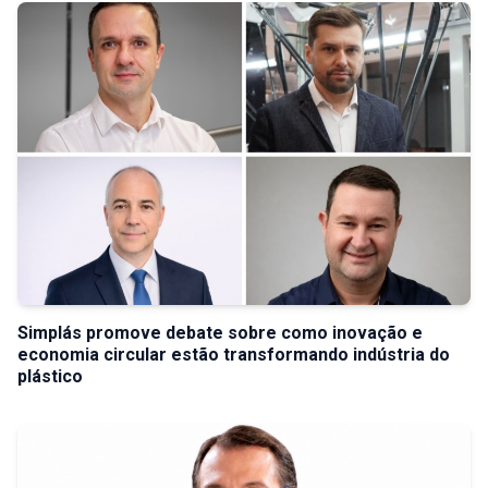
Simplás promove debate sobre como inovação e
economia circular estão transformando indústria do
plástico