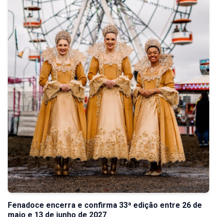
Fenadoce encerra e confirma 33ª edição entre 26 de
maio e 13 de junho de 2027