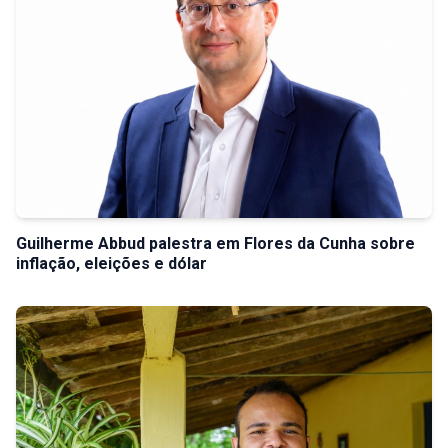
Guilherme Abbud palestra em Flores da Cunha sobre
inflação, eleições e dólar