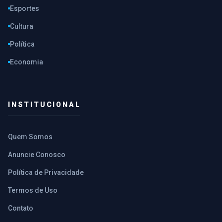
Esportes
Cultura
Política
Economia
INSTITUCIONAL
Quem Somos
Anuncie Conosco
Política de Privacidade
Termos de Uso
Contato