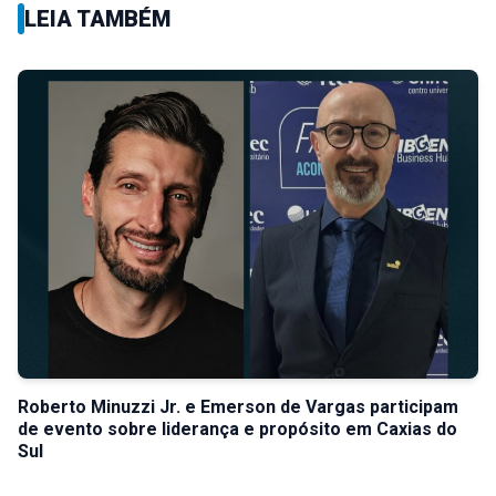
LEIA TAMBÉM
Roberto Minuzzi Jr. e Emerson de Vargas participam
de evento sobre liderança e propósito em Caxias do
Sul