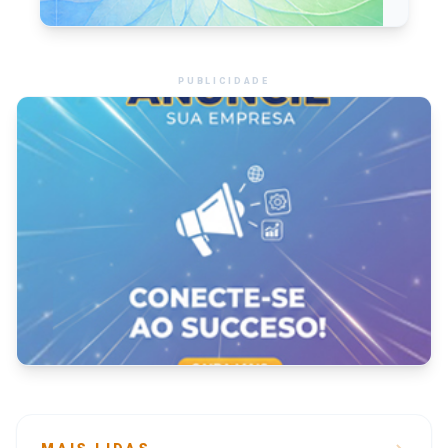
PUBLICIDADE