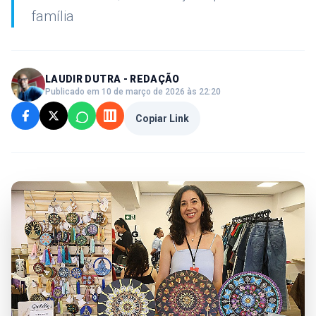
família
LAUDIR DUTRA - REDAÇÃO
Publicado em 10 de março de 2026 às 22:20
Copiar Link