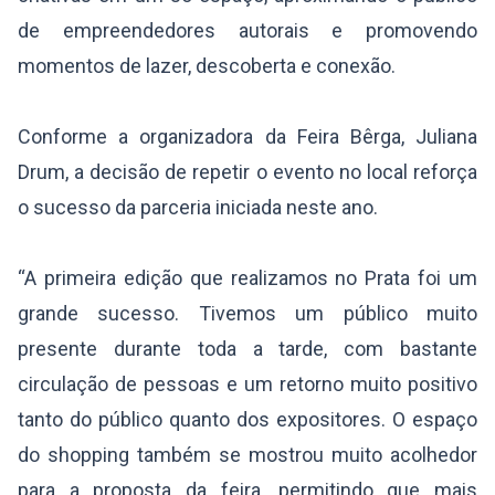
de empreendedores autorais e promovendo
momentos de lazer, descoberta e conexão.
Conforme a organizadora da Feira Bêrga, Juliana
Drum, a decisão de repetir o evento no local reforça
o sucesso da parceria iniciada neste ano.
“A primeira edição que realizamos no Prata foi um
grande sucesso. Tivemos um público muito
presente durante toda a tarde, com bastante
circulação de pessoas e um retorno muito positivo
tanto do público quanto dos expositores. O espaço
do shopping também se mostrou muito acolhedor
para a proposta da feira, permitindo que mais