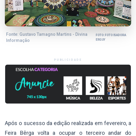
Fonte: Gustavo Tamagno Martins - Divina
FOTO: FOTO ISADORA
Informação
ERGUY
PUBLICIDADE
Após o sucesso da edição realizada em fevereiro, a
Feira Bêrga volta a ocupar o terceiro andar do