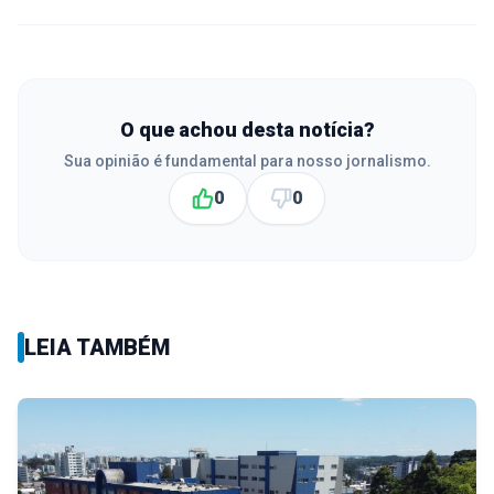
O que achou desta notícia?
Sua opinião é fundamental para nosso jornalismo.
0
0
LEIA TAMBÉM