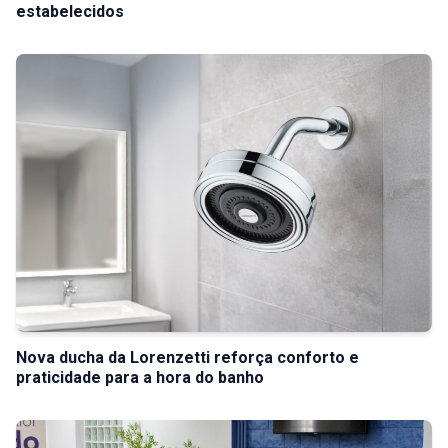
estabelecidos
Nova ducha da Lorenzetti reforça conforto e
praticidade para a hora do banho