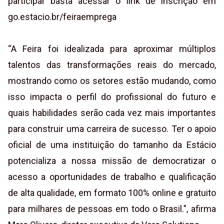
participar basta acessar o link de inscrição em
go.estacio.br/feiraemprega
“A Feira foi idealizada para aproximar múltiplos
talentos das transformações reais do mercado,
mostrando como os setores estão mudando, como
isso impacta o perfil do profissional do futuro e
quais habilidades serão cada vez mais importantes
para construir uma carreira de sucesso. Ter o apoio
oficial de uma instituição do tamanho da Estácio
potencializa a nossa missão de democratizar o
acesso a oportunidades de trabalho e qualificação
de alta qualidade, em formato 100% online e gratuito
para milhares de pessoas em todo o Brasil.", afirma