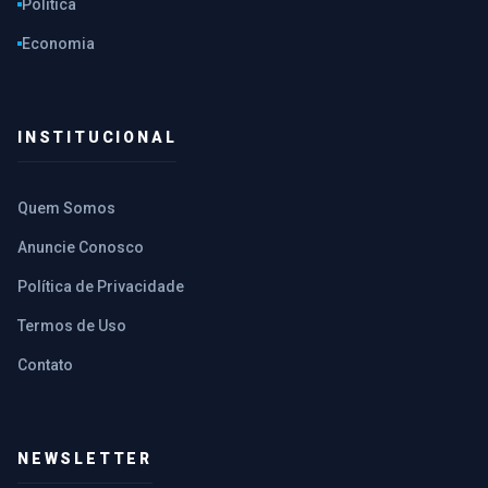
Política
Economia
INSTITUCIONAL
Quem Somos
Anuncie Conosco
Política de Privacidade
Termos de Uso
Contato
NEWSLETTER