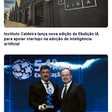
Instituto Caldeira lança nova edição do Ebulição IA
para apoiar startups na adoção de inteligência
artificial