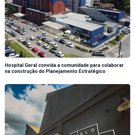
Hospital Geral convida a comunidade para colaborar
na construção do Planejamento Estratégico