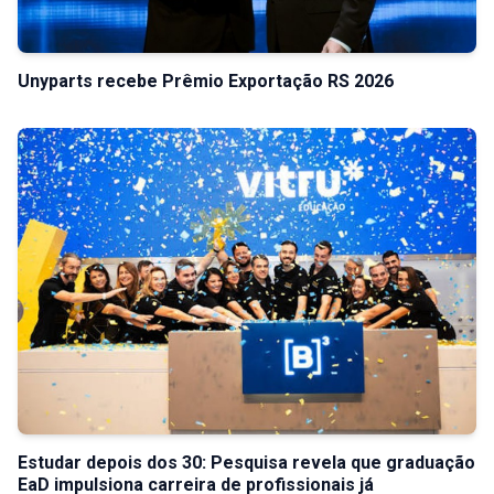
Unyparts recebe Prêmio Exportação RS 2026
Estudar depois dos 30: Pesquisa revela que graduação
EaD impulsiona carreira de profissionais já