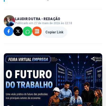
LAUDIR DUTRA - REDAÇÃO
Publicado em 27 de maio de 2026 às 22:18
Copiar Link