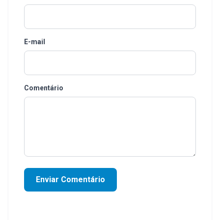
E-mail
Comentário
Enviar Comentário