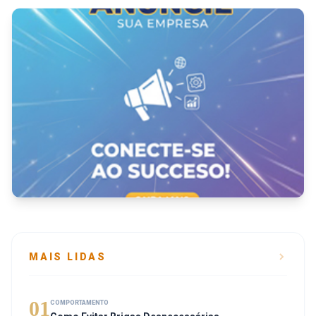
MAIS LIDAS
01
COMPORTAMENTO