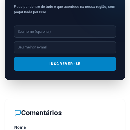
Fique por dentro de tudo o que acontece na nossa região, sem
pagar nada por isso.
INSCREVER-SE
Comentários
Nome