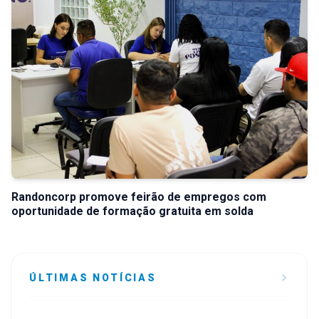
Randoncorp promove feirão de empregos com
oportunidade de formação gratuita em solda
ÚLTIMAS NOTÍCIAS