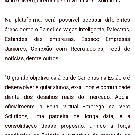
Marc Olivero, diretor executivo da Vero Solutions.
Na plataforma, será possível acessar diferentes
áreas como o Painel de vagas inteligente, Palestras,
Estandes das empresas, Espaço Empresas
Juniores, Conexão com Recrutadores, Feed de
notícias, dentre outros.
"O grande objetivo da área de Carreiras na Estácio é
desenvolver e guiar alunos, ex-alunos e comunidade
diante dos desafios reais do mercado. Apoiar
oficialmente a Feira Virtual Emprega da Vero
Solutions, uma parceira de longa data, é a
consolidação desse propósito, unindo a força