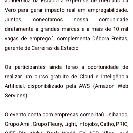
acadêmica da Estácio à expertise de mercado da
Vero para gerar impacto real em empregabilidade.
Juntos, conectamos nossa comunidade
diretamente a grandes marcas e a mais de 10 mil
vagas de emprego.", complementa Débora Freitas,
gerente de Carreiras da Estácio.
Os participantes ainda terão a oportunidade de
realizar um curso gratuito de Cloud e Inteligência
Artificial, disponibilizado pela AWS (Amazon Web
Services).
O evento conta com empresas como Itaú Unibanco,
Grupo Amil, Grupo Fleury, Light, Infojobs, Catho, PRIO,