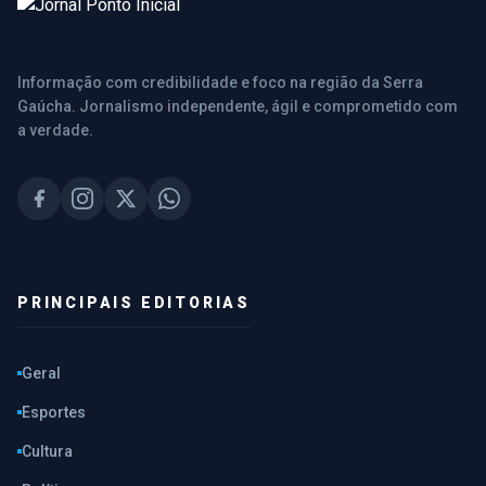
Informação com credibilidade e foco na região da Serra
Gaúcha. Jornalismo independente, ágil e comprometido com
a verdade.
PRINCIPAIS EDITORIAS
Geral
Esportes
Cultura