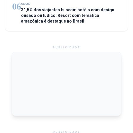
06
GERAL
31,5% dos viajantes buscam hotéis com design
ousado ou lúdico; Resort com temática
amazônica é destaque no Brasil
PUBLICIDADE
PUBLICIDADE