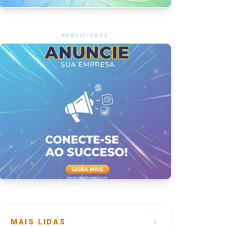
PUBLICIDADE
MAIS LIDAS