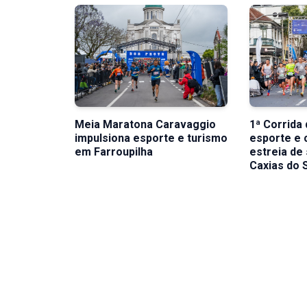
Meia Maratona Caravaggio
1ª Corrida
impulsiona esporte e turismo
esporte e
em Farroupilha
estreia de
Caxias do 