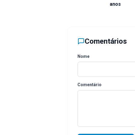
anos
Comentários
Nome
Comentário