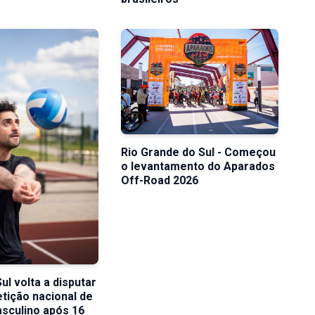
Rio Grande do Sul - Começou
o levantamento do Aparados
Off-Road 2026
ul volta a disputar
ição nacional de
asculino após 16