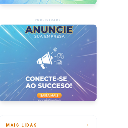
PUBLICIDADE
MAIS LIDAS