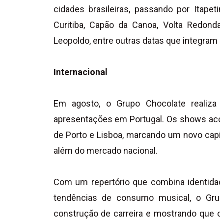
cidades brasileiras, passando por Itapetin
Curitiba, Capão da Canoa, Volta Redonda
Leopoldo, entre outras datas que integram 
Internacional
Em agosto, o Grupo Chocolate realiza
apresentações em Portugal. Os shows aco
de Porto e Lisboa, marcando um novo capít
além do mercado nacional.
Com um repertório que combina identidade 
tendências de consumo musical, o Gru
construção de carreira e mostrando que o