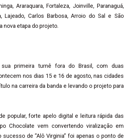
inga, Araraquara, Fortaleza, Joinville, Paranaguá,
, Lajeado, Carlos Barbosa, Arroio do Sal e São
a nova etapa do projeto.
 sua primeira turnê fora do Brasil, com duas
ntecem nos dias 15 e 16 de agosto, nas cidades
ulo na carreira da banda e levando o projeto para
popular, forte apelo digital e leitura rápida das
po Chocolate vem convertendo viralização em
 sucesso de “Alô Virginia” foi apenas o ponto de