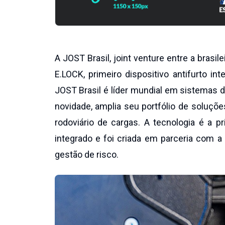
A JOST Brasil, joint venture entre a brasi
E.LOCK, primeiro dispositivo antifurto int
JOST Brasil é líder mundial em sistemas 
novidade, amplia seu portfólio de soluçõe
rodoviário de cargas. A tecnologia é a pr
integrado e foi criada em parceria com a
gestão de risco.