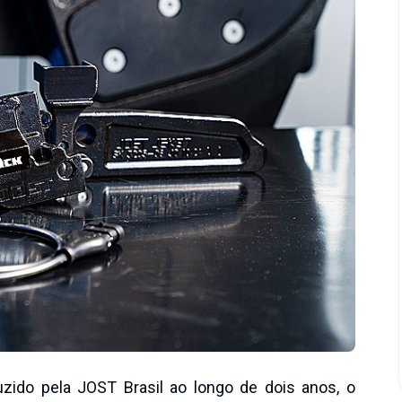
ido pela JOST Brasil ao longo de dois anos, o