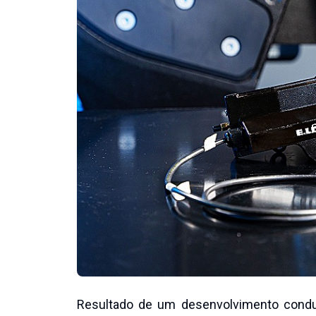
Resultado de um desenvolvimento conduz