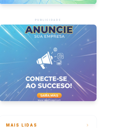
PUBLICIDADE
MAIS LIDAS