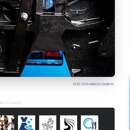
FOTO: FOTO MÁRCIO CAMPOS
BLICIDADE