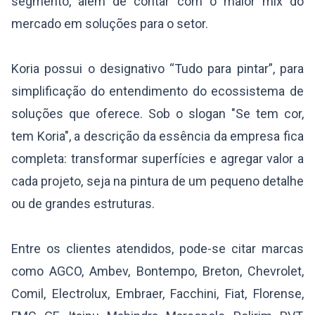
segmento, além de contar com o maior mix do
mercado em soluções para o setor.
Koria possui o designativo “Tudo para pintar”, para
simplificação do entendimento do ecossistema de
soluções que oferece. Sob o slogan "Se tem cor,
tem Koria", a descrição da essência da empresa fica
completa: transformar superfícies e agregar valor a
cada projeto, seja na pintura de um pequeno detalhe
ou de grandes estruturas.
Entre os clientes atendidos, pode-se citar marcas
como AGCO, Ambev, Bontempo, Breton, Chevrolet,
Comil, Electrolux, Embraer, Facchini, Fiat, Florense,