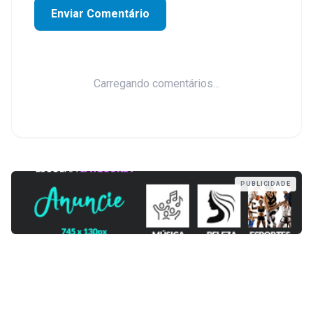
Enviar Comentário
Carregando comentários...
PUBLICIDADE