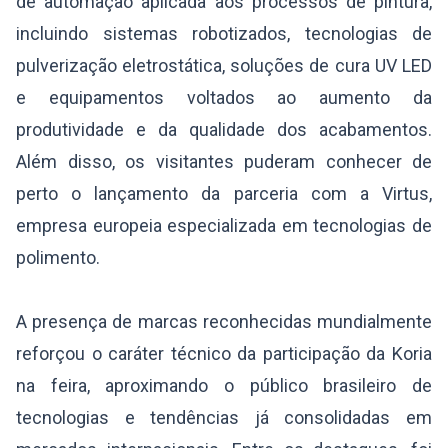
de automação aplicada aos processos de pintura,
incluindo sistemas robotizados, tecnologias de
pulverização eletrostática, soluções de cura UV LED
e equipamentos voltados ao aumento da
produtividade e da qualidade dos acabamentos.
Além disso, os visitantes puderam conhecer de
perto o lançamento da parceria com a Virtus,
empresa europeia especializada em tecnologias de
polimento.
A presença de marcas reconhecidas mundialmente
reforçou o caráter técnico da participação da Koria
na feira, aproximando o público brasileiro de
tecnologias e tendências já consolidadas em