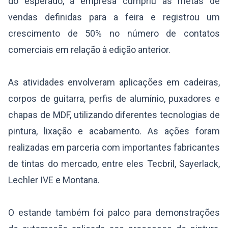
do esperado, a empresa cumpriu as metas de
vendas definidas para a feira e registrou um
crescimento de 50% no número de contatos
comerciais em relação à edição anterior.
As atividades envolveram aplicações em cadeiras,
corpos de guitarra, perfis de alumínio, puxadores e
chapas de MDF, utilizando diferentes tecnologias de
pintura, lixação e acabamento. As ações foram
realizadas em parceria com importantes fabricantes
de tintas do mercado, entre eles Tecbril, Sayerlack,
Lechler IVE e Montana.
O estande também foi palco para demonstrações