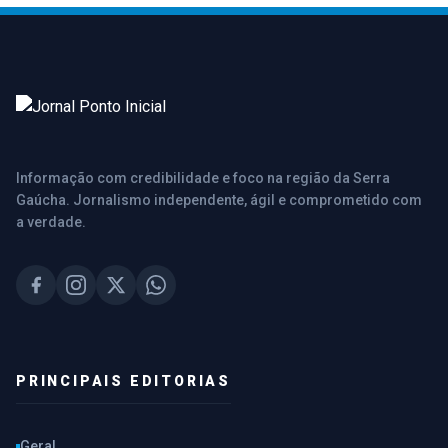
Informação com credibilidade e foco na região da Serra
Gaúcha. Jornalismo independente, ágil e comprometido com
a verdade.
PRINCIPAIS EDITORIAS
Geral