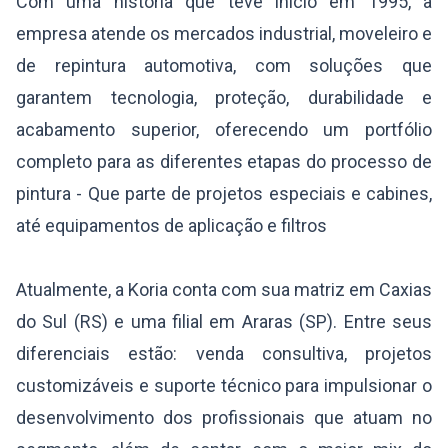
Com uma história que teve início em 1995, a
empresa atende os mercados industrial, moveleiro e
de repintura automotiva, com soluções que
garantem tecnologia, proteção, durabilidade e
acabamento superior, oferecendo um portfólio
completo para as diferentes etapas do processo de
pintura - Que parte de projetos especiais e cabines,
até equipamentos de aplicação e filtros
Atualmente, a Koria conta com sua matriz em Caxias
do Sul (RS) e uma filial em Araras (SP). Entre seus
diferenciais estão: venda consultiva, projetos
customizáveis e suporte técnico para impulsionar o
desenvolvimento dos profissionais que atuam no