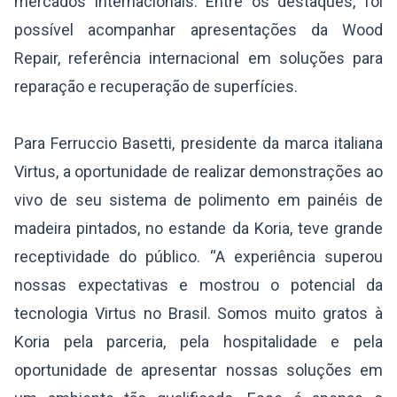
mercados internacionais. Entre os destaques, foi
possível acompanhar apresentações da Wood
Repair, referência internacional em soluções para
reparação e recuperação de superfícies.
Para Ferruccio Basetti, presidente da marca italiana
Virtus, a oportunidade de realizar demonstrações ao
vivo de seu sistema de polimento em painéis de
madeira pintados, no estande da Koria, teve grande
receptividade do público. “A experiência superou
nossas expectativas e mostrou o potencial da
tecnologia Virtus no Brasil. Somos muito gratos à
Koria pela parceria, pela hospitalidade e pela
oportunidade de apresentar nossas soluções em