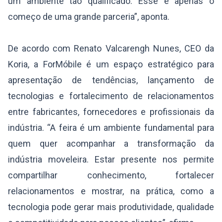
um ambiente tão qualificado. Esse é apenas o
começo de uma grande parceria”, aponta.
De acordo com Renato Valcarengh Nunes, CEO da
Koria, a ForMóbile é um espaço estratégico para
apresentação de tendências, lançamento de
tecnologias e fortalecimento de relacionamentos
entre fabricantes, fornecedores e profissionais da
indústria. “A feira é um ambiente fundamental para
quem quer acompanhar a transformação da
indústria moveleira. Estar presente nos permite
compartilhar conhecimento, fortalecer
relacionamentos e mostrar, na prática, como a
tecnologia pode gerar mais produtividade, qualidade