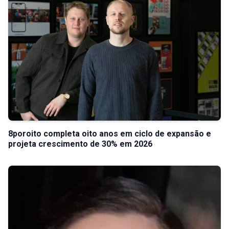
8poroito completa oito anos em ciclo de expansão e
projeta crescimento de 30% em 2026