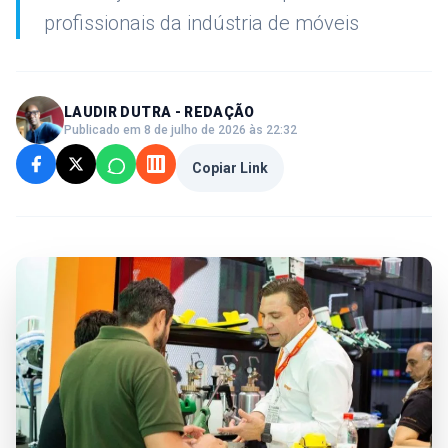
profissionais da indústria de móveis
LAUDIR DUTRA - REDAÇÃO
Publicado em 8 de julho de 2026 às 22:32
Copiar Link