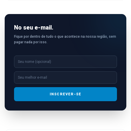
No seu e-mail.
Fique por dentro de tudo o que acontece na nossa região, sem
pagar nada por isso.
INSCREVER-SE