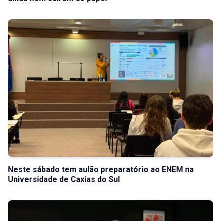
Neste sábado tem aulão preparatório ao ENEM na
Universidade de Caxias do Sul