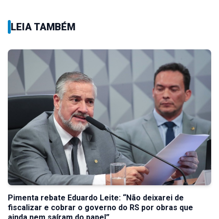
LEIA TAMBÉM
Pimenta rebate Eduardo Leite: “Não deixarei de
fiscalizar e cobrar o governo do RS por obras que
ainda nem saíram do papel”