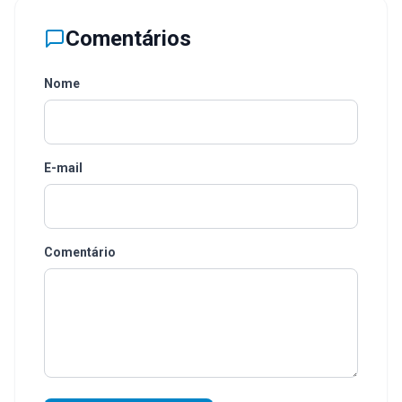
Comentários
Nome
E-mail
Comentário