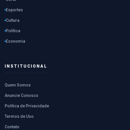
Esportes
Cultura
Política
Economia
INSTITUCIONAL
Quem Somos
Anuncie Conosco
Política de Privacidade
Termos de Uso
Contato