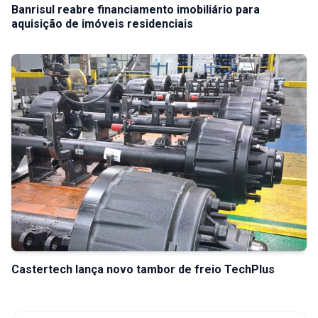
Banrisul reabre financiamento imobiliário para
aquisição de imóveis residenciais
Castertech lança novo tambor de freio TechPlus