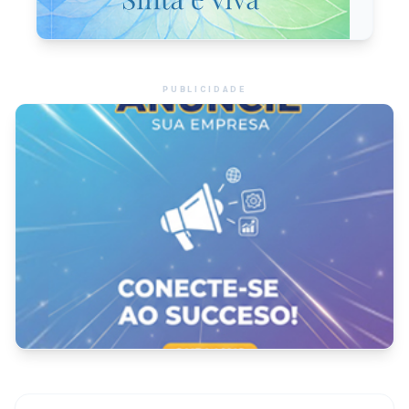
PUBLICIDADE