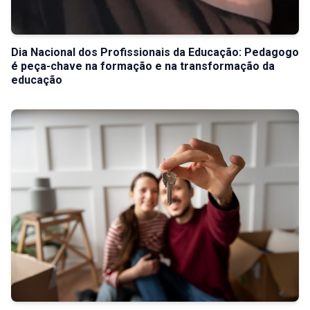
Dia Nacional dos Profissionais da Educação: Pedagogo
é peça-chave na formação e na transformação da
educação