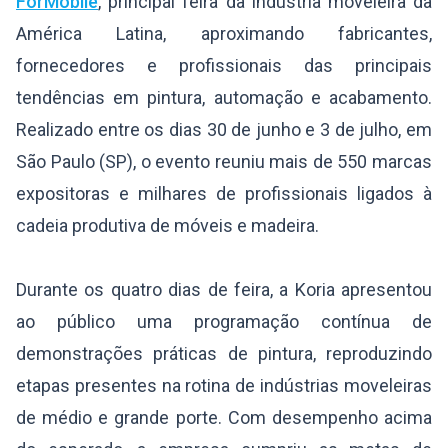
ForMóbile
, principal feira da indústria moveleira da
América Latina, aproximando fabricantes,
fornecedores e profissionais das principais
tendências em pintura, automação e acabamento.
Realizado entre os dias 30 de junho e 3 de julho, em
São Paulo (SP), o evento reuniu mais de 550 marcas
expositoras e milhares de profissionais ligados à
cadeia produtiva de móveis e madeira.
Durante os quatro dias de feira, a Koria apresentou
ao público uma programação contínua de
demonstrações práticas de pintura, reproduzindo
etapas presentes na rotina de indústrias moveleiras
de médio e grande porte. Com desempenho acima