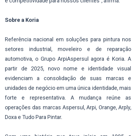
e competitividade para nossos clientes”, afirma.
Sobre a Koria
Referência nacional em soluções para pintura nos
setores industrial, moveleiro e de reparação
automotiva, o Grupo ArpiAspersul agora é Koria. A
partir de 2025, novo nome e identidade visual
evidenciam a consolidação de suas marcas e
unidades de negócio em uma única identidade, mais
forte e representativa. A mudança reúne as
operações das marcas Aspersul, Arpi, Orange, Arply,
Doxa e Tudo Para Pintar.