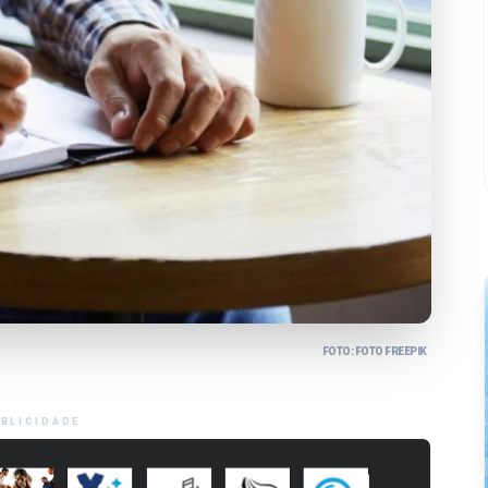
FOTO: FOTO FREEPIK
BLICIDADE