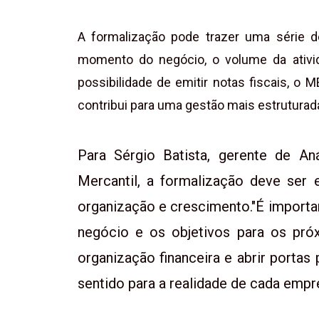
A formalização pode trazer uma série d
momento do negócio, o volume da ativi
possibilidade de emitir notas fiscais, o 
contribui para uma gestão mais estruturada
Para Sérgio Batista, gerente de An
Mercantil, a formalização deve ser
organização e crescimento."É importa
negócio e os objetivos para os pró
organização financeira e abrir portas
sentido para a realidade de cada empr