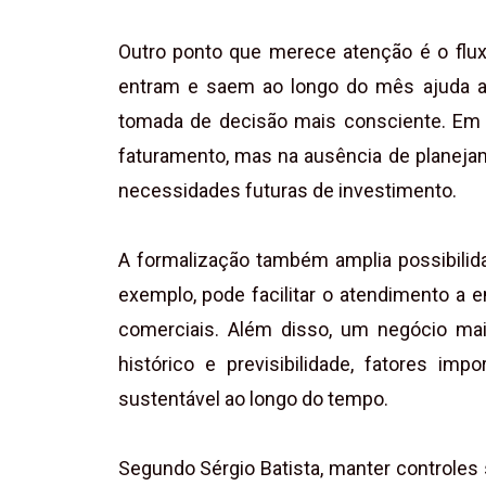
Outro ponto que merece atenção é o fluxo
entram e saem ao longo do mês ajuda a e
tomada de decisão mais consciente. Em m
faturamento, mas na ausência de planeja
necessidades futuras de investimento.
A formalização também amplia possibilida
exemplo, pode facilitar o atendimento a 
comerciais. Além disso, um negócio mai
histórico e previsibilidade, fatores i
sustentável ao longo do tempo.
Segundo Sérgio Batista, manter controles 