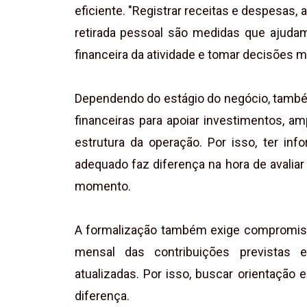
eficiente. "Registrar receitas e despesas, 
retirada pessoal são medidas que ajuda
financeira da atividade e tomar decisões m
Dependendo do estágio do negócio, també
financeiras para apoiar investimentos, a
estrutura da operação. Por isso, ter in
adequado faz diferença na hora de avaliar
momento.
A formalização também exige compromi
mensal das contribuições previstas 
atualizadas. Por isso, buscar orientação
diferença.