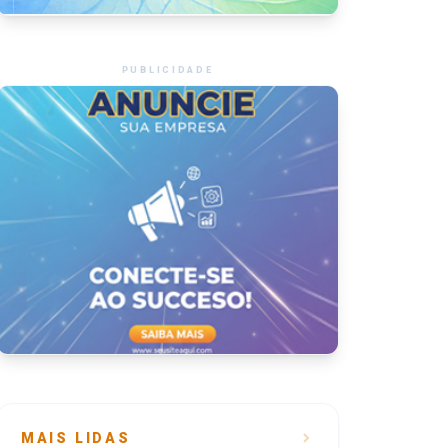
PUBLICIDADE
MAIS LIDAS