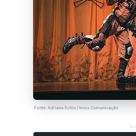
Fonte: Adriana Schio | Invox Comunicação
PU