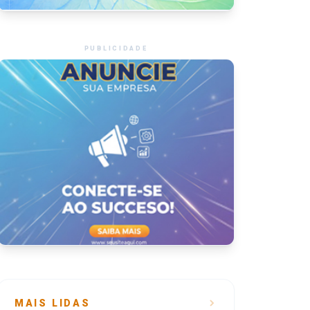
PUBLICIDADE
MAIS LIDAS