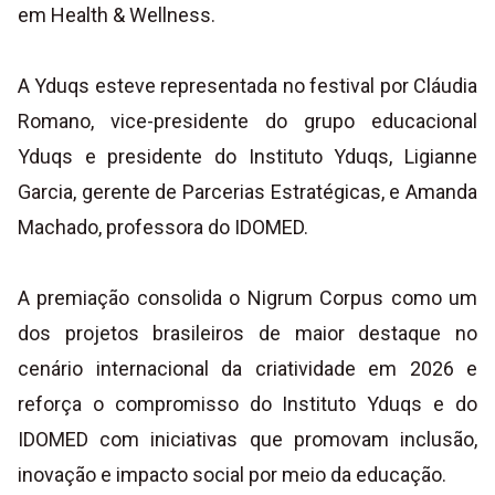
em Health & Wellness.
A Yduqs esteve representada no festival por Cláudia
Romano, vice-presidente do grupo educacional
Yduqs e presidente do Instituto Yduqs, Ligianne
Garcia, gerente de Parcerias Estratégicas, e Amanda
Machado, professora do IDOMED.
A premiação consolida o Nigrum Corpus como um
dos projetos brasileiros de maior destaque no
cenário internacional da criatividade em 2026 e
reforça o compromisso do Instituto Yduqs e do
IDOMED com iniciativas que promovam inclusão,
inovação e impacto social por meio da educação.