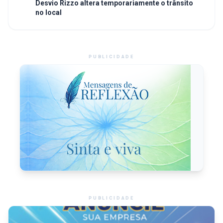
Desvio Rizzo altera temporariamente o trânsito
no local
PUBLICIDADE
PUBLICIDADE