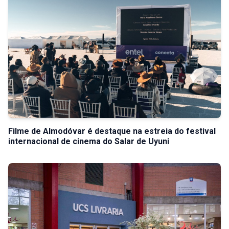
Filme de Almodóvar é destaque na estreia do festival
internacional de cinema do Salar de Uyuni