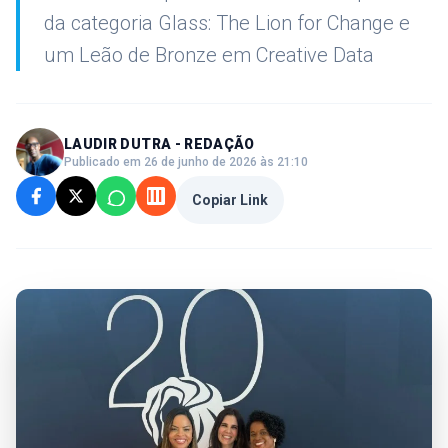
da categoria Glass: The Lion for Change e
um Leão de Bronze em Creative Data
LAUDIR DUTRA - REDAÇÃO
Publicado em 26 de junho de 2026 às 21:10
Copiar Link