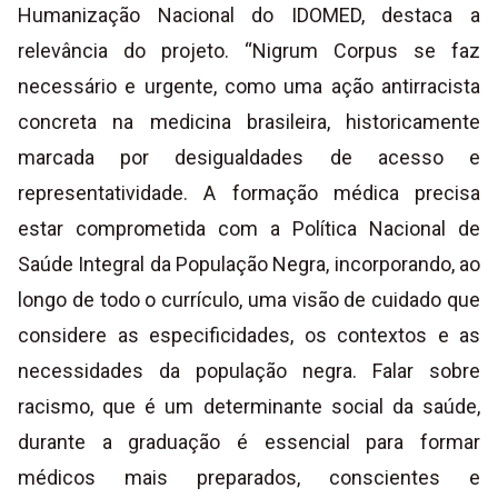
Humanização Nacional do IDOMED, destaca a
relevância do projeto. “Nigrum Corpus se faz
necessário e urgente, como uma ação antirracista
concreta na medicina brasileira, historicamente
marcada por desigualdades de acesso e
representatividade. A formação médica precisa
estar comprometida com a Política Nacional de
Saúde Integral da População Negra, incorporando, ao
longo de todo o currículo, uma visão de cuidado que
considere as especificidades, os contextos e as
necessidades da população negra. Falar sobre
racismo, que é um determinante social da saúde,
durante a graduação é essencial para formar
médicos mais preparados, conscientes e