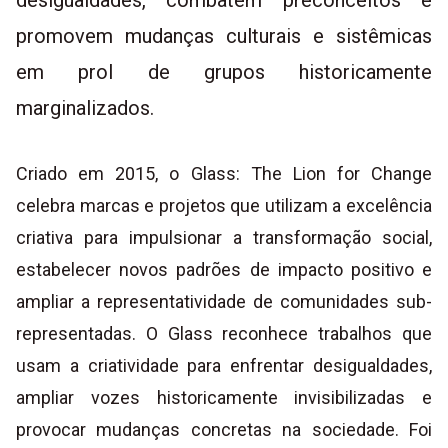
desigualdades, combatem preconceitos e
promovem mudanças culturais e sistêmicas
em prol de grupos historicamente
marginalizados.
Criado em 2015, o Glass: The Lion for Change
celebra marcas e projetos que utilizam a excelência
criativa para impulsionar a transformação social,
estabelecer novos padrões de impacto positivo e
ampliar a representatividade de comunidades sub-
representadas. O Glass reconhece trabalhos que
usam a criatividade para enfrentar desigualdades,
ampliar vozes historicamente invisibilizadas e
provocar mudanças concretas na sociedade. Foi