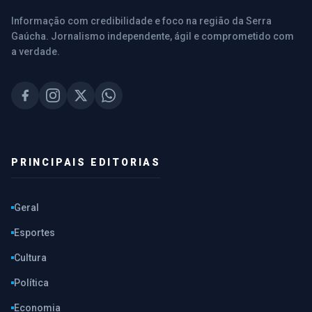
Informação com credibilidade e foco na região da Serra
Gaúcha. Jornalismo independente, ágil e comprometido com
a verdade.
PRINCIPAIS EDITORIAS
Geral
Esportes
Cultura
Política
Economia