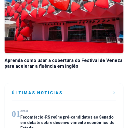
Aprenda como usar a cobertura do Festival de Veneza
para acelerar a fluência em inglês
ÚLTIMAS NOTÍCIAS
01
GERAL
Fecomércio-RS reúne pré-candidatos ao Senado
em debate sobre desenvolvimento econômico do