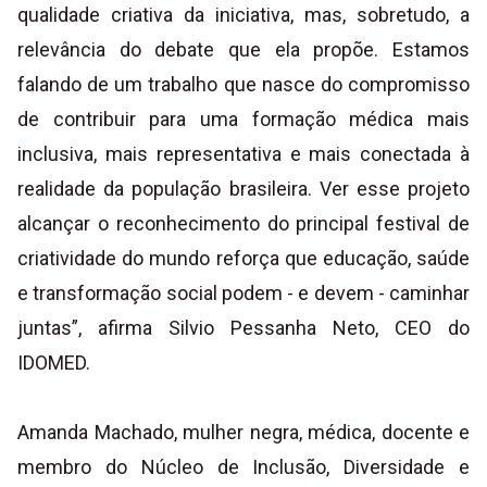
qualidade criativa da iniciativa, mas, sobretudo, a
relevância do debate que ela propõe. Estamos
falando de um trabalho que nasce do compromisso
de contribuir para uma formação médica mais
inclusiva, mais representativa e mais conectada à
realidade da população brasileira. Ver esse projeto
alcançar o reconhecimento do principal festival de
criatividade do mundo reforça que educação, saúde
e transformação social podem - e devem - caminhar
juntas”, afirma Silvio Pessanha Neto, CEO do
IDOMED.
Amanda Machado, mulher negra, médica, docente e
membro do Núcleo de Inclusão, Diversidade e