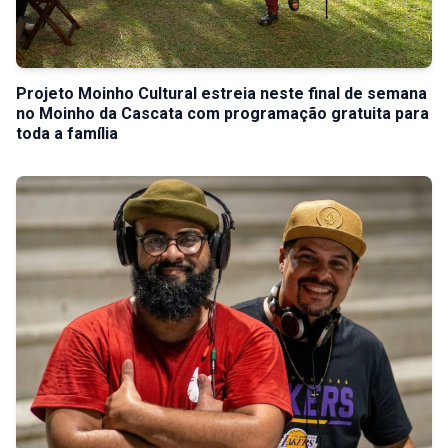
Projeto Moinho Cultural estreia neste final de semana
no Moinho da Cascata com programação gratuita para
toda a família