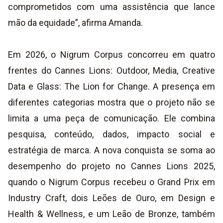
comprometidos com uma assistência que lance
mão da equidade”, afirma Amanda.
Em 2026, o Nigrum Corpus concorreu em quatro
frentes do Cannes Lions: Outdoor, Media, Creative
Data e Glass: The Lion for Change. A presença em
diferentes categorias mostra que o projeto não se
limita a uma peça de comunicação. Ele combina
pesquisa, conteúdo, dados, impacto social e
estratégia de marca. A nova conquista se soma ao
desempenho do projeto no Cannes Lions 2025,
quando o Nigrum Corpus recebeu o Grand Prix em
Industry Craft, dois Leões de Ouro, em Design e
Health & Wellness, e um Leão de Bronze, também