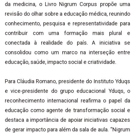
da medicina, o Livro Nigrum Corpus propõe uma
revisão do olhar sobre a educação médica, reunindo
conhecimento, pesquisa e representatividade para
contribuir com uma formação mais plural e
conectada à realidade do país. A iniciativa se
consolidou como um marco na interseção entre
educação, saúde, impacto social e criatividade.
Para Cláudia Romano, presidente do Instituto Yduqs
e vice-presidente do grupo educacional Yduqs, o
reconhecimento internacional reafirma o papel da
educação como agente de transformação social e
destaca a importância de apoiar iniciativas capazes
de gerar impacto para além da sala de aula. “Nigrum