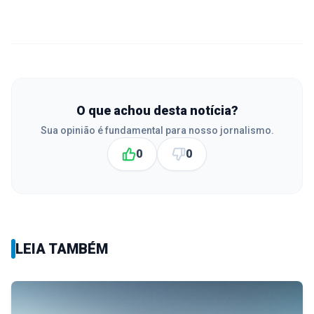
O que achou desta notícia?
Sua opinião é fundamental para nosso jornalismo.
0
0
LEIA TAMBÉM