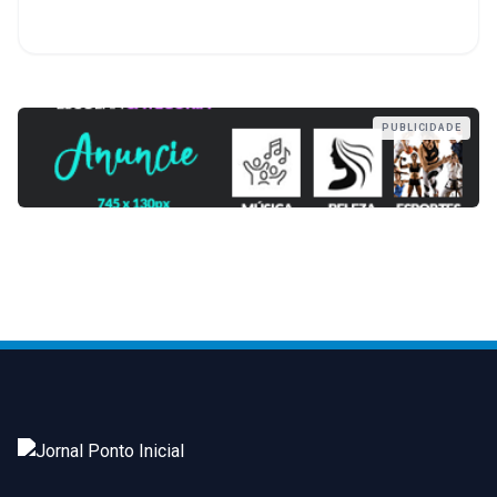
PUBLICIDADE