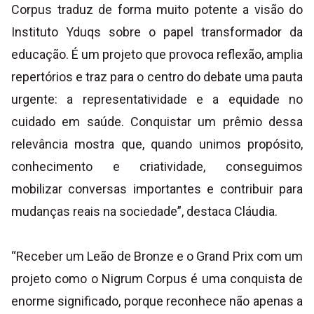
Corpus traduz de forma muito potente a visão do
Instituto Yduqs sobre o papel transformador da
educação. É um projeto que provoca reflexão, amplia
repertórios e traz para o centro do debate uma pauta
urgente: a representatividade e a equidade no
cuidado em saúde. Conquistar um prêmio dessa
relevância mostra que, quando unimos propósito,
conhecimento e criatividade, conseguimos
mobilizar conversas importantes e contribuir para
mudanças reais na sociedade”, destaca Cláudia.
“Receber um Leão de Bronze e o Grand Prix com um
projeto como o Nigrum Corpus é uma conquista de
enorme significado, porque reconhece não apenas a