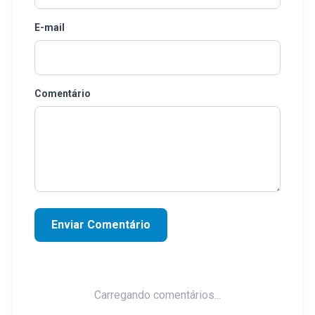
E-mail
Comentário
Enviar Comentário
Carregando comentários...