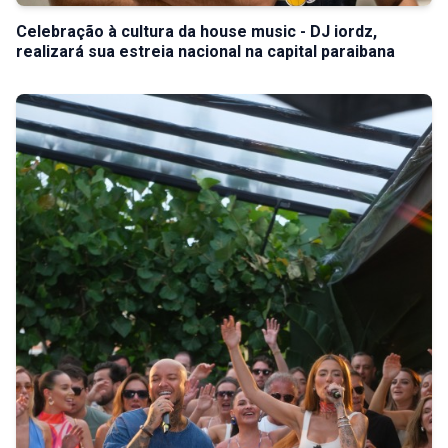
Celebração à cultura da house music - DJ iordz,
realizará sua estreia nacional na capital paraibana