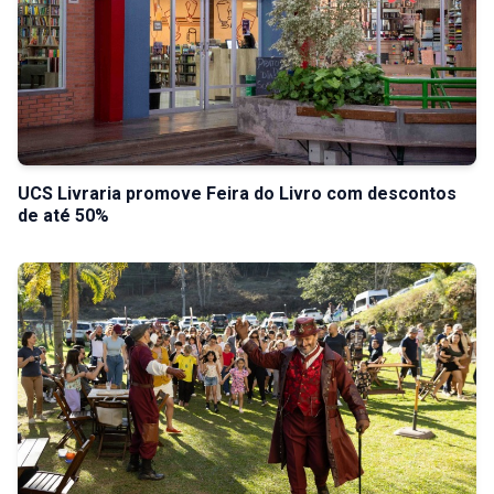
UCS Livraria promove Feira do Livro com descontos
de até 50%