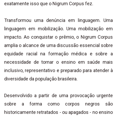
exatamente isso que o Nigrum Corpus fez.
Transformou uma denúncia em linguagem. Uma
linguagem em mobilização. Uma mobilização em
impacto. Ao conquistar o prêmio, o Nigrum Corpus
amplia o alcance de uma discussão essencial sobre
equidade racial na formação médica e sobre a
necessidade de tornar o ensino em saúde mais
inclusivo, representativo e preparado para atender à
diversidade da população brasileira.
Desenvolvido a partir de uma provocação urgente
sobre a forma como corpos negros são
historicamente retratados - ou apagados - no ensino