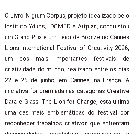
O Livro Nigrum Corpus, projeto idealizado pelo
Instituto Yduqs, IDOMED e Artplan, conquistou
um Grand Prix e um Leão de Bronze no Cannes
Lions International Festival of Creativity 2026,
um dos mais importantes festivais de
criatividade do mundo, realizado entre os dias
22 e 26 de junho, em Cannes, na França. A
iniciativa foi premiada nas categorias Creative
Data e Glass: The Lion for Change, esta última
uma das mais emblemáticas do festival por
reconhecer trabalhos criativos que enfrentam