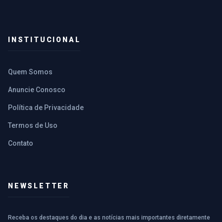
INSTITUCIONAL
Quem Somos
Anuncie Conosco
Política de Privacidade
Termos de Uso
Contato
NEWSLETTER
Receba os destaques do dia e as notícias mais importantes diretamente