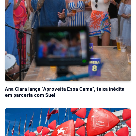
Ana Clara lança "Aproveita Essa Cama", faixa inédita
em parceria com Suel