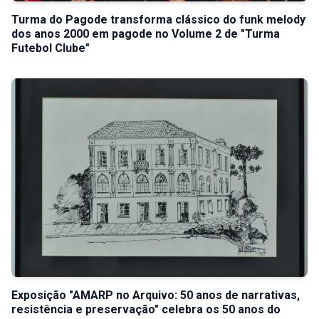
Turma do Pagode transforma clássico do funk melody
dos anos 2000 em pagode no Volume 2 de "Turma
Futebol Clube"
Exposição "AMARP no Arquivo: 50 anos de narrativas,
resistência e preservação" celebra os 50 anos do