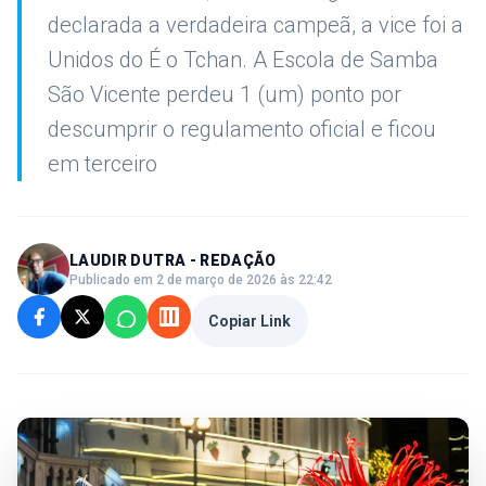
declarada a verdadeira campeã, a vice foi a
Unidos do É o Tchan. A Escola de Samba
São Vicente perdeu 1 (um) ponto por
descumprir o regulamento oficial e ficou
em terceiro
LAUDIR DUTRA - REDAÇÃO
Publicado em 2 de março de 2026 às 22:42
Copiar Link