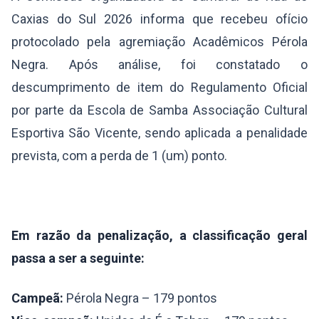
Caxias do Sul 2026 informa que recebeu ofício
protocolado pela agremiação Acadêmicos Pérola
Negra. Após análise, foi constatado o
descumprimento de item do Regulamento Oficial
por parte da Escola de Samba Associação Cultural
Esportiva São Vicente, sendo aplicada a penalidade
prevista, com a perda de 1 (um) ponto.
Em razão da penalização, a classificação geral
passa a ser a seguinte:
Campeã:
Pérola Negra – 179 pontos