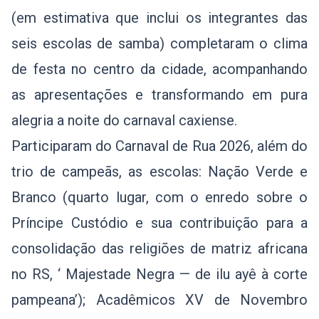
(em estimativa que inclui os integrantes das
seis escolas de samba) completaram o clima
de festa no centro da cidade, acompanhando
as apresentações e transformando em pura
alegria a noite do carnaval caxiense.
Participaram do Carnaval de Rua 2026, além do
trio de campeãs, as escolas: Nação Verde e
Branco (quarto lugar, com o enredo sobre o
Príncipe Custódio e sua contribuição para a
consolidação das religiões de matriz africana
no RS, ‘ Majestade Negra — de ilu ayê à corte
pampeana’); Acadêmicos XV de Novembro