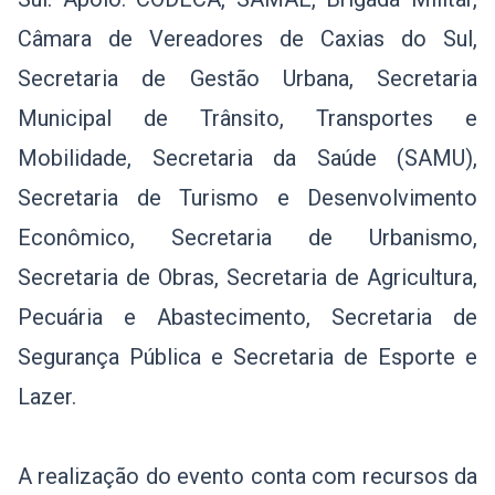
Câmara de Vereadores de Caxias do Sul,
Secretaria de Gestão Urbana, Secretaria
Municipal de Trânsito, Transportes e
Mobilidade, Secretaria da Saúde (SAMU),
Secretaria de Turismo e Desenvolvimento
Econômico, Secretaria de Urbanismo,
Secretaria de Obras, Secretaria de Agricultura,
Pecuária e Abastecimento, Secretaria de
Segurança Pública e Secretaria de Esporte e
Lazer.
A realização do evento conta com recursos da