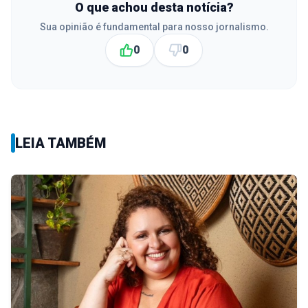
O que achou desta notícia?
Sua opinião é fundamental para nosso jornalismo.
0
0
LEIA TAMBÉM