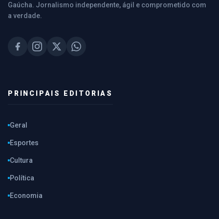
Gaúcha. Jornalismo independente, ágil e comprometido com
a verdade.
PRINCIPAIS EDITORIAS
Geral
Esportes
Cultura
Política
Economia