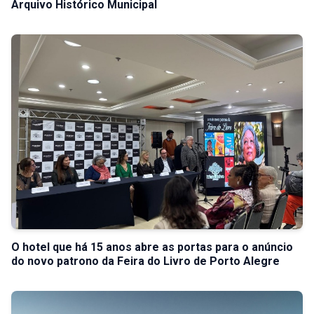
Arquivo Histórico Municipal
O hotel que há 15 anos abre as portas para o anúncio
do novo patrono da Feira do Livro de Porto Alegre