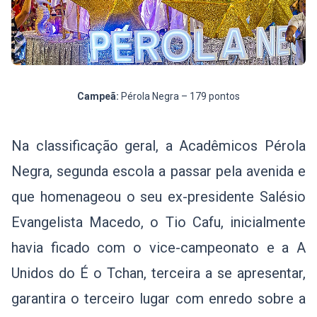
Campeã:
Pérola Negra – 179 pontos
Na classificação geral, a Acadêmicos Pérola
Negra, segunda escola a passar pela avenida e
que homenageou o seu ex-presidente Salésio
Evangelista Macedo, o Tio Cafu, inicialmente
havia ficado com o vice-campeonato e a A
Unidos do É o Tchan, terceira a se apresentar,
garantira o terceiro lugar com enredo sobre a