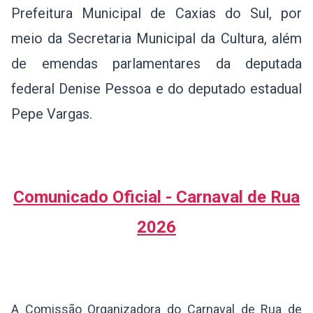
Prefeitura Municipal de Caxias do Sul, por
meio da Secretaria Municipal da Cultura, além
de emendas parlamentares da deputada
federal Denise Pessoa e do deputado estadual
Pepe Vargas.
Comunicado Oficial - Carnaval de Rua
2026
A Comissão Organizadora do Carnaval de Rua de