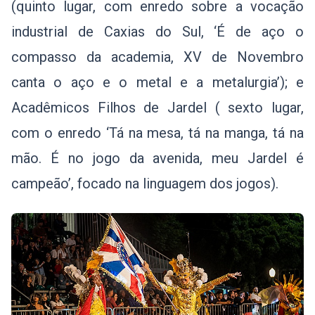
(quinto lugar, com enredo sobre a vocação
industrial de Caxias do Sul, ‘É de aço o
compasso da academia, XV de Novembro
canta o aço e o metal e a metalurgia’); e
Acadêmicos Filhos de Jardel ( sexto lugar,
com o enredo ‘Tá na mesa, tá na manga, tá na
mão. É no jogo da avenida, meu Jardel é
campeão’, focado na linguagem dos jogos).