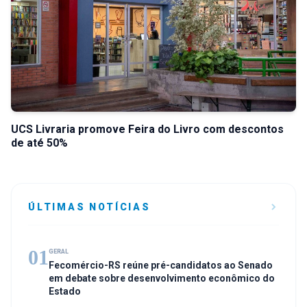
UCS Livraria promove Feira do Livro com descontos
de até 50%
ÚLTIMAS NOTÍCIAS
01
GERAL
Fecomércio-RS reúne pré-candidatos ao Senado
em debate sobre desenvolvimento econômico do
Estado