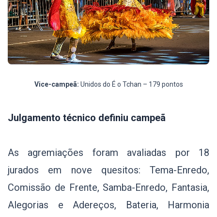
Vice-campeã:
Unidos do É o Tchan – 179 pontos
Julgamento técnico definiu campeã
As agremiações foram avaliadas por 18
jurados em nove quesitos: Tema-Enredo,
Comissão de Frente, Samba-Enredo, Fantasia,
Alegorias e Adereços, Bateria, Harmonia