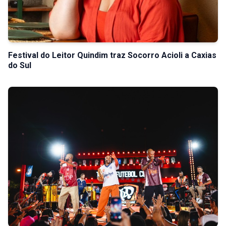
Festival do Leitor Quindim traz Socorro Acioli a Caxias
do Sul