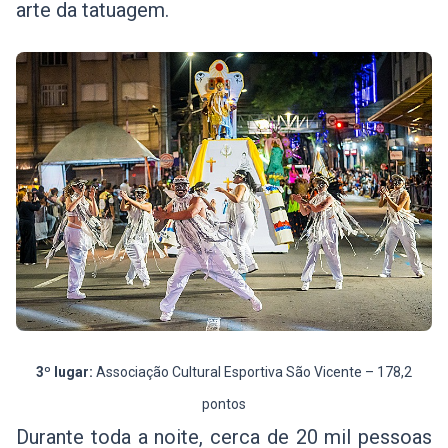
arte da tatuagem.
3º lugar:
Associação Cultural Esportiva São Vicente – 178,2
pontos
Durante toda a noite, cerca de 20 mil pessoas