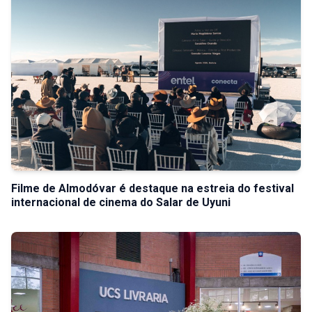
Filme de Almodóvar é destaque na estreia do festival
internacional de cinema do Salar de Uyuni