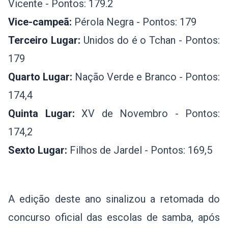
Vicente - Pontos: 179.2
Vice-campeã:
Pérola Negra - Pontos: 179
Terceiro Lugar:
Unidos do é o Tchan - Pontos:
179
Quarto Lugar:
Nação Verde e Branco - Pontos:
174,4
Quinta Lugar:
XV de Novembro - Pontos:
174,2
Sexto Lugar:
Filhos de Jardel - Pontos: 169,5
A edição deste ano sinalizou a retomada do
concurso oficial das escolas de samba, após