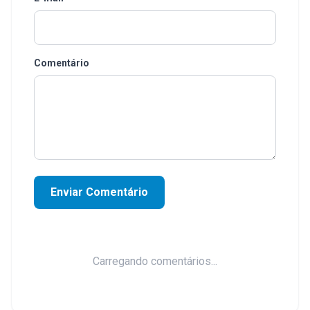
Comentário
Enviar Comentário
Carregando comentários...