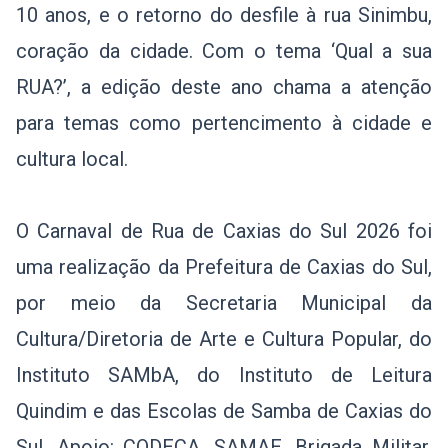
10 anos, e o retorno do desfile à rua Sinimbu,
coração da cidade. Com o tema ‘Qual a sua
RUA?’, a edição deste ano chama a atenção
para temas como pertencimento à cidade e
cultura local.
O Carnaval de Rua de Caxias do Sul 2026 foi
uma realização da Prefeitura de Caxias do Sul,
por meio da Secretaria Municipal da
Cultura/Diretoria de Arte e Cultura Popular, do
Instituto SAMbA, do Instituto de Leitura
Quindim e das Escolas de Samba de Caxias do
Sul. Apoio: CODECA, SAMAE, Brigada Militar,