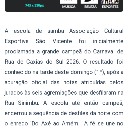
A escola de samba Associação Cultural
Esportiva São Vicente foi inicialmente
proclamada a grande campeã do Carnaval de
Rua de Caxias do Sul 2026. O resultado foi
conhecido na tarde deste domingo (1º), após a
apuração oficial das notas atribuídas pelos
jurados às seis agremiações que desfilaram na
Rua Sinimbu. A escola até então campeã,
encerrou a sequência de desfiles da noite com
o enredo ‘Do Axé ao Amém... A fé se une no