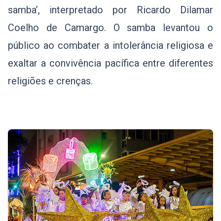
samba’, interpretado por Ricardo Dilamar
Coelho de Camargo. O samba levantou o
público ao combater a intolerância religiosa e
exaltar a convivência pacífica entre diferentes
religiões e crenças.