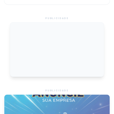
PUBLICIDADE
PUBLICIDADE