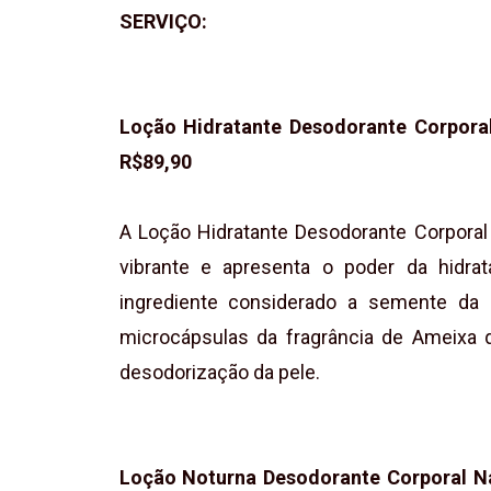
SERVIÇO:
Loção Hidratante Desodorante Corpora
R$89,90
A Loção Hidratante Desodorante Corporal
vibrante e apresenta o poder da hidrat
ingrediente considerado a semente da 
microcápsulas da fragrância de Ameixa 
desodorização da pele.
Loção Noturna Desodorante Corporal N