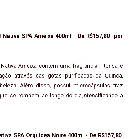
l Nativa SPA Ameixa 400ml - De R$157,80 por
 Nativa Ameixa contém uma fragrância intensa e
ação através das gotas purificadas da Quinoa,
beleza. Além disso, possui microcápsulas traz
que se rompem ao longo do dia,intensificando a
ativa SPA Orquídea Noire 400ml - De R$157,80