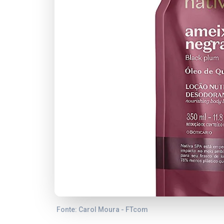
Fonte: Carol Moura - FTcom