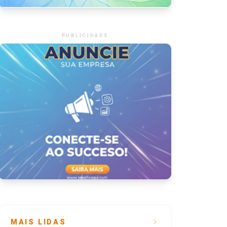
PUBLICIDADE
MAIS LIDAS