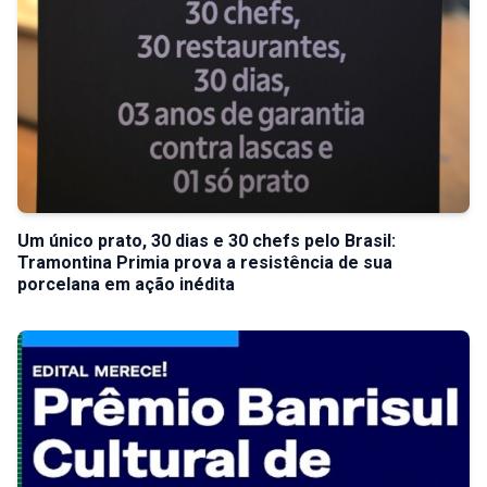
Um único prato, 30 dias e 30 chefs pelo Brasil:
Tramontina Primia prova a resistência de sua
porcelana em ação inédita