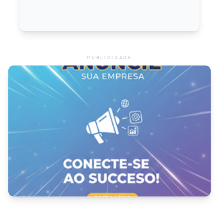
PUBLICIDADE