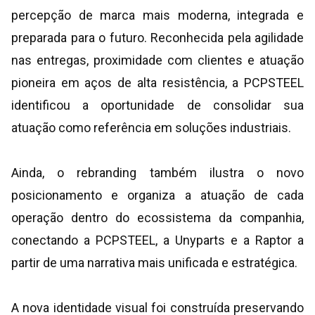
percepção de marca mais moderna, integrada e
preparada para o futuro. Reconhecida pela agilidade
nas entregas, proximidade com clientes e atuação
pioneira em aços de alta resistência, a PCPSTEEL
identificou a oportunidade de consolidar sua
atuação como referência em soluções industriais.
Ainda, o rebranding também ilustra o novo
posicionamento e organiza a atuação de cada
operação dentro do ecossistema da companhia,
conectando a PCPSTEEL, a Unyparts e a Raptor a
partir de uma narrativa mais unificada e estratégica.
A nova identidade visual foi construída preservando