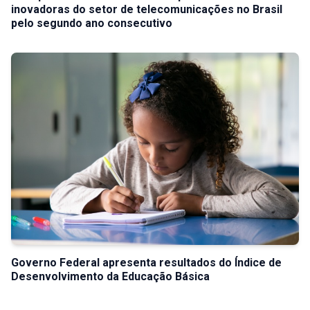
inovadoras do setor de telecomunicações no Brasil
pelo segundo ano consecutivo
Governo Federal apresenta resultados do Índice de
Desenvolvimento da Educação Básica