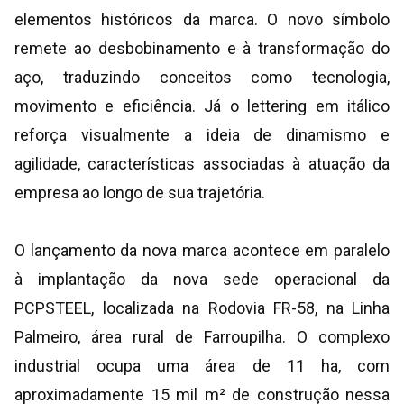
elementos históricos da marca. O novo símbolo
remete ao desbobinamento e à transformação do
aço, traduzindo conceitos como tecnologia,
movimento e eficiência. Já o lettering em itálico
reforça visualmente a ideia de dinamismo e
agilidade, características associadas à atuação da
empresa ao longo de sua trajetória.
O lançamento da nova marca acontece em paralelo
à implantação da nova sede operacional da
PCPSTEEL, localizada na Rodovia FR-58, na Linha
Palmeiro, área rural de Farroupilha. O complexo
industrial ocupa uma área de 11 ha, com
aproximadamente 15 mil m² de construção nessa