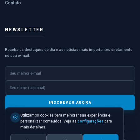
Contato
NEWSLETTER
Receba os destaques do dia e as notícias mais importantes diretamente
no seu e-mail.
E-mail
Nome (opcional)
INSCREVER AGORA
Utilizamos cookies para melhorar sua experiência e
personalizar conteúdos. Veja as
configurações
para
mais detalhes.