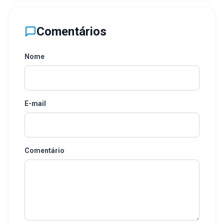
Comentários
Nome
E-mail
Comentário