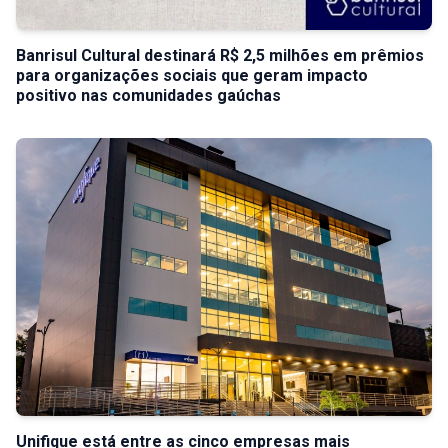
Banrisul Cultural destinará R$ 2,5 milhões em prêmios
para organizações sociais que geram impacto
positivo nas comunidades gaúchas
Unifique está entre as cinco empresas mais