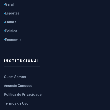
Geral
Esportes
Cultura
Política
Economia
INSTITUCIONAL
Quem Somos
Anuncie Conosco
Política de Privacidade
Termos de Uso