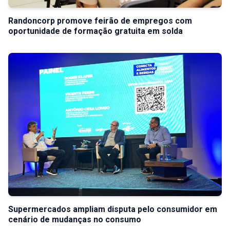
Randoncorp promove feirão de empregos com
oportunidade de formação gratuita em solda
Supermercados ampliam disputa pelo consumidor em
cenário de mudanças no consumo