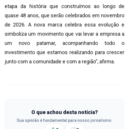
etapa da história que construímos ao longo de
quase 48 anos, que serão celebrados em novembro
de 2026. A nova marca celebra essa evolução e
simboliza um movimento que vai levar a empresa a
um novo patamar, acompanhando todo o
investimento que estamos realizando para crescer
junto com a comunidade e com a região”, afirma.
O que achou desta notícia?
Sua opinião é fundamental para nosso jornalismo.