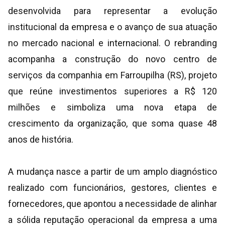
desenvolvida para representar a evolução
institucional da empresa e o avanço de sua atuação
no mercado nacional e internacional. O rebranding
acompanha a construção do novo centro de
serviços da companhia em Farroupilha (RS), projeto
que reúne investimentos superiores a R$ 120
milhões e simboliza uma nova etapa de
crescimento da organização, que soma quase 48
anos de história.
A mudança nasce a partir de um amplo diagnóstico
realizado com funcionários, gestores, clientes e
fornecedores, que apontou a necessidade de alinhar
a sólida reputação operacional da empresa a uma