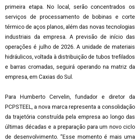
primeira etapa. No local, serão concentrados os
serviços de processamento de bobinas e corte
térmico de aços planos, além das novas tecnologias
industriais da empresa. A previsão de início das
operações é julho de 2026. A unidade de materiais
hidráulicos, voltada à distribuição de tubos trefilados
e barras cromadas, seguirá operando na matriz da
empresa, em Caxias do Sul.
Para Humberto Cervelin, fundador e diretor da
PCPSTEEL, a nova marca representa a consolidação
da trajetória construída pela empresa ao longo das
últimas décadas e a preparação para um novo ciclo
de desenvolvimento. “Esse momento é mais uma