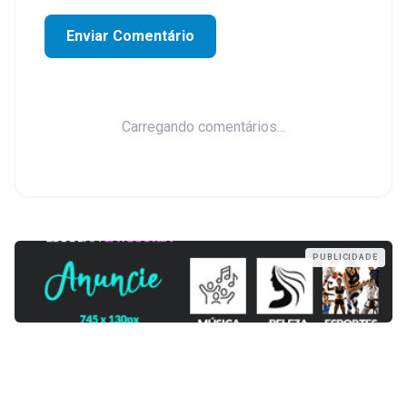
Enviar Comentário
Carregando comentários...
PUBLICIDADE