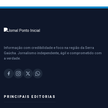
Informação com credibilidade e foco na região da Serra
Gaúcha. Jornalismo independente, ágil e comprometido com
a verdade.
PRINCIPAIS EDITORIAS