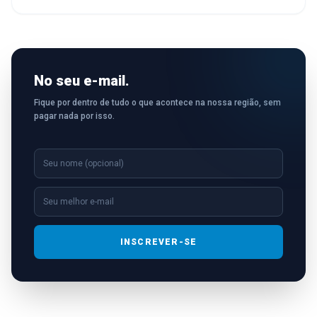
No seu e-mail.
Fique por dentro de tudo o que acontece na nossa região, sem
pagar nada por isso.
INSCREVER-SE