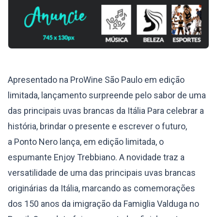
Apresentado na ProWine São Paulo em edição
limitada, lançamento surpreende pelo sabor de uma
das principais uvas brancas da Itália Para celebrar a
história, brindar o presente e escrever o futuro,
a Ponto Nero lança, em edição limitada, o
espumante Enjoy Trebbiano. A novidade traz a
versatilidade de uma das principais uvas brancas
originárias da Itália, marcando as comemorações
dos 150 anos da imigração da Famiglia Valduga no