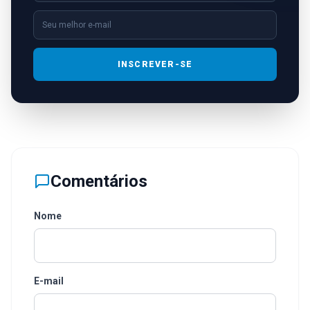
INSCREVER-SE
Comentários
Nome
E-mail