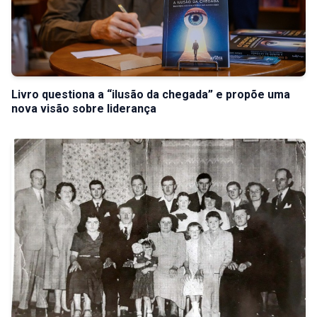
Livro questiona a “ilusão da chegada” e propõe uma
nova visão sobre liderança