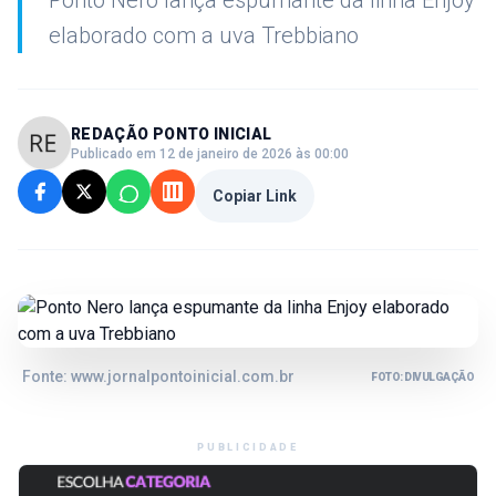
Ponto Nero lança espumante da linha Enjoy
elaborado com a uva Trebbiano
REDAÇÃO PONTO INICIAL
Publicado em 12 de janeiro de 2026 às 00:00
Copiar Link
Fonte: www.jornalpontoinicial.com.br
FOTO: DIVULGAÇÃO
PUBLICIDADE