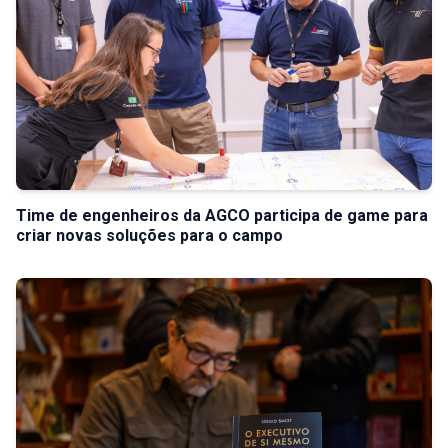
Time de engenheiros da AGCO participa de game para
criar novas soluções para o campo