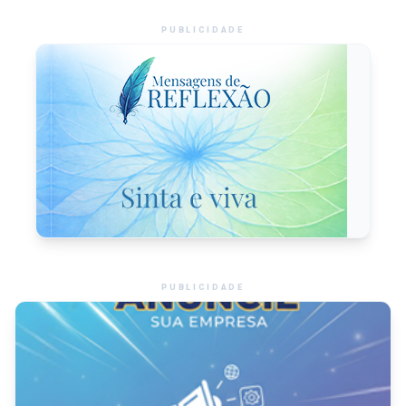
PUBLICIDADE
PUBLICIDADE