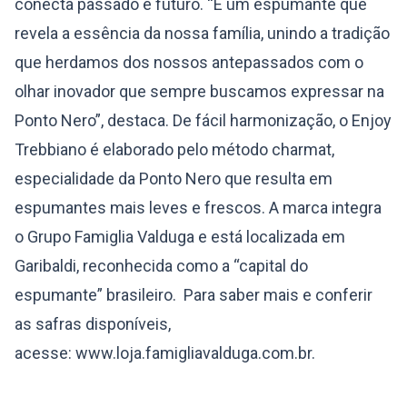
conecta passado e futuro. “É um espumante que
revela a essência da nossa família, unindo a tradição
que herdamos dos nossos antepassados com o
olhar inovador que sempre buscamos expressar na
Ponto Nero”, destaca. De fácil harmonização, o Enjoy
Trebbiano é elaborado pelo método charmat,
especialidade da Ponto Nero que resulta em
espumantes mais leves e frescos. A marca integra
o Grupo Famiglia Valduga e está localizada em
Garibaldi, reconhecida como a “capital do
espumante” brasileiro. Para saber mais e conferir
as safras disponíveis,
acesse: www.loja.famigliavalduga.com.br.