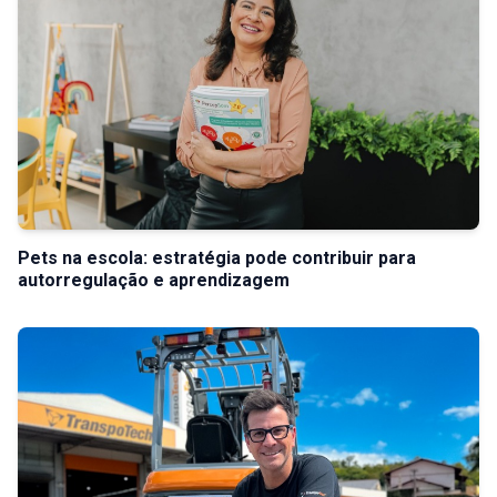
Pets na escola: estratégia pode contribuir para
autorregulação e aprendizagem