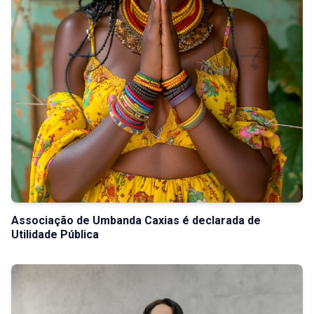
Associação de Umbanda Caxias é declarada de
Utilidade Pública