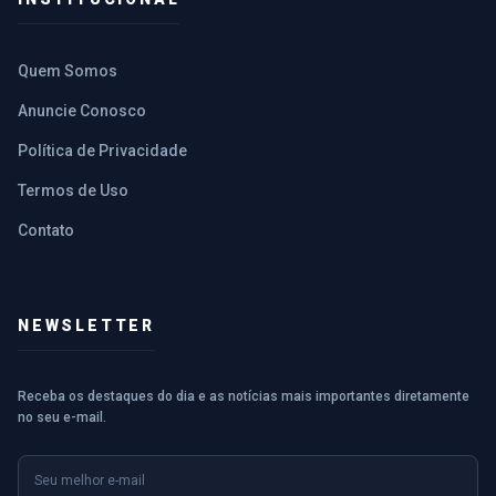
Quem Somos
Anuncie Conosco
Política de Privacidade
Termos de Uso
Contato
NEWSLETTER
Receba os destaques do dia e as notícias mais importantes diretamente
no seu e-mail.
E-mail
Nome (opcional)