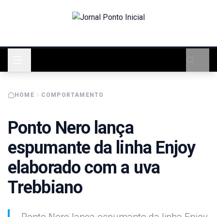
HOME
COMPORTAMENTO
Ponto Nero lança
espumante da linha Enjoy
elaborado com a uva
Trebbiano