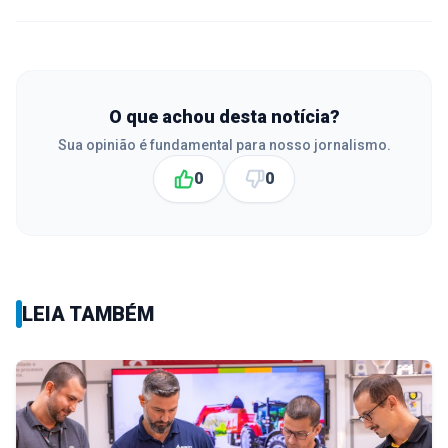
O que achou desta notícia?
Sua opinião é fundamental para nosso jornalismo.
0
0
LEIA TAMBÉM