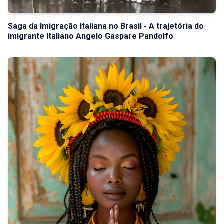
Saga da Imigração Italiana no Brasil - A trajetória do
imigrante Italiano Angelo Gaspare Pandolfo