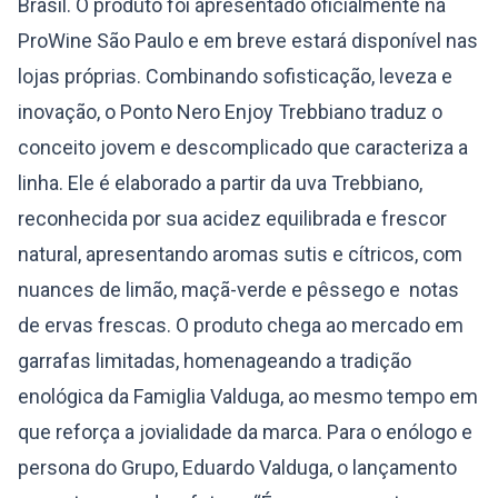
Brasil. O produto foi apresentado oficialmente na
ProWine São Paulo e em breve estará disponível nas
lojas próprias. Combinando sofisticação, leveza e
inovação, o Ponto Nero Enjoy Trebbiano traduz o
conceito jovem e descomplicado que caracteriza a
linha. Ele é elaborado a partir da uva Trebbiano,
reconhecida por sua acidez equilibrada e frescor
natural, apresentando aromas sutis e cítricos, com
nuances de limão, maçã-verde e pêssego e notas
de ervas frescas. O produto chega ao mercado em
garrafas limitadas, homenageando a tradição
enológica da Famiglia Valduga, ao mesmo tempo em
que reforça a jovialidade da marca. Para o enólogo e
persona do Grupo, Eduardo Valduga, o lançamento