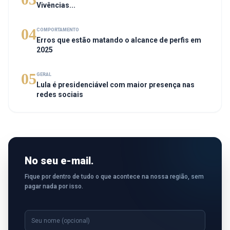
Vivências...
04
COMPORTAMENTO
Erros que estão matando o alcance de perfis em
2025
05
GERAL
Lula é presidenciável com maior presença nas
redes sociais
No seu e-mail.
Fique por dentro de tudo o que acontece na nossa região, sem
pagar nada por isso.