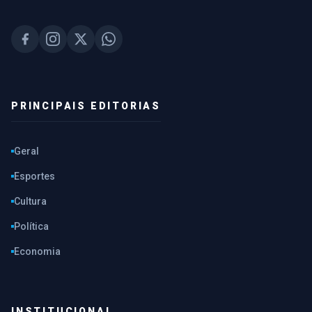
PRINCIPAIS EDITORIAS
Geral
Esportes
Cultura
Política
Economia
INSTITUCIONAL