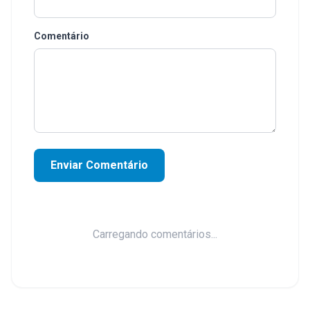
Comentário
Enviar Comentário
Carregando comentários...