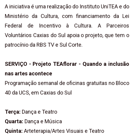
A iniciativa é uma realização do Instituto UniTEA e do
Ministério da Cultura, com financiamento da Lei
Federal de Incentivo à Cultura. A Parceiros
Voluntários Caxias do Sul apoia o projeto, que tem o
patrocínio da RBS TV e Sul Corte.
SERVIÇO - Projeto TEAflorar - Quando a inclusão
nas artes acontece
Programação semanal de oficinas gratuitas no Bloco
40 da UCS, em Caxias do Sul
Terça:
Dança e Teatro
Quarta:
Dança e Música
Quinta:
Arteterapia/Artes Visuais e Teatro