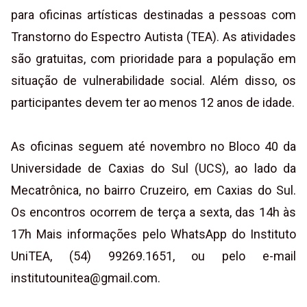
para oficinas artísticas destinadas a pessoas com
Transtorno do Espectro Autista (TEA). As atividades
são gratuitas, com prioridade para a população em
situação de vulnerabilidade social. Além disso, os
participantes devem ter ao menos 12 anos de idade.
As oficinas seguem até novembro no Bloco 40 da
Universidade de Caxias do Sul (UCS), ao lado da
Mecatrônica, no bairro Cruzeiro, em Caxias do Sul.
Os encontros ocorrem de terça a sexta, das 14h às
17h Mais informações pelo WhatsApp do Instituto
UniTEA, (54) 99269.1651, ou pelo e-mail
institutounitea@gmail.com.