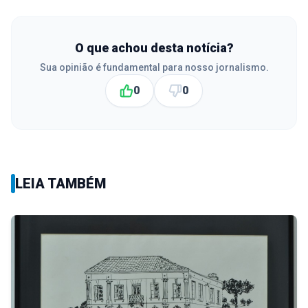
O que achou desta notícia?
Sua opinião é fundamental para nosso jornalismo.
0
0
LEIA TAMBÉM