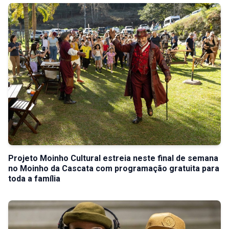
Projeto Moinho Cultural estreia neste final de semana
no Moinho da Cascata com programação gratuita para
toda a família