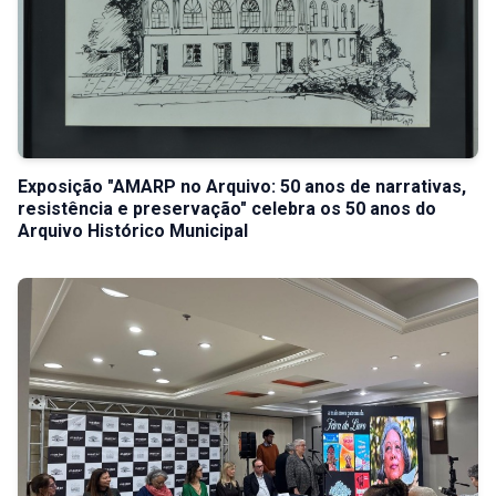
Exposição "AMARP no Arquivo: 50 anos de narrativas,
resistência e preservação" celebra os 50 anos do
Arquivo Histórico Municipal