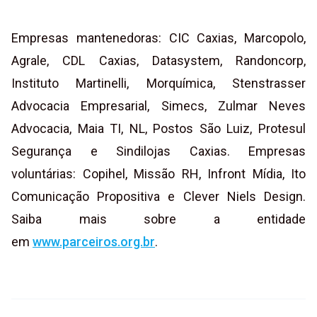
Empresas mantenedoras: CIC Caxias, Marcopolo,
Agrale, CDL Caxias, Datasystem, Randoncorp,
Instituto Martinelli, Morquímica, Stenstrasser
Advocacia Empresarial, Simecs, Zulmar Neves
Advocacia, Maia TI, NL, Postos São Luiz, Protesul
Segurança e Sindilojas Caxias. Empresas
voluntárias: Copihel, Missão RH, Infront Mídia, Ito
Comunicação Propositiva e Clever Niels Design.
Saiba mais sobre a entidade
em
www.parceiros.org.br
.