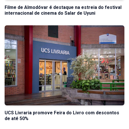
Filme de Almodóvar é destaque na estreia do festival
internacional de cinema do Salar de Uyuni
UCS Livraria promove Feira do Livro com descontos
de até 50%