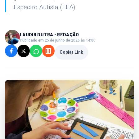
Espectro Autista (TEA)
LAUDIR DUTRA - REDAÇÃO
Publicado em 25 de junho de 2026 às 14:00
Copiar Link