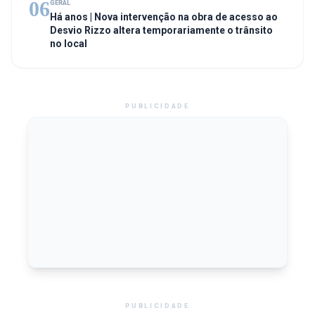
06
GERAL
Há anos | Nova intervenção na obra de acesso ao
Desvio Rizzo altera temporariamente o trânsito
no local
PUBLICIDADE
PUBLICIDADE