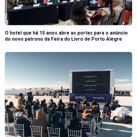
O hotel que há 15 anos abre as portas para o anúncio
do novo patrono da Feira do Livro de Porto Alegre