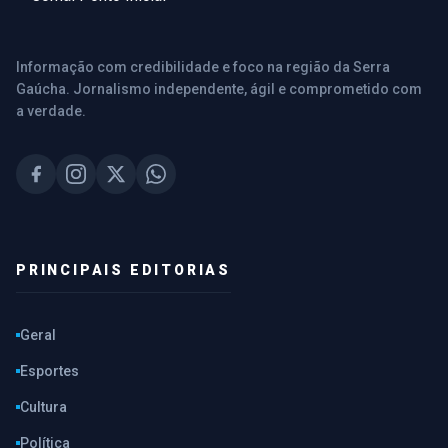
Informação com credibilidade e foco na região da Serra
Gaúcha. Jornalismo independente, ágil e comprometido com
a verdade.
PRINCIPAIS EDITORIAS
Geral
Esportes
Cultura
Política