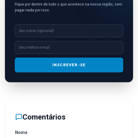
Fique por dentro de tudo o que acontece na nossa região, sem
pagar nada por isso.
INSCREVER-SE
Comentários
Nome