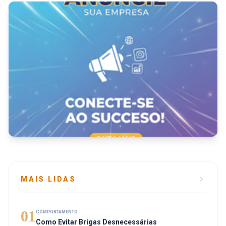
MAIS LIDAS
01
COMPORTAMENTO
Como Evitar Brigas Desnecessárias