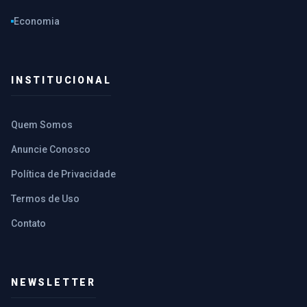
Economia
INSTITUCIONAL
Quem Somos
Anuncie Conosco
Política de Privacidade
Termos de Uso
Contato
NEWSLETTER