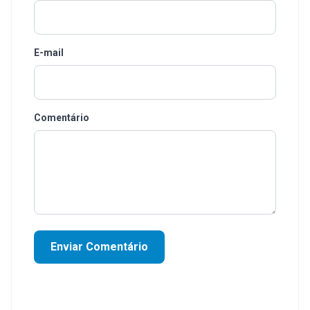
E-mail
Comentário
Enviar Comentário