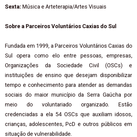
Sexta:
Música e Arteterapia/Artes Visuais
Sobre a Parceiros Voluntários Caxias do Sul
Fundada em 1999, a Parceiros Voluntários Caxias do
Sul opera como elo entre pessoas, empresas,
Organizações da Sociedade Civil (OSCs) e
instituições de ensino que desejam disponibilizar
tempo e conhecimento para atender as demandas
sociais do maior município da Serra Gaúcha por
meio do voluntariado organizado. Estão
credenciadas a ela 54 OSCs que auxiliam idosos,
crianças, adolescentes, PcD e outros públicos em
situação de vulnerabilidade.