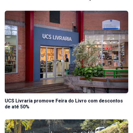
UCS Livraria promove Feira do Livro com descontos
de até 50%