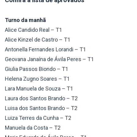
Confira a lista de aprovados
Turno da manhã
Alice Candido Real – T1
Alice Kinzel de Castro – T1
Antonella Fernandes Lorandi – T1
Geovana Janaína de Ávila Peres – T1
Giulia Passos Biondo – T1
Helena Zugno Soares – T1
Lara Manuela de Souza – T1
Laura dos Santos Brando – T2
Luisa dos Santos Brando – T2
Luiza Terres da Cunha – T2
Manuela da Costa – T2