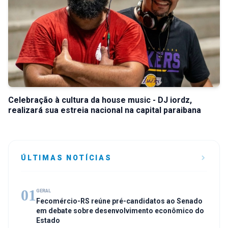
Celebração à cultura da house music - DJ iordz,
realizará sua estreia nacional na capital paraibana
ÚLTIMAS NOTÍCIAS
01
GERAL
Fecomércio-RS reúne pré-candidatos ao Senado
em debate sobre desenvolvimento econômico do
Estado