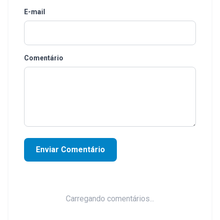
E-mail
Comentário
Enviar Comentário
Carregando comentários...