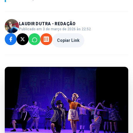
LAUDIR DUTRA - REDAÇÃO
Publicado em 3 de março de 2026 às 22:52
Copiar Link