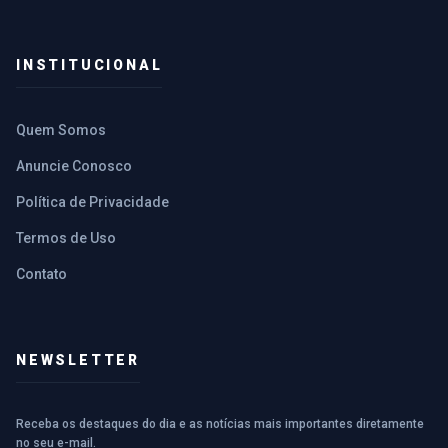
INSTITUCIONAL
Quem Somos
Anuncie Conosco
Política de Privacidade
Termos de Uso
Contato
NEWSLETTER
Receba os destaques do dia e as notícias mais importantes diretamente
no seu e-mail.