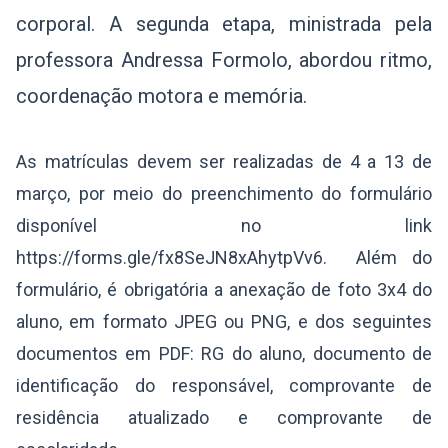
corporal. A segunda etapa, ministrada pela
professora Andressa Formolo, abordou ritmo,
coordenação motora e memória.
As matrículas devem ser realizadas de 4 a 13 de
março, por meio do preenchimento do formulário
disponível no link
https://forms.gle/fx8SeJN8xAhytpVv6. Além do
formulário, é obrigatória a anexação de foto 3x4 do
aluno, em formato JPEG ou PNG, e dos seguintes
documentos em PDF: RG do aluno, documento de
identificação do responsável, comprovante de
residência atualizado e comprovante de