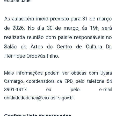
escolaridade.
As aulas têm início previsto para 31 de março
de 2026. No dia 30 de março, às 19h, será
realizada reunião com pais e responsáveis no
Salão de Artes do Centro de Cultura Dr.
Henrique Ordovás Filho.
Mais informações podem ser obtidas com Uyara
Camargo, coordenadora da EPD, pelo telefone 54
3901-1317 ou pelo e-mail
unidadededanca@caxias.rs.gov.br.