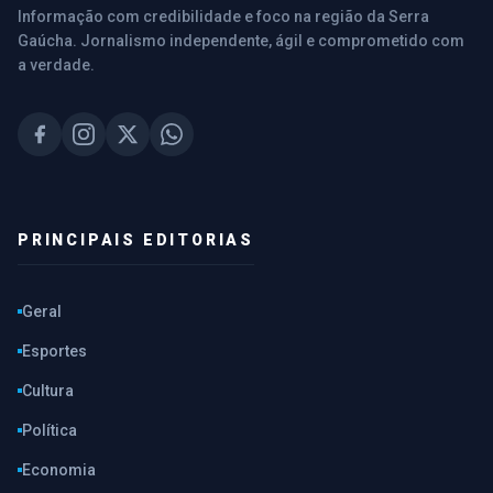
Informação com credibilidade e foco na região da Serra
Gaúcha. Jornalismo independente, ágil e comprometido com
a verdade.
PRINCIPAIS EDITORIAS
Geral
Esportes
Cultura
Política
Economia