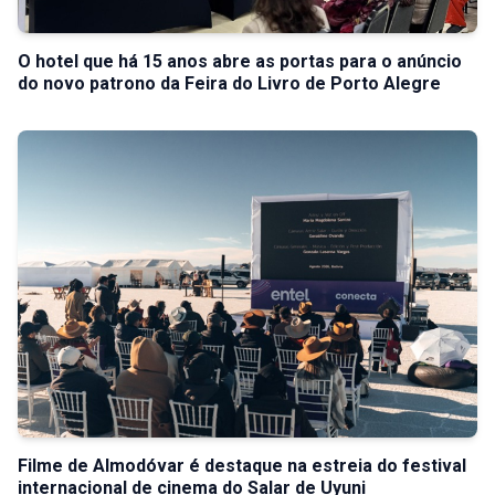
O hotel que há 15 anos abre as portas para o anúncio
do novo patrono da Feira do Livro de Porto Alegre
Filme de Almodóvar é destaque na estreia do festival
internacional de cinema do Salar de Uyuni