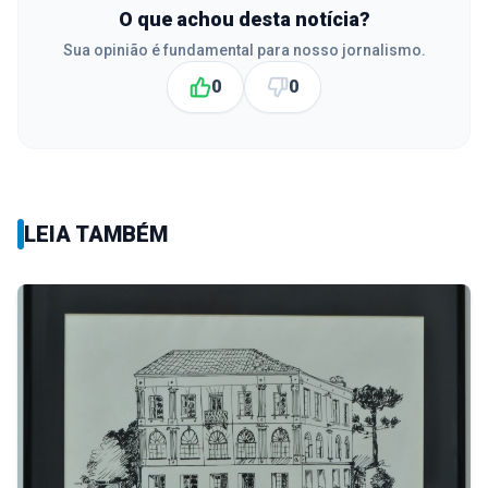
O que achou desta notícia?
Sua opinião é fundamental para nosso jornalismo.
0
0
LEIA TAMBÉM