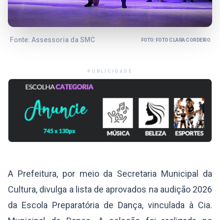
Fonte: Assessoria da SMC
FOTO: FOTO CLARA CORDEIRO
PUBLICIDADE
A Prefeitura, por meio da Secretaria Municipal da
Cultura, divulga a lista de aprovados na audição 2026
da Escola Preparatória de Dança, vinculada à Cia.