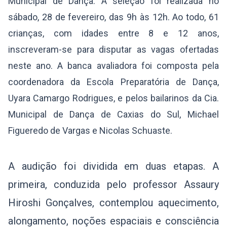
Municipal de Dança. A seleção foi realizada no
sábado, 28 de fevereiro, das 9h às 12h. Ao todo, 61
crianças, com idades entre 8 e 12 anos,
inscreveram-se para disputar as vagas ofertadas
neste ano. A banca avaliadora foi composta pela
coordenadora da Escola Preparatória de Dança,
Uyara Camargo Rodrigues, e pelos bailarinos da Cia.
Municipal de Dança de Caxias do Sul, Michael
Figueredo de Vargas e Nicolas Schuaste.
A audição foi dividida em duas etapas. A
primeira, conduzida pelo professor Assaury
Hiroshi Gonçalves, contemplou aquecimento,
alongamento, noções espaciais e consciência