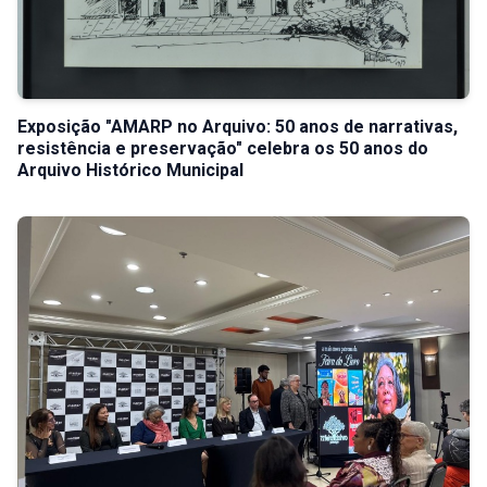
Exposição "AMARP no Arquivo: 50 anos de narrativas,
resistência e preservação" celebra os 50 anos do
Arquivo Histórico Municipal