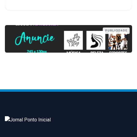
PUBLICIDADE