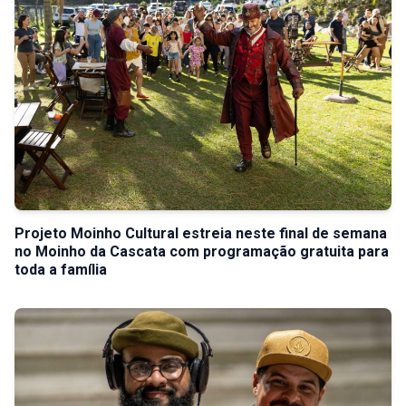
Projeto Moinho Cultural estreia neste final de semana
no Moinho da Cascata com programação gratuita para
toda a família