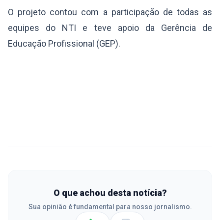
O projeto contou com a participação de todas as
equipes do NTI e teve apoio da Gerência de
Educação Profissional (GEP).
O que achou desta notícia?
Sua opinião é fundamental para nosso jornalismo.