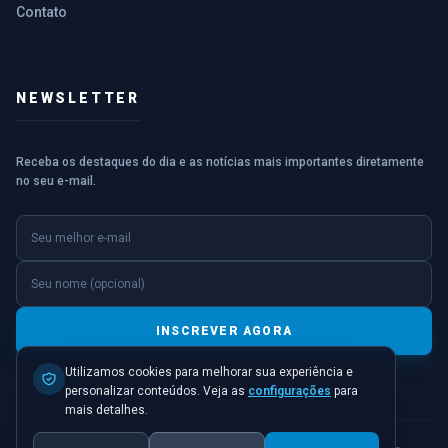
Contato
NEWSLETTER
Receba os destaques do dia e as notícias mais importantes diretamente
no seu e-mail.
E-mail
Nome (opcional)
INSCREVER AGORA
Utilizamos cookies para melhorar sua experiência e
personalizar conteúdos. Veja as
configurações
para
mais detalhes.