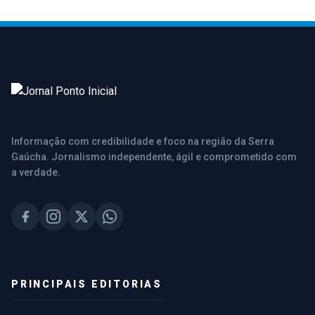
Informação com credibilidade e foco na região da Serra
Gaúcha. Jornalismo independente, ágil e comprometido com
a verdade.
PRINCIPAIS EDITORIAS