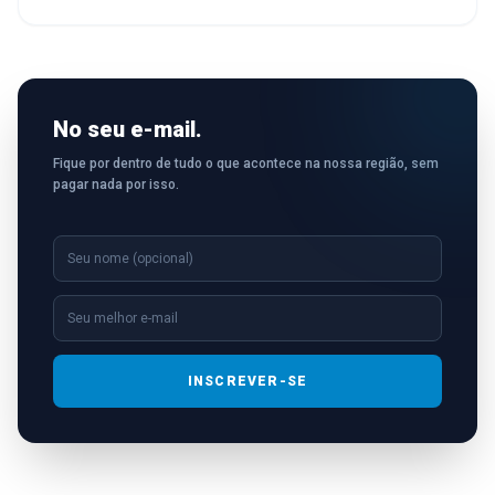
No seu e-mail.
Fique por dentro de tudo o que acontece na nossa região, sem
pagar nada por isso.
INSCREVER-SE