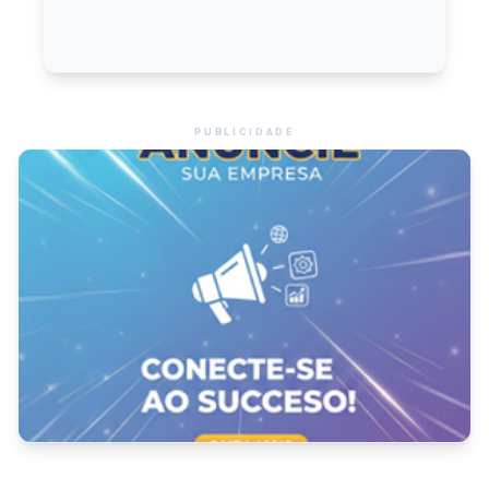
PUBLICIDADE