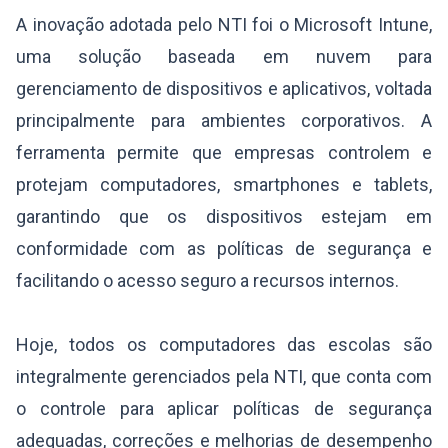
A inovação adotada pelo NTI foi o Microsoft Intune,
uma solução baseada em nuvem para
gerenciamento de dispositivos e aplicativos, voltada
principalmente para ambientes corporativos. A
ferramenta permite que empresas controlem e
protejam computadores, smartphones e tablets,
garantindo que os dispositivos estejam em
conformidade com as políticas de segurança e
facilitando o acesso seguro a recursos internos.
Hoje, todos os computadores das escolas são
integralmente gerenciados pela NTI, que conta com
o controle para aplicar políticas de segurança
adequadas, correções e melhorias de desempenho