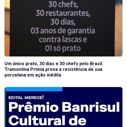
Um único prato, 30 dias e 30 chefs pelo Brasil:
Tramontina Primia prova a resistência de sua
porcelana em ação inédita