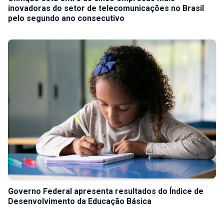
inovadoras do setor de telecomunicações no Brasil
pelo segundo ano consecutivo
Governo Federal apresenta resultados do Índice de
Desenvolvimento da Educação Básica