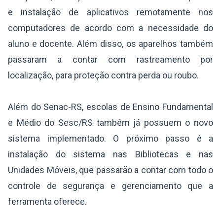
e instalação de aplicativos remotamente nos
computadores de acordo com a necessidade do
aluno e docente. Além disso, os aparelhos também
passaram a contar com rastreamento por
localização, para proteção contra perda ou roubo.
Além do Senac-RS, escolas de Ensino Fundamental
e Médio do Sesc/RS também já possuem o novo
sistema implementado. O próximo passo é a
instalação do sistema nas Bibliotecas e nas
Unidades Móveis, que passarão a contar com todo o
controle de segurança e gerenciamento que a
ferramenta oferece.