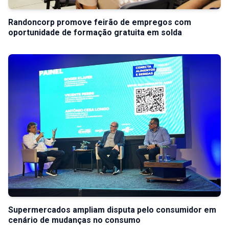
Randoncorp promove feirão de empregos com
oportunidade de formação gratuita em solda
Supermercados ampliam disputa pelo consumidor em
cenário de mudanças no consumo