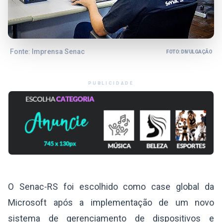
Fonte: Imprensa Senac
FOTO: DIVULGAÇÃO
PUBLICIDADE
O Senac-RS foi escolhido como case global da
Microsoft após a implementação de um novo
sistema de gerenciamento de dispositivos e