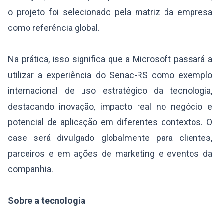
o projeto foi selecionado pela matriz da empresa
como referência global.
Na prática, isso significa que a Microsoft passará a
utilizar a experiência do Senac-RS como exemplo
internacional de uso estratégico da tecnologia,
destacando inovação, impacto real no negócio e
potencial de aplicação em diferentes contextos. O
case será divulgado globalmente para clientes,
parceiros e em ações de marketing e eventos da
companhia.
Sobre a tecnologia