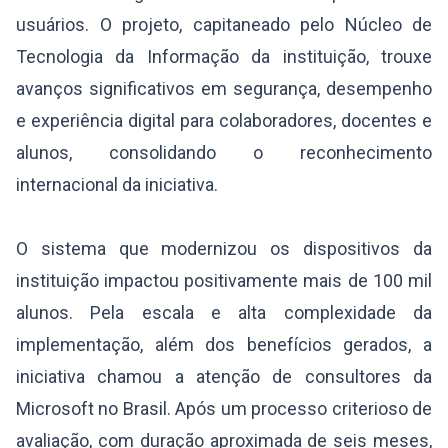
usuários. O projeto, capitaneado pelo Núcleo de
Tecnologia da Informação da instituição, trouxe
avanços significativos em segurança, desempenho
e experiência digital para colaboradores, docentes e
alunos, consolidando o reconhecimento
internacional da iniciativa.
O sistema que modernizou os dispositivos da
instituição impactou positivamente mais de 100 mil
alunos. Pela escala e alta complexidade da
implementação, além dos benefícios gerados, a
iniciativa chamou a atenção de consultores da
Microsoft no Brasil. Após um processo criterioso de
avaliação, com duração aproximada de seis meses,