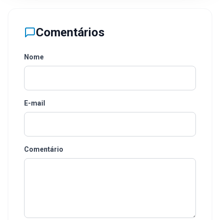
Comentários
Nome
E-mail
Comentário