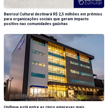
Banrisul Cultural destinará R$ 2,5 milhões em prêmios
para organizações sociais que geram impacto
positivo nas comunidades gaúchas
Unifique está entre as cinco empresas mais