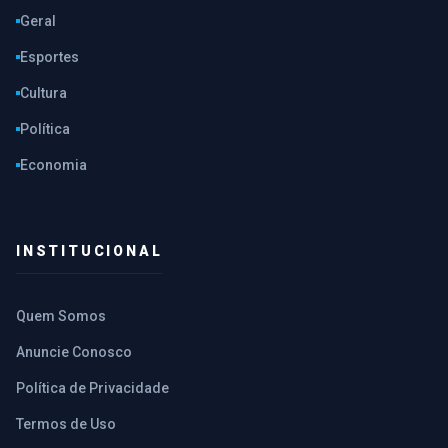
Geral
Esportes
Cultura
Política
Economia
INSTITUCIONAL
Quem Somos
Anuncie Conosco
Política de Privacidade
Termos de Uso