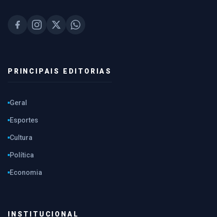
PRINCIPAIS EDITORIAS
Geral
Esportes
Cultura
Política
Economia
INSTITUCIONAL