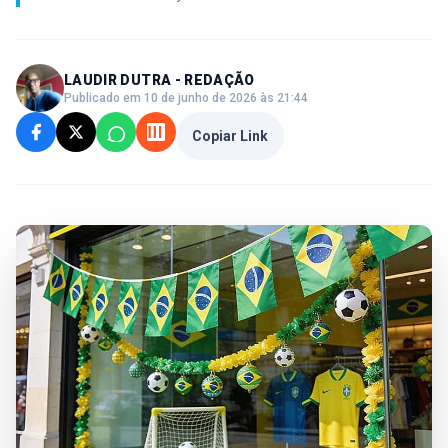
LAUDIR DUTRA - REDAÇÃO
Publicado em 10 de junho de 2026 às 21:44
Copiar Link