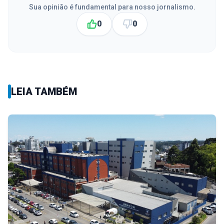
Sua opinião é fundamental para nosso jornalismo.
0
0
LEIA TAMBÉM