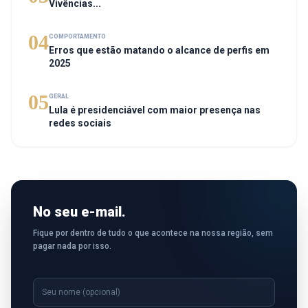
Vivências...
04
COMPORTAMENTO
Erros que estão matando o alcance de perfis em
2025
05
GERAL
Lula é presidenciável com maior presença nas
redes sociais
No seu e-mail.
Fique por dentro de tudo o que acontece na nossa região, sem
pagar nada por isso.