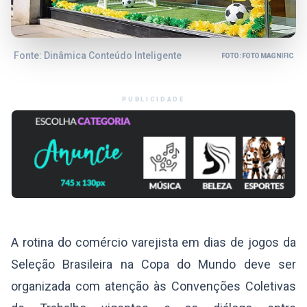
Fonte: Dinâmica Conteúdo Inteligente
FOTO: FOTO MAGNIFIC
PUBLICIDADE
A rotina do comércio varejista em dias de jogos da
Seleção Brasileira na Copa do Mundo deve ser
organizada com atenção às Convenções Coletivas