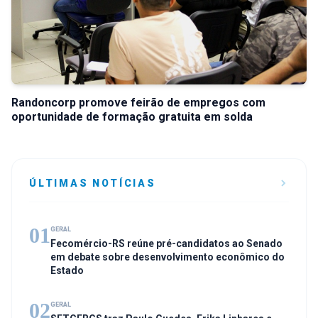
Randoncorp promove feirão de empregos com
oportunidade de formação gratuita em solda
ÚLTIMAS NOTÍCIAS
01
GERAL
Fecomércio-RS reúne pré-candidatos ao Senado
em debate sobre desenvolvimento econômico do
Estado
02
GERAL