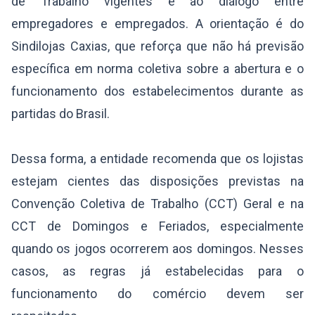
de Trabalho vigentes e ao diálogo entre
empregadores e empregados. A orientação é do
Sindilojas Caxias, que reforça que não há previsão
específica em norma coletiva sobre a abertura e o
funcionamento dos estabelecimentos durante as
partidas do Brasil.
Dessa forma, a entidade recomenda que os lojistas
estejam cientes das disposições previstas na
Convenção Coletiva de Trabalho (CCT) Geral e na
CCT de Domingos e Feriados, especialmente
quando os jogos ocorrerem aos domingos. Nesses
casos, as regras já estabelecidas para o
funcionamento do comércio devem ser