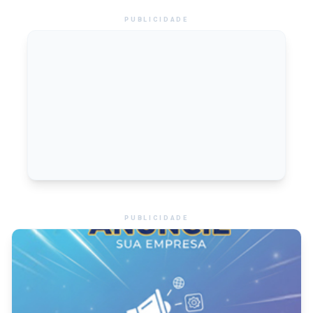
PUBLICIDADE
PUBLICIDADE