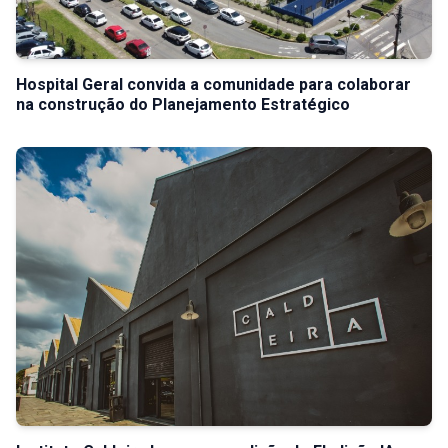
Hospital Geral convida a comunidade para colaborar
na construção do Planejamento Estratégico