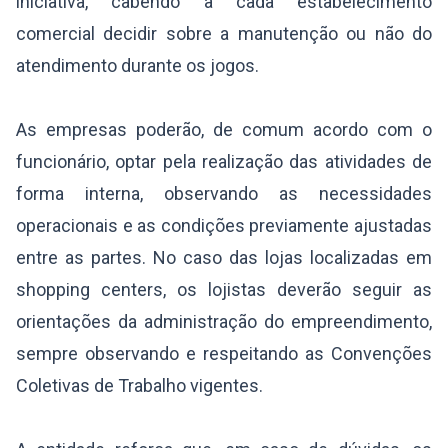
iniciativa, cabendo a cada estabelecimento
comercial decidir sobre a manutenção ou não do
atendimento durante os jogos.
As empresas poderão, de comum acordo com o
funcionário, optar pela realização das atividades de
forma interna, observando as necessidades
operacionais e as condições previamente ajustadas
entre as partes. No caso das lojas localizadas em
shopping centers, os lojistas deverão seguir as
orientações da administração do empreendimento,
sempre observando e respeitando as Convenções
Coletivas de Trabalho vigentes.