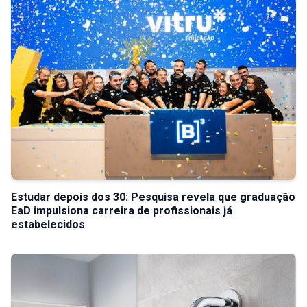
Estudar depois dos 30: Pesquisa revela que graduação
EaD impulsiona carreira de profissionais já
estabelecidos