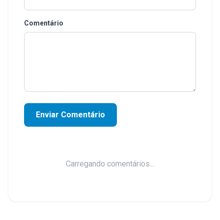
Comentário
Enviar Comentário
Carregando comentários...