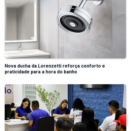
Nova ducha da Lorenzetti reforça conforto e
praticidade para a hora do banho