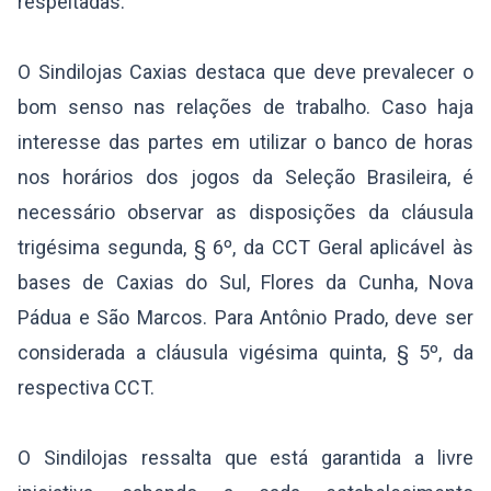
respeitadas.
O Sindilojas Caxias destaca que deve prevalecer o
bom senso nas relações de trabalho. Caso haja
interesse das partes em utilizar o banco de horas
nos horários dos jogos da Seleção Brasileira, é
necessário observar as disposições da cláusula
trigésima segunda, § 6º, da CCT Geral aplicável às
bases de Caxias do Sul, Flores da Cunha, Nova
Pádua e São Marcos. Para Antônio Prado, deve ser
considerada a cláusula vigésima quinta, § 5º, da
respectiva CCT.
O Sindilojas ressalta que está garantida a livre