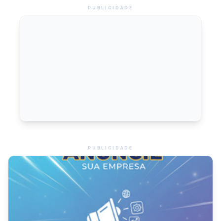
PUBLICIDADE
PUBLICIDADE