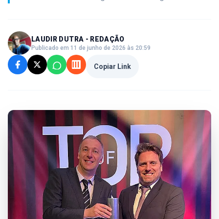
LAUDIR DUTRA - REDAÇÃO
Publicado em 11 de junho de 2026 às 20:59
Copiar Link