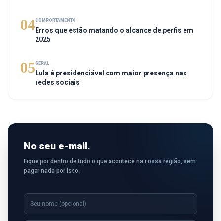
04
COMPORTAMENTO
Erros que estão matando o alcance de perfis em
2025
05
GERAL
Lula é presidenciável com maior presença nas
redes sociais
No seu e-mail.
Fique por dentro de tudo o que acontece na nossa região, sem
pagar nada por isso.