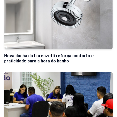
Nova ducha da Lorenzetti reforça conforto e
praticidade para a hora do banho