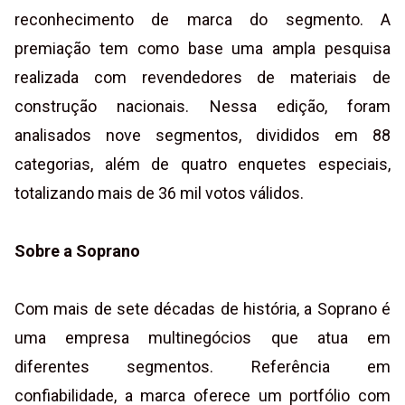
reconhecimento de marca do segmento. A
premiação tem como base uma ampla pesquisa
realizada com revendedores de materiais de
construção nacionais. Nessa edição, foram
analisados nove segmentos, divididos em 88
categorias, além de quatro enquetes especiais,
totalizando mais de 36 mil votos válidos.
Sobre a Soprano
Com mais de sete décadas de história, a Soprano é
uma empresa multinegócios que atua em
diferentes segmentos. Referência em
confiabilidade, a marca oferece um portfólio com