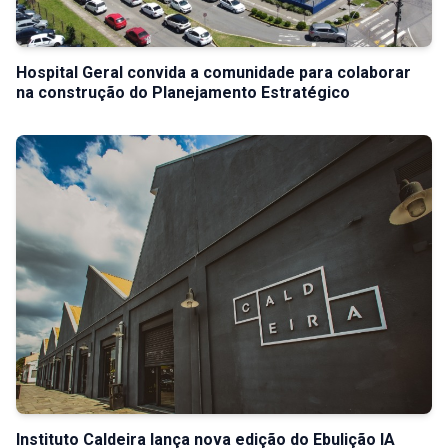
Hospital Geral convida a comunidade para colaborar
na construção do Planejamento Estratégico
Instituto Caldeira lança nova edição do Ebulição IA