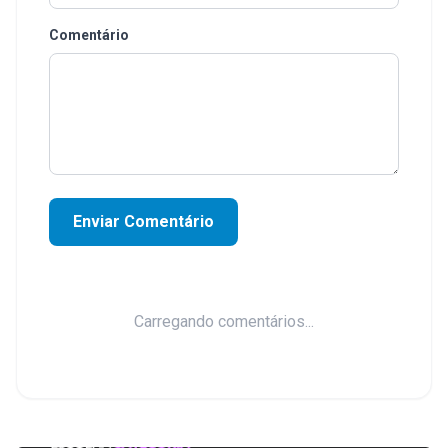
Comentário
Enviar Comentário
Carregando comentários...