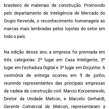
brasileiro de materiais de construção. Promovido
pelo departamento de Inteligência de Mercado do
Grupo Revenda, o reconhecimento homenageia as
marcas mais lembradas pelos lojistas do setor em
todo o país.
Na edição desse ano, a empresa foi premiada em
três categorias: 2º lugar em Casa Inteligente, 3º
lugar em Fechadura Digital e 3º lugar em Disjuntor. A
cerimônia de entrega ocorreu em 9 de junho,
reunindo representantes das principais empresas
da cadeia da construção civil. Marcio Korzeniewski,
Diretor da Unidade Matcon, e Marcelo Gerhardt,
Gerente Comercial de Matcon, representaram a