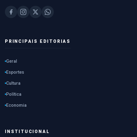
PRINCIPAIS EDITORIAS
Geral
Esportes
Cultura
Política
Economia
INSTITUCIONAL