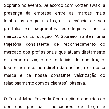
Soprano no evento. De acordo com Korzeniewski, a
presença da empresa entre as marcas mais
lembradas do país reforça a relevância de seu
portfólio em segmentos estratégicos para o
mercado da construção. “A Soprano mantém uma
trajetória consistente de reconhecimento do
mercado dos profissionais que atuam diretamente
na comercialização de materiais de construção.
Isso é um resultado direto da confiança na nossa
marca e da nossa constante valorização do
relacionamento com os clientes”, observa.
O Top of Mind Revenda Construção é considerado
um dos principais indicadores de força e