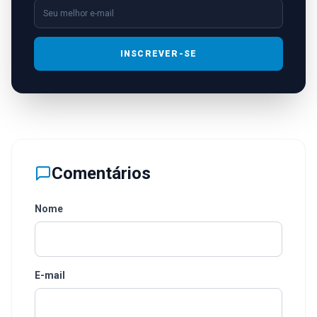
INSCREVER-SE
Comentários
Nome
E-mail