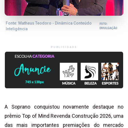
Fonte: Matheus Teodoro - Dinâmica Conteúdo
FOTO:
Inteligência
DIVULGAÇÃO
PUBLICIDADE
A Soprano conquistou novamente destaque no
prêmio Top of Mind Revenda Construção 2026, uma
das mais importantes premiações do mercado