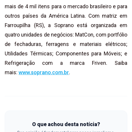
mais de 4 mil itens para o mercado brasileiro e para
outros países da América Latina. Com matriz em
Farroupilha (RS), a Soprano está organizada em
quatro unidades de negócios: MatCon, com portfólio
de fechaduras, ferragens e materiais elétricos;
Utilidades Térmicas; Componentes para Móveis; e
Refrigeração com a marca Friven. Saiba
mais:
www.soprano.com.br
.
O que achou desta notícia?