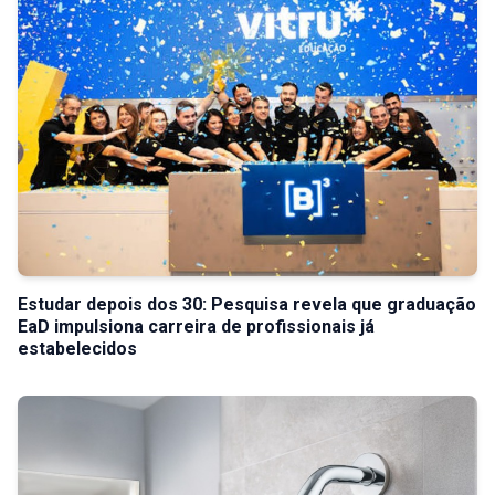
Estudar depois dos 30: Pesquisa revela que graduação
EaD impulsiona carreira de profissionais já
estabelecidos