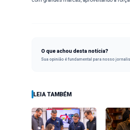
O que achou desta notícia?
Sua opinião é fundamental para nosso jornali
LEIA TAMBÉM