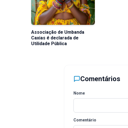
Associação de Umbanda
Caxias é declarada de
Utilidade Pública
Comentários
Nome
Comentário