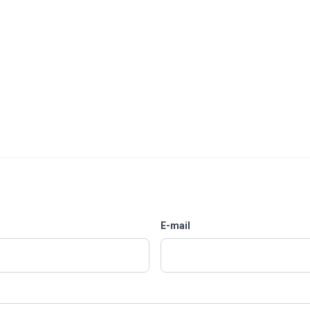
E-mail