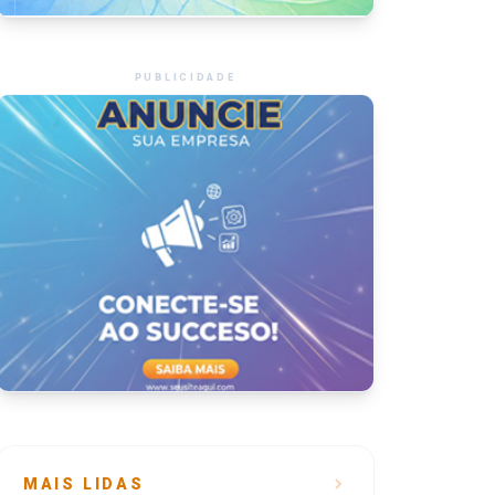
PUBLICIDADE
MAIS LIDAS