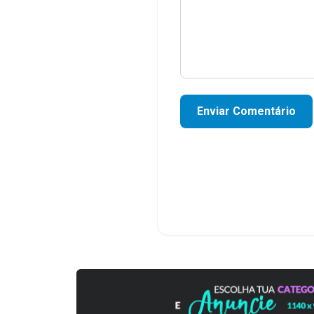
Enviar Comentário