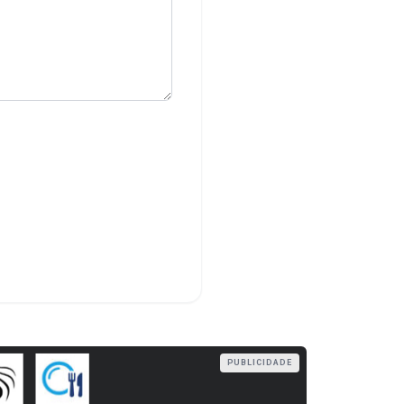
PUBLICIDADE