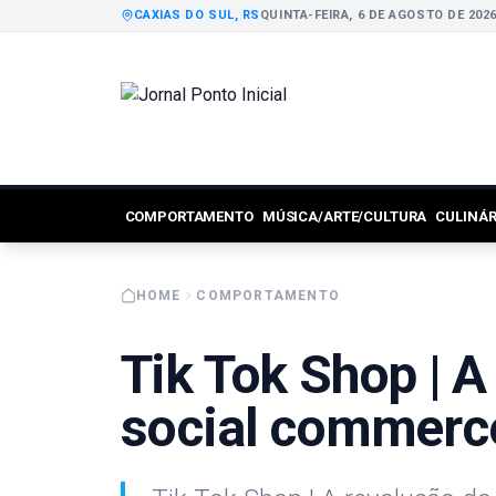
CAXIAS DO SUL, RS
QUINTA-FEIRA, 6 DE AGOSTO DE 202
COMPORTAMENTO
MÚSICA/ARTE/CULTURA
CULINÁ
HOME
COMPORTAMENTO
Tik Tok Shop | A
social commerc