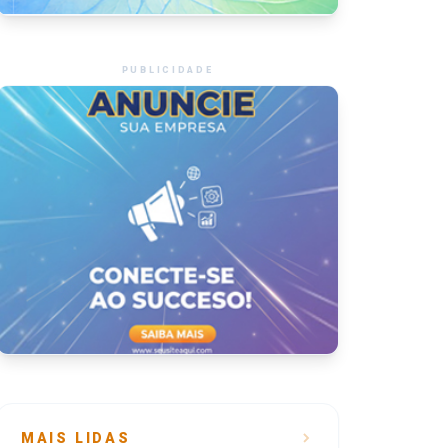
PUBLICIDADE
MAIS LIDAS