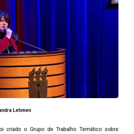
andra Lehmen
foi criado o Grupo de Trabalho Temático sobre