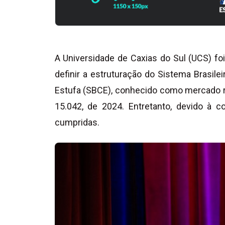
A Universidade de Caxias do Sul (UCS) foi
definir a estruturação do Sistema Brasil
Estufa (SBCE), conhecido como mercado re
15.042, de 2024. Entretanto, devido à 
cumpridas.