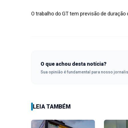
O trabalho do GT tem previsão de duração
O que achou desta notícia?
Sua opinião é fundamental para nosso jornali
LEIA TAMBÉM