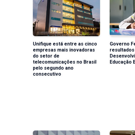
Unifique está entre as cinco
Governo F
empresas mais inovadoras
resultados
do setor de
Desenvolv
telecomunicações no Brasil
Educação 
pelo segundo ano
consecutivo