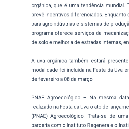
orgânica, que é uma tendência mundial.
prevê incentivos diferenciados. Enquanto o
para agroindústrias e sistemas de produção
programa oferece serviços de mecanizaçã
de solo e melhoria de estradas internas, en
A uva orgânica também estará presente 
modalidade foi incluída na Festa da Uva
de fevereiro a 08 de março.
PNAE Agroecológico – Na mesma data d
realizado na Festa da Uva o ato de lançam
(PNAE) Agroecológico. Trata-se de uma
parceria com o Instituto Regenera e o Inst