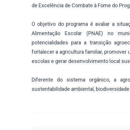
de Excelência de Combate à Fome do Prog
O objetivo do programa é avaliar a situ
Alimentação Escolar (PNAE) no municí
potencialidades para a transição agroe
fortalecer a agricultura familiar, promove
escolas e gerar desenvolvimento local sus
Diferente do sistema orgânico, a agr
sustentabilidade ambiental, biodiversidade