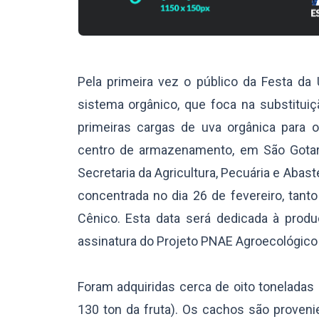
Pela primeira vez o público da Festa da
sistema orgânico, que foca na substituiç
primeiras cargas de uva orgânica para o
centro de armazenamento, em São Gotardo
Secretaria da Agricultura, Pecuária e Abas
concentrada no dia 26 de fevereiro, tant
Cênico. Esta data será dedicada à produ
assinatura do Projeto PNAE Agroecológico (
Foram adquiridas cerca de oito toneladas 
130 ton da fruta). Os cachos são provenie