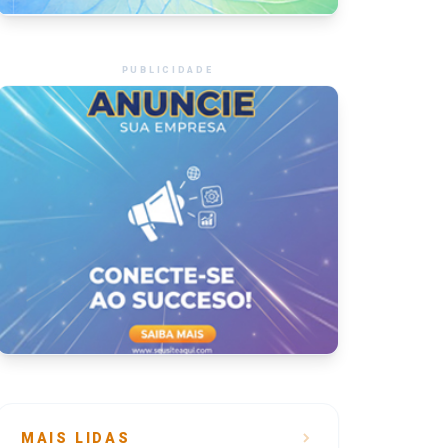
PUBLICIDADE
MAIS LIDAS