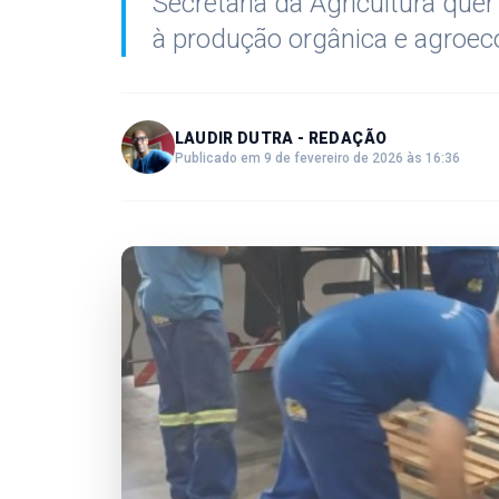
Secretaria da Agricultura quer
à produção orgânica e agroeco
LAUDIR DUTRA - REDAÇÃO
Publicado em 9 de fevereiro de 2026 às 16:36