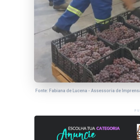
Fonte: Fabiana de Lucena - Assessoria de Imprens
PU