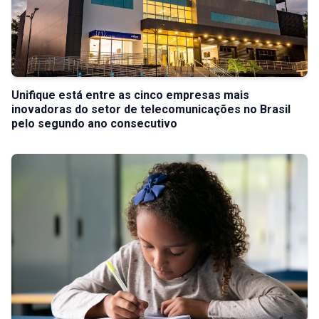
Unifique está entre as cinco empresas mais
inovadoras do setor de telecomunicações no Brasil
pelo segundo ano consecutivo