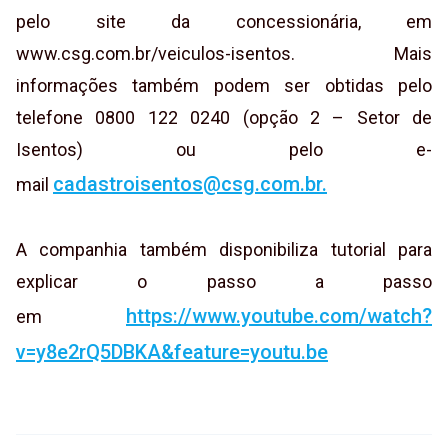
pelo site da concessionária, em
www.csg.com.br/veiculos-isentos. Mais
informações também podem ser obtidas pelo
telefone 0800 122 0240 (opção 2 – Setor de
Isentos) ou pelo e-
cadastroisentos@csg.com.br.
mail
A companhia também disponibiliza tutorial para
explicar o passo a passo
https://www.youtube.com/watch?
em
v=y8e2rQ5DBKA&feature=youtu.be