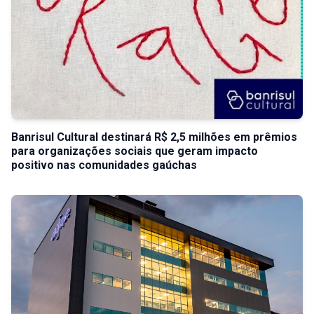
Banrisul Cultural destinará R$ 2,5 milhões em prêmios
para organizações sociais que geram impacto
positivo nas comunidades gaúchas