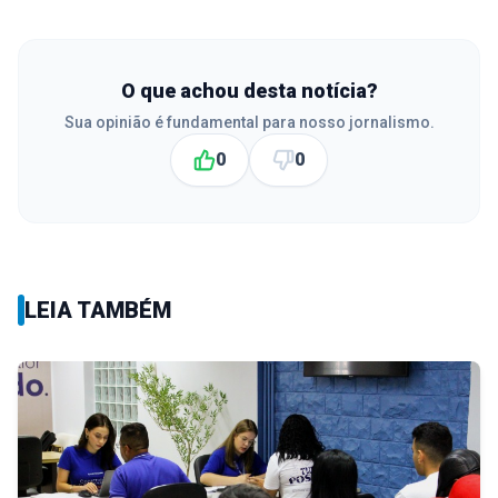
O que achou desta notícia?
Sua opinião é fundamental para nosso jornalismo.
0
0
LEIA TAMBÉM