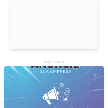
PUBLICIDADE