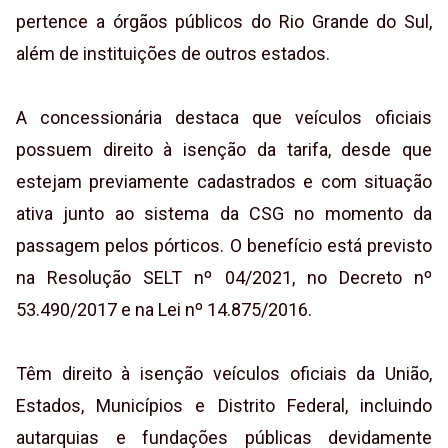
pertence a órgãos públicos do Rio Grande do Sul,
além de instituições de outros estados.
A concessionária destaca que veículos oficiais
possuem direito à isenção da tarifa, desde que
estejam previamente cadastrados e com situação
ativa junto ao sistema da CSG no momento da
passagem pelos pórticos. O benefício está previsto
na Resolução SELT nº 04/2021, no Decreto nº
53.490/2017 e na Lei nº 14.875/2016.
Têm direito à isenção veículos oficiais da União,
Estados, Municípios e Distrito Federal, incluindo
autarquias e fundações públicas devidamente