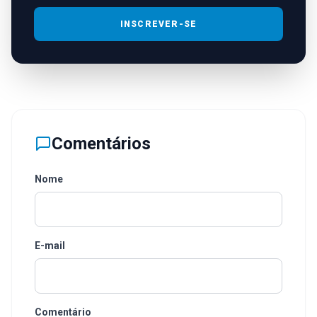
INSCREVER-SE
Comentários
Nome
E-mail
Comentário