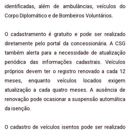
identificadas, além de ambulâncias, veículos do
Corpo Diplomático e de Bombeiros Voluntários.
O cadastramento é gratuito e pode ser realizado
diretamente pelo portal da concessionária. A CSG
também alerta para a necessidade de atualização
periódica das informações cadastrais. Veículos
próprios devem ter o registro renovado a cada 12
meses, enquanto veículos locados exigem
atualização a cada quatro meses. A ausência de
renovação pode ocasionar a suspensão automática
da isenção.
O cadastro de veículos isentos pode ser realizado