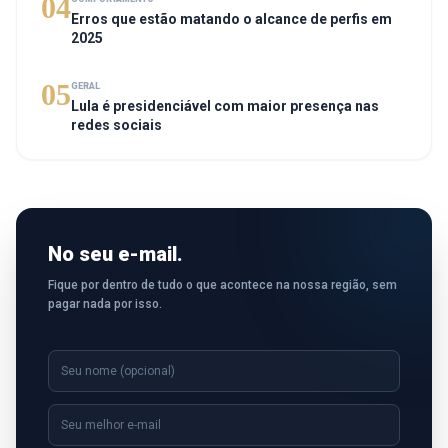
04
Erros que estão matando o alcance de perfis em
2025
05
GERAL
Lula é presidenciável com maior presença nas
redes sociais
No seu e-mail.
Fique por dentro de tudo o que acontece na nossa região, sem
pagar nada por isso.