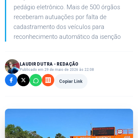
pedágio eletrônico. Mais de 500 órgãos
receberam autuações por falta de
cadastramento dos veículos para
reconhecimento automático da isenção
LAUDIR DUTRA - REDAÇÃO
Publicado em 29 de maio de 2026 às 22:08
Copiar Link