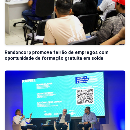
Randoncorp promove feirão de empregos com
oportunidade de formação gratuita em solda