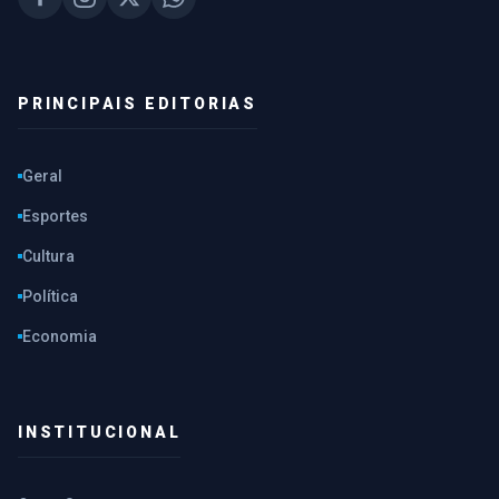
PRINCIPAIS EDITORIAS
Geral
Esportes
Cultura
Política
Economia
INSTITUCIONAL