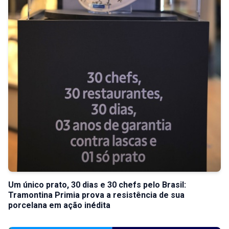
Um único prato, 30 dias e 30 chefs pelo Brasil:
Tramontina Primia prova a resistência de sua
porcelana em ação inédita