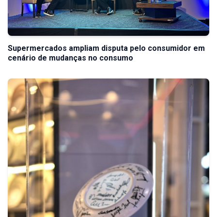
Supermercados ampliam disputa pelo consumidor em
cenário de mudanças no consumo