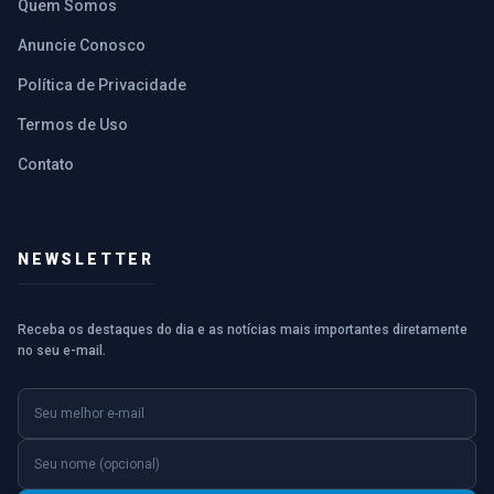
Quem Somos
Anuncie Conosco
Política de Privacidade
Termos de Uso
Contato
NEWSLETTER
Receba os destaques do dia e as notícias mais importantes diretamente
no seu e-mail.
E-mail
Nome (opcional)