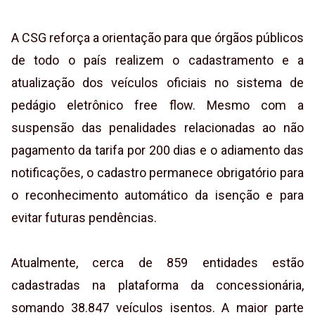
A CSG reforça a orientação para que órgãos públicos
de todo o país realizem o cadastramento e a
atualização dos veículos oficiais no sistema de
pedágio eletrônico free flow. Mesmo com a
suspensão das penalidades relacionadas ao não
pagamento da tarifa por 200 dias e o adiamento das
notificações, o cadastro permanece obrigatório para
o reconhecimento automático da isenção e para
evitar futuras pendências.
Atualmente, cerca de 859 entidades estão
cadastradas na plataforma da concessionária,
somando 38.847 veículos isentos. A maior parte