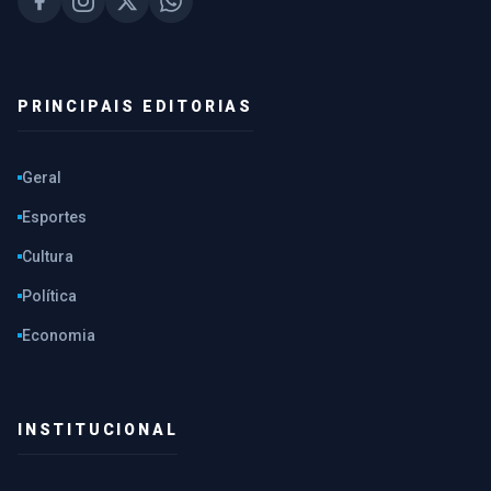
PRINCIPAIS EDITORIAS
Geral
Esportes
Cultura
Política
Economia
INSTITUCIONAL