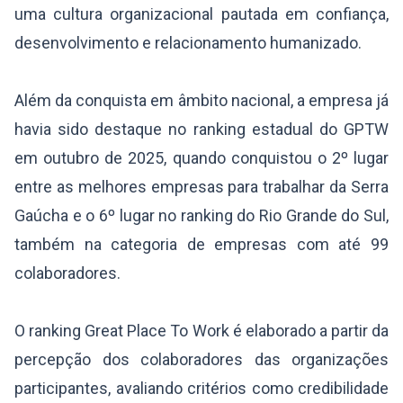
uma cultura organizacional pautada em confiança,
desenvolvimento e relacionamento humanizado.
Além da conquista em âmbito nacional, a empresa já
havia sido destaque no ranking estadual do GPTW
em outubro de 2025, quando conquistou o 2º lugar
entre as melhores empresas para trabalhar da Serra
Gaúcha e o 6º lugar no ranking do Rio Grande do Sul,
também na categoria de empresas com até 99
colaboradores.
O ranking Great Place To Work é elaborado a partir da
percepção dos colaboradores das organizações
participantes, avaliando critérios como credibilidade