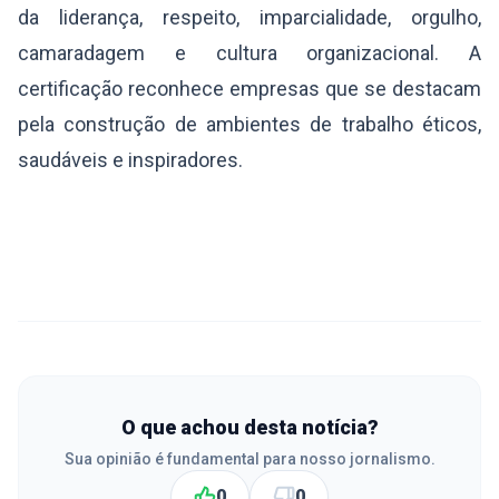
da liderança, respeito, imparcialidade, orgulho,
camaradagem e cultura organizacional. A
certificação reconhece empresas que se destacam
pela construção de ambientes de trabalho éticos,
saudáveis e inspiradores.
O que achou desta notícia?
Sua opinião é fundamental para nosso jornalismo.
0
0