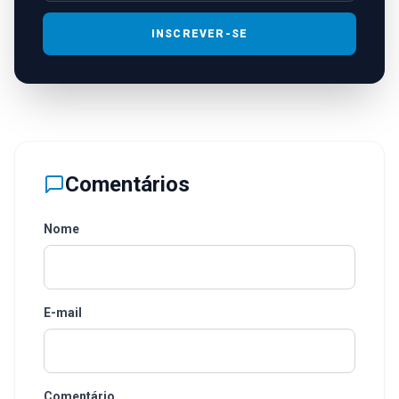
INSCREVER-SE
Comentários
Nome
E-mail
Comentário