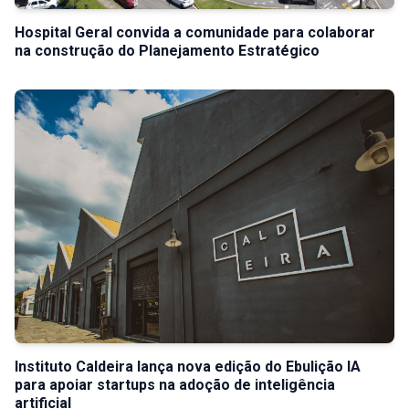
Hospital Geral convida a comunidade para colaborar
na construção do Planejamento Estratégico
Instituto Caldeira lança nova edição do Ebulição IA
para apoiar startups na adoção de inteligência
artificial