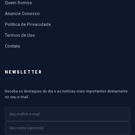
Quem Somos
Anuncie Conosco
Política de Privacidade
Termos de Uso
Contato
NEWSLETTER
Receba os destaques do dia e as notícias mais importantes diretamente
no seu e-mail.
E-mail
Nome (opcional)