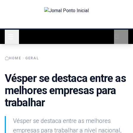
HOME
GERAL
Vésper se destaca entre as
melhores empresas para
trabalhar
Vésper se destaca entre as melhores
empresas para trabalhar a nível nacional,