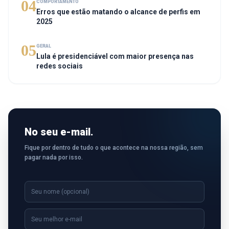
04
COMPORTAMENTO
Erros que estão matando o alcance de perfis em
2025
05
GERAL
Lula é presidenciável com maior presença nas
redes sociais
No seu e-mail.
Fique por dentro de tudo o que acontece na nossa região, sem
pagar nada por isso.