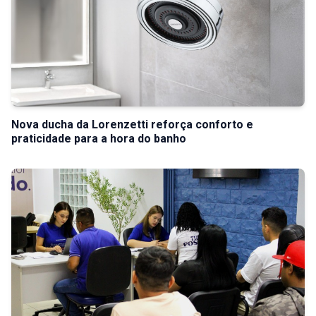
Nova ducha da Lorenzetti reforça conforto e
praticidade para a hora do banho