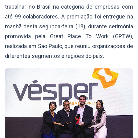
trabalhar no Brasil na categoria de empresas com
até 99 colaboradores. A premiação foi entregue na
manhã desta segunda-feira (18), durante cerimônia
promovida pela Great Place To Work (GPTW),
realizada em São Paulo, que reuniu organizações de
diferentes segmentos e regiões do país.