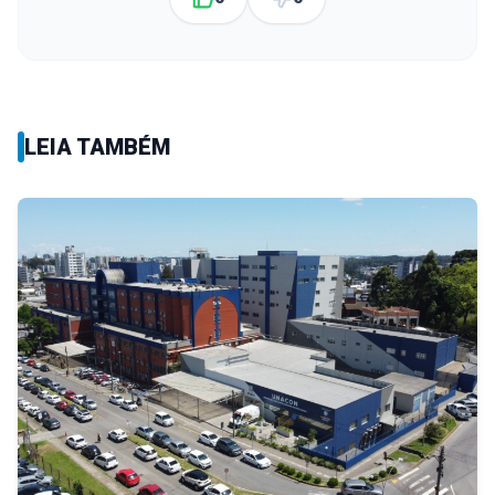
LEIA TAMBÉM