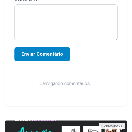
Enviar Comentário
Carregando comentários...
PUBLICIDADE