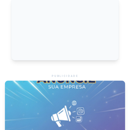
PUBLICIDADE