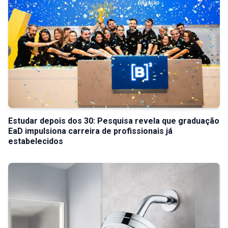
Estudar depois dos 30: Pesquisa revela que graduação
EaD impulsiona carreira de profissionais já
estabelecidos