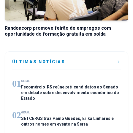
Randoncorp promove feirão de empregos com
oportunidade de formação gratuita em solda
ÚLTIMAS NOTÍCIAS
01
GERAL
Fecomércio-RS reúne pré-candidatos ao Senado
em debate sobre desenvolvimento econômico do
Estado
02
GERAL
SETCERGS traz Paulo Guedes, Erika Linhares e
outros nomes em evento na Serra