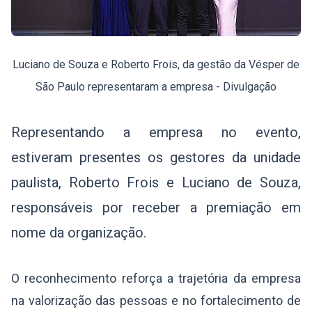
Luciano de Souza e Roberto Frois, da gestão da Vésper de
São Paulo representaram a empresa - Divulgação
Representando a empresa no evento,
estiveram presentes os gestores da unidade
paulista, Roberto Frois e Luciano de Souza,
responsáveis por receber a premiação em
nome da organização.
O reconhecimento reforça a trajetória da empresa
na valorização das pessoas e no fortalecimento de