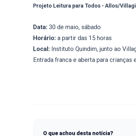
Projeto Leitura para Todos - Allos/Villag
Data:
30 de maio, sábado
Horário:
a partir das 15 horas
Local:
Instituto Quindim, junto ao Villa
Entrada franca e aberta para crianças e
O que achou desta notícia?