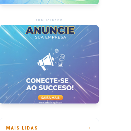
PUBLICIDADE
MAIS LIDAS