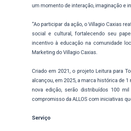
um momento de interação, imaginação e ince
“Ao participar da ação, o Villagio Caxias
social e cultural, fortalecendo seu pa
incentivo à educação na comunidade loca
Marketing do Villagio Caxias.
Criado em 2021, o projeto Leitura para T
alcançou, em 2025, a marca histórica de 1 
nova edição, serão distribuídos 100 mi
compromisso da ALLOS com iniciativas que 
Serviço