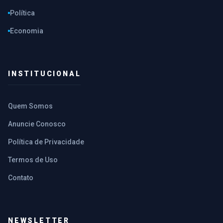
Política
Economia
INSTITUCIONAL
Quem Somos
Anuncie Conosco
Política de Privacidade
Termos de Uso
Contato
NEWSLETTER