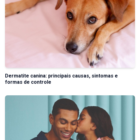
Dermatite canina: principais causas, sintomas e
formas de controle