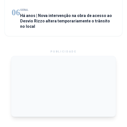
06
GERAL
Há anos | Nova intervenção na obra de acesso ao
Desvio Rizzo altera temporariamente o trânsito
no local
PUBLICIDADE