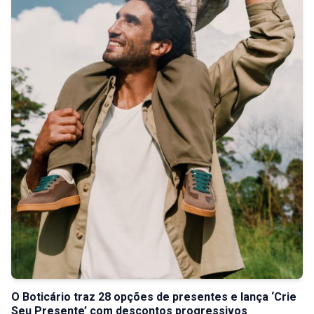
O Boticário traz 28 opções de presentes e lança ‘Crie
Seu Presente’ com descontos progressivos