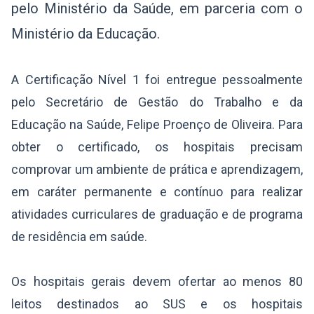
pelo Ministério da Saúde, em parceria com o
Ministério da Educação.
A Certificação Nível 1 foi entregue pessoalmente
pelo Secretário de Gestão do Trabalho e da
Educação na Saúde, Felipe Proenço de Oliveira. Para
obter o certificado, os hospitais precisam
comprovar um ambiente de prática e aprendizagem,
em caráter permanente e contínuo para realizar
atividades curriculares de graduação e de programa
de residência em saúde.
Os hospitais gerais devem ofertar ao menos 80
leitos destinados ao SUS e os hospitais