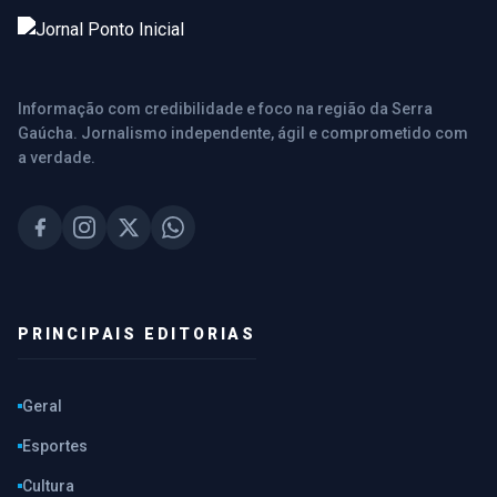
Informação com credibilidade e foco na região da Serra
Gaúcha. Jornalismo independente, ágil e comprometido com
a verdade.
PRINCIPAIS EDITORIAS
Geral
Esportes
Cultura