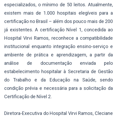
especializados, o mínimo de 50 leitos. Atualmente,
existem mais de 1.000 hospitais elegíveis para a
certificação no Brasil – além dos pouco mais de 200
já existentes. A certificação Nível 1, concedida ao
Hospital Virvi Ramos, reconhece a compatibilidade
institucional enquanto integração ensino-serviço e
ambiente de prática e aprendizagem, a partir da
análise de documentação enviada pelo
estabelecimento hospitalar à Secretaria de Gestão
do Trabalho e da Educação na Saúde, sendo
condição prévia e necessária para a solicitação da
Certificação de Nível 2.
Diretora-Executiva do Hospital Virvi Ramos, Cleciane