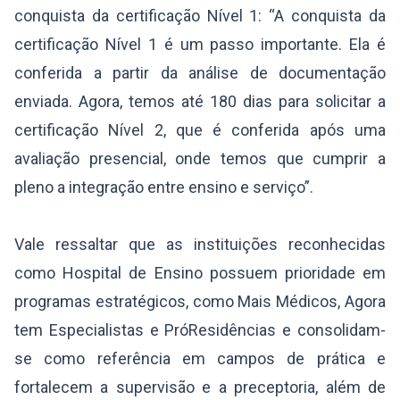
conquista da certificação Nível 1: “A conquista da
certificação Nível 1 é um passo importante. Ela é
conferida a partir da análise de documentação
enviada. Agora, temos até 180 dias para solicitar a
certificação Nível 2, que é conferida após uma
avaliação presencial, onde temos que cumprir a
pleno a integração entre ensino e serviço”.
Vale ressaltar que as instituições reconhecidas
como Hospital de Ensino possuem prioridade em
programas estratégicos, como Mais Médicos, Agora
tem Especialistas e PróResidências e consolidam-
se como referência em campos de prática e
fortalecem a supervisão e a preceptoria, além de