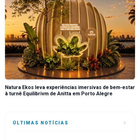
Natura Ekos leva experiências imersivas de bem-estar
à turnê Equilibrivm de Anitta em Porto Alegre
ÚLTIMAS NOTÍCIAS