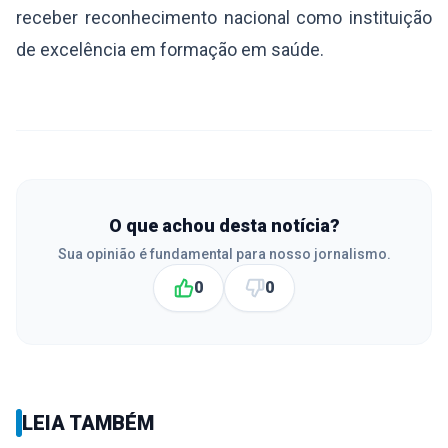
receber reconhecimento nacional como instituição
de excelência em formação em saúde.
O que achou desta notícia?
Sua opinião é fundamental para nosso jornalismo.
0
0
LEIA TAMBÉM