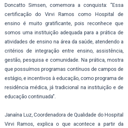
Doncatto Simsen, comemora a conquista: “Essa
certificação do Virvi Ramos como Hospital de
ensino é muito gratificante, pois reconhece que
somos uma instituição adequada para a prática de
atividades de ensino na área da saúde, atendendo a
critérios de integração entre ensino, assistência,
gestão, pesquisa e comunidade. Na prática, mostra
que possuímos programas contínuos de campos de
estágio, e incentivos à educação, como programa de
residência médica, já tradicional na instituição e de
educação continuada”.
Janaína Luz, Coordenadora de Qualidade do Hospital
Virvi Ramos, explica o que acontece a partir da