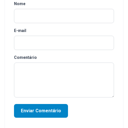
Nome
E-mail
Comentário
Enviar Comentário