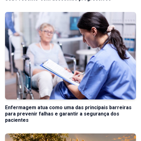
Enfermagem atua como uma das principais barreiras
para prevenir falhas e garantir a segurança dos
pacientes