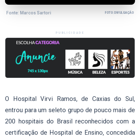
Fonte: Marcos Sartori
FOTO: DIVULGAÇÃO
PUBLICIDADE
O Hospital Virvi Ramos, de Caxias do Sul,
entrou para um seleto grupo de pouco mais de
200 hospitais do Brasil reconhecidos com a
certificação de Hospital de Ensino, concedida