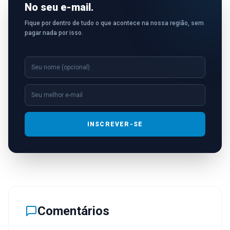
No seu e-mail.
Fique por dentro de tudo o que acontece na nossa região, sem
pagar nada por isso.
INSCREVER-SE
Comentários