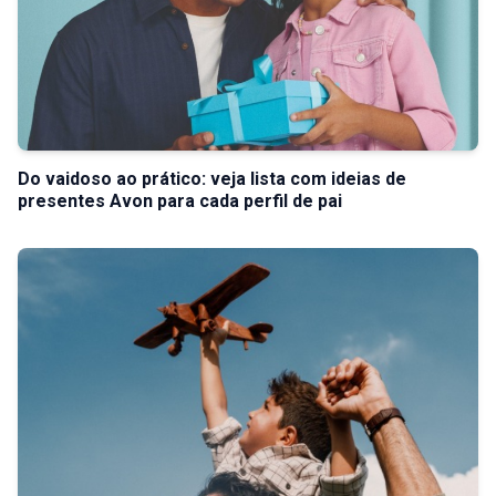
Do vaidoso ao prático: veja lista com ideias de
presentes Avon para cada perfil de pai