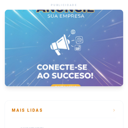
PUBLICIDADE
MAIS LIDAS