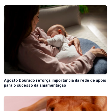
Agosto Dourado reforça importância da rede de apoio
para o sucesso da amamentação